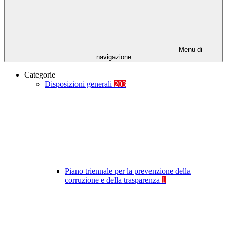
Menu di
navigazione
Categorie
Disposizioni generali
203
Piano triennale per la prevenzione della
corruzione e della trasparenza
1