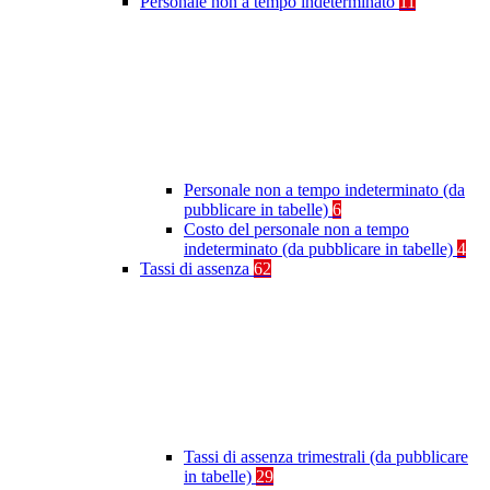
Personale non a tempo indeterminato
11
Personale non a tempo indeterminato (da
pubblicare in tabelle)
6
Costo del personale non a tempo
indeterminato (da pubblicare in tabelle)
4
Tassi di assenza
62
Tassi di assenza trimestrali (da pubblicare
in tabelle)
29