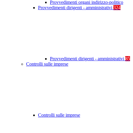
Provvedimenti organi indirizzo-politico
Provvedimenti dirigenti - amministrativi
324
Provvedimenti dirigenti - amministrativi
85
Controlli sulle imprese
Controlli sulle imprese