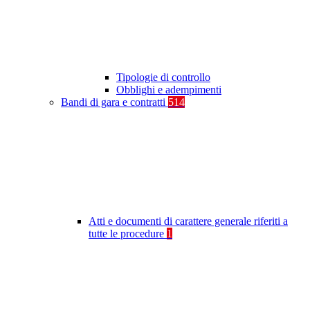
Tipologie di controllo
Obblighi e adempimenti
Bandi di gara e contratti
514
Atti e documenti di carattere generale riferiti a
tutte le procedure
1