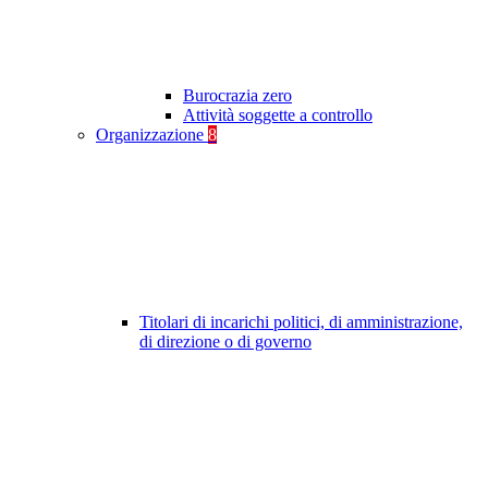
Burocrazia zero
Attività soggette a controllo
Organizzazione
8
Titolari di incarichi politici, di amministrazione,
di direzione o di governo