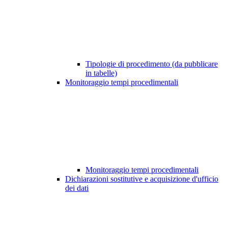
Tipologie di procedimento (da pubblicare
in tabelle)
Monitoraggio tempi procedimentali
Monitoraggio tempi procedimentali
Dichiarazioni sostitutive e acquisizione d'ufficio
dei dati