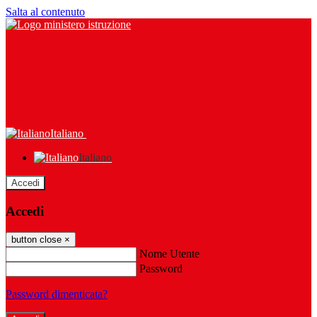
Salta al contenuto
Italiano
Italiano
Accedi
Accedi
button close
×
Nome Utente
Password
Password dimenticata?