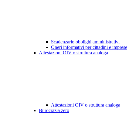
Scadenzario obblighi amministrativi
Oneri informativi per cittadini e imprese
Attestazioni OIV o struttura analoga
Attestazioni OIV o struttura analoga
Burocrazia zero