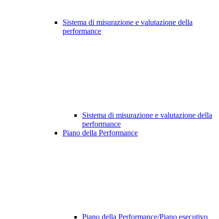
Sistema di misurazione e valutazione della
performance
Sistema di misurazione e valutazione della
performance
Piano della Performance
Piano della Performance/Piano esecutivo