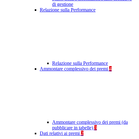
di gestione
Relazione sulla Performance
Relazione sulla Performance
Ammontare complessivo dei premi
4
Ammontare complessivo dei premi (da
pubblicare in tabelle)
3
Dati relativi ai premi
2