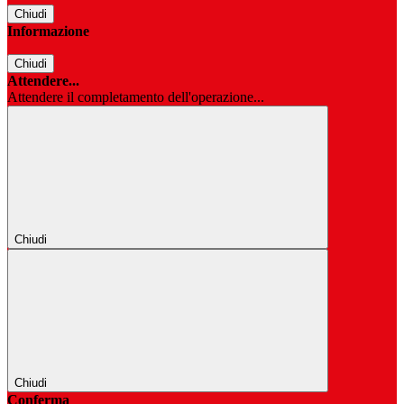
Chiudi
Informazione
Chiudi
Attendere...
Attendere il completamento dell'operazione...
Chiudi
Chiudi
Conferma