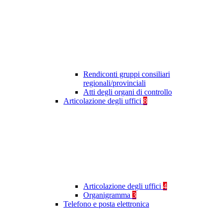
Rendiconti gruppi consiliari
regionali/provinciali
Atti degli organi di controllo
Articolazione degli uffici
8
Articolazione degli uffici
4
Organigramma
3
Telefono e posta elettronica