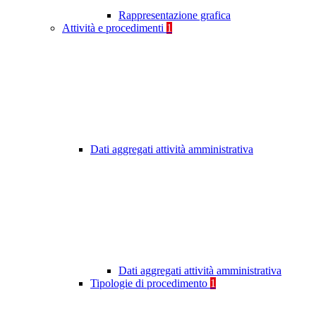
Rappresentazione grafica
Attività e procedimenti
1
Dati aggregati attività amministrativa
Dati aggregati attività amministrativa
Tipologie di procedimento
1