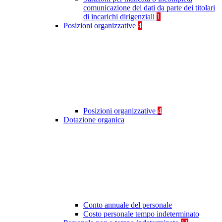
comunicazione dei dati da parte dei titolari
di incarichi dirigenziali
1
Posizioni organizzative
4
Posizioni organizzative
4
Dotazione organica
Conto annuale del personale
Costo personale tempo indeterminato