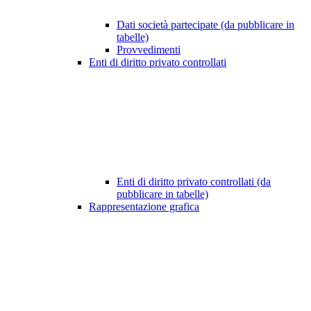
Dati società partecipate (da pubblicare in
tabelle)
Provvedimenti
Enti di diritto privato controllati
Enti di diritto privato controllati (da
pubblicare in tabelle)
Rappresentazione grafica