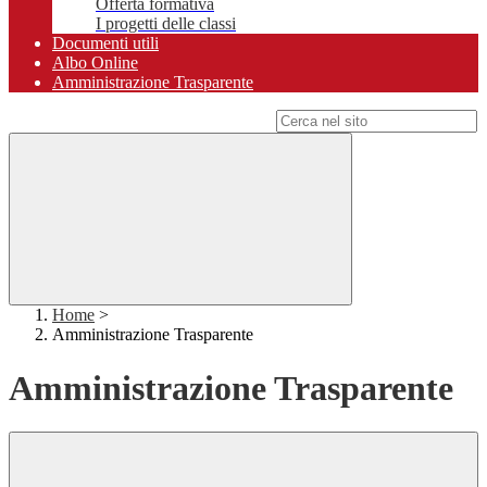
Offerta formativa
I progetti delle classi
Documenti utili
Albo Online
Amministrazione Trasparente
Campo di ricerca per le pagine del sito
Home
>
Amministrazione Trasparente
Amministrazione Trasparente