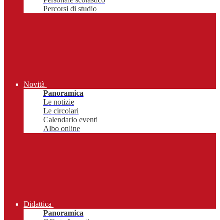
Percorsi di studio
Novità
Panoramica
Le notizie
Le circolari
Calendario eventi
Albo online
Didattica
Panoramica