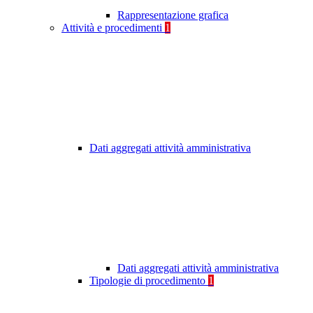
Rappresentazione grafica
Attività e procedimenti
1
Dati aggregati attività amministrativa
Dati aggregati attività amministrativa
Tipologie di procedimento
1