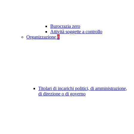
Burocrazia zero
Attività soggette a controllo
Organizzazione
8
Titolari di incarichi politici, di amministrazione,
di direzione o di governo