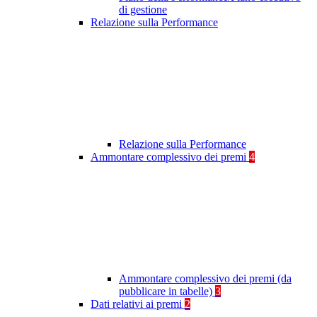
di gestione
Relazione sulla Performance
Relazione sulla Performance
Ammontare complessivo dei premi
4
Ammontare complessivo dei premi (da
pubblicare in tabelle)
3
Dati relativi ai premi
2