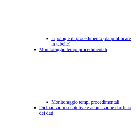
Tipologie di procedimento (da pubblicare
in tabelle)
Monitoraggio tempi procedimentali
Monitoraggio tempi procedimentali
Dichiarazioni sostitutive e acquisizione d'ufficio
dei dati