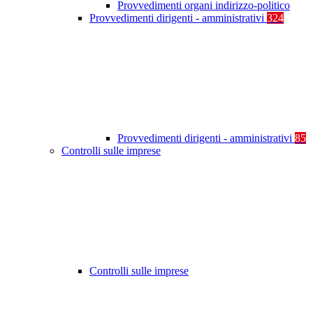
Provvedimenti organi indirizzo-politico
Provvedimenti dirigenti - amministrativi
324
Provvedimenti dirigenti - amministrativi
85
Controlli sulle imprese
Controlli sulle imprese