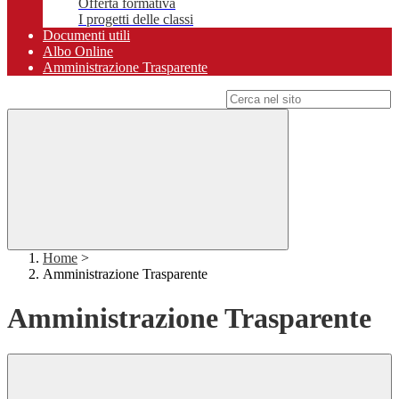
Offerta formativa
I progetti delle classi
Documenti utili
Albo Online
Amministrazione Trasparente
Campo di ricerca per le pagine del sito
Home
>
Amministrazione Trasparente
Amministrazione Trasparente