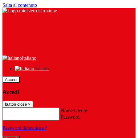
Salta al contenuto
Italiano
Italiano
Accedi
Accedi
button close
×
Nome Utente
Password
Password dimenticata?