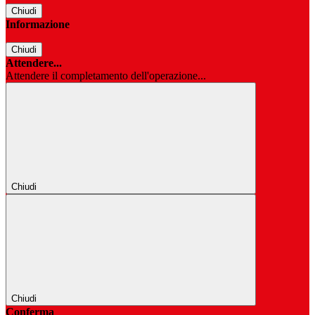
Chiudi
Informazione
Chiudi
Attendere...
Attendere il completamento dell'operazione...
Chiudi
Chiudi
Conferma