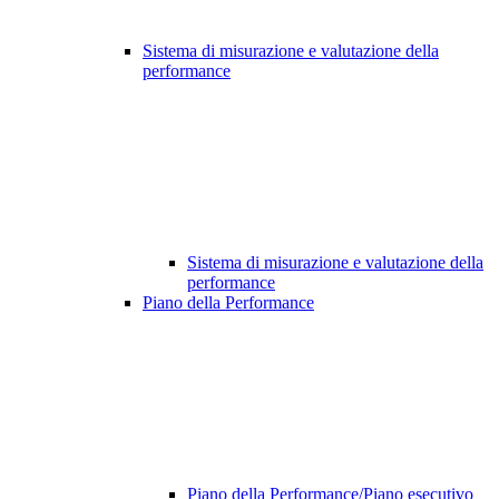
Sistema di misurazione e valutazione della
performance
Sistema di misurazione e valutazione della
performance
Piano della Performance
Piano della Performance/Piano esecutivo