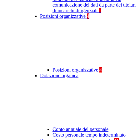
comunicazione dei dati da parte dei titolari
di incarichi dirigenziali
1
Posizioni organizzative
4
Posizioni organizzative
4
Dotazione organica
Conto annuale del personale
Costo personale tempo indeterminato