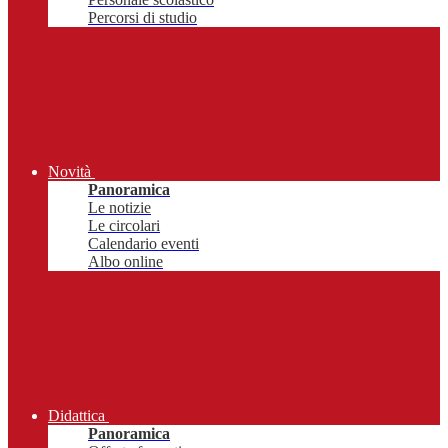
Percorsi di studio
Novità
Panoramica
Le notizie
Le circolari
Calendario eventi
Albo online
Didattica
Panoramica