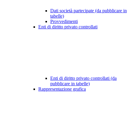
Dati società partecipate (da pubblicare in
tabelle)
Provvedimenti
Enti di diritto privato controllati
Enti di diritto privato controllati (da
pubblicare in tabelle)
Rappresentazione grafica