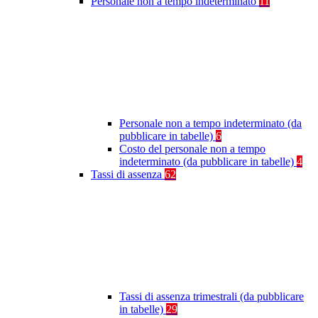
Personale non a tempo indeterminato
11
Personale non a tempo indeterminato (da
pubblicare in tabelle)
6
Costo del personale non a tempo
indeterminato (da pubblicare in tabelle)
4
Tassi di assenza
62
Tassi di assenza trimestrali (da pubblicare
in tabelle)
29