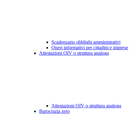
Scadenzario obblighi amministrativi
Oneri informativi per cittadini e imprese
Attestazioni OIV o struttura analoga
Attestazioni OIV o struttura analoga
Burocrazia zero