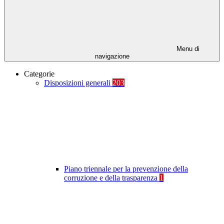
Menu di
navigazione
Categorie
Disposizioni generali
203
Piano triennale per la prevenzione della
corruzione e della trasparenza
1