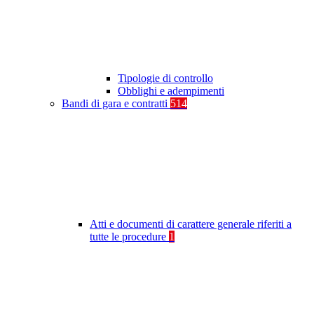
Tipologie di controllo
Obblighi e adempimenti
Bandi di gara e contratti
514
Atti e documenti di carattere generale riferiti a
tutte le procedure
1