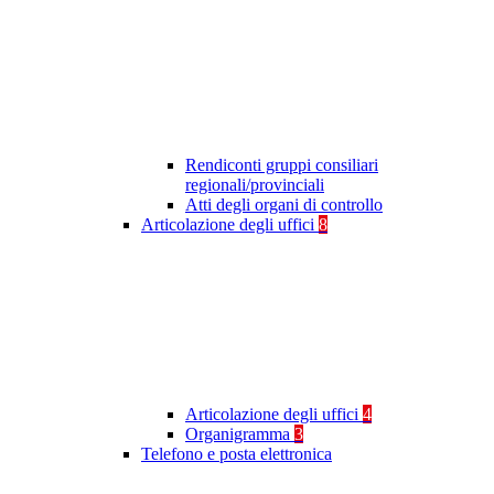
Rendiconti gruppi consiliari
regionali/provinciali
Atti degli organi di controllo
Articolazione degli uffici
8
Articolazione degli uffici
4
Organigramma
3
Telefono e posta elettronica