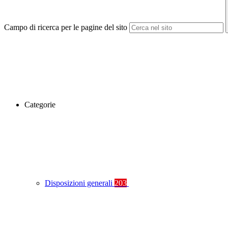
Campo di ricerca per le pagine del sito
Categorie
Disposizioni generali
203