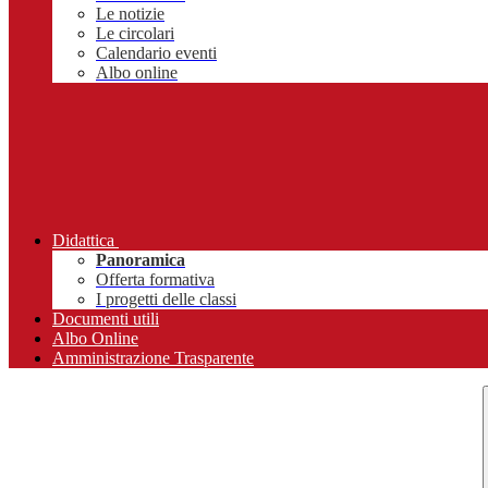
Le notizie
Le circolari
Calendario eventi
Albo online
Didattica
Panoramica
Offerta formativa
I progetti delle classi
Documenti utili
Albo Online
Amministrazione Trasparente