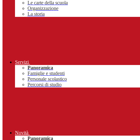
Le carte della scuola
Organizzazione
La storia
Servizi
Panoramica
Famiglie e studenti
Personale scolastico
Percorsi di studio
Novità
Panoramica