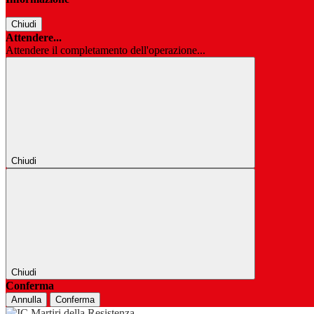
Chiudi
Attendere...
Attendere il completamento dell'operazione...
Chiudi
Chiudi
Conferma
Annulla
Conferma