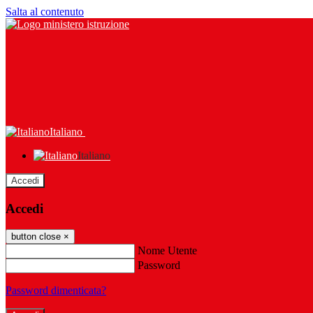
Salta al contenuto
Italiano
Italiano
Accedi
Accedi
button close
×
Nome Utente
Password
Password dimenticata?