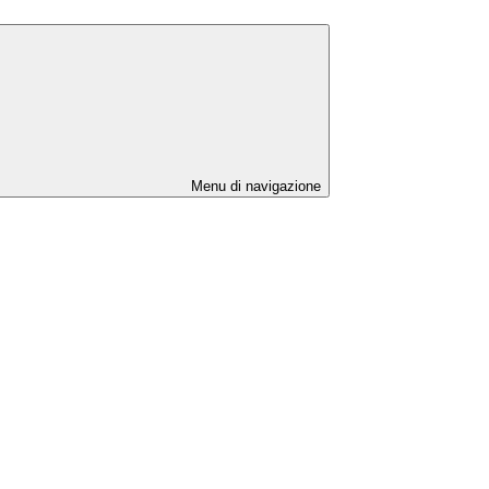
Menu di navigazione