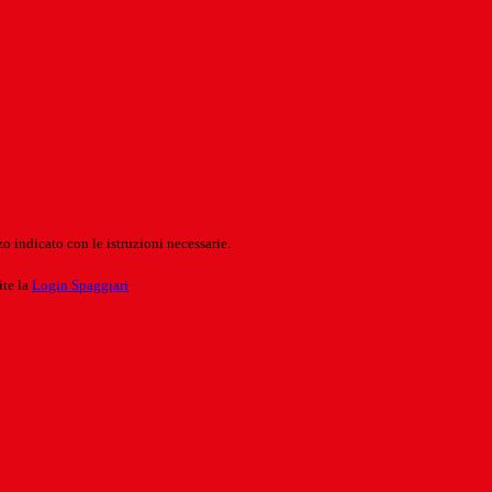
o indicato con le istruzioni necessarie.
ite la
Login Spaggiari