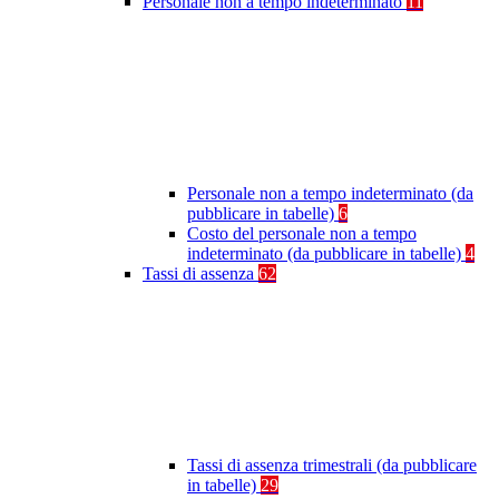
Personale non a tempo indeterminato
11
Personale non a tempo indeterminato (da
pubblicare in tabelle)
6
Costo del personale non a tempo
indeterminato (da pubblicare in tabelle)
4
Tassi di assenza
62
Tassi di assenza trimestrali (da pubblicare
in tabelle)
29