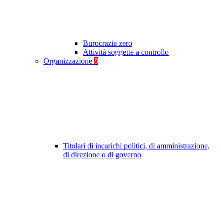
Burocrazia zero
Attività soggette a controllo
Organizzazione
8
Titolari di incarichi politici, di amministrazione,
di direzione o di governo