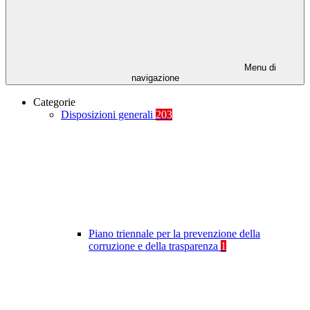
Menu di
navigazione
Categorie
Disposizioni generali
203
Piano triennale per la prevenzione della
corruzione e della trasparenza
1