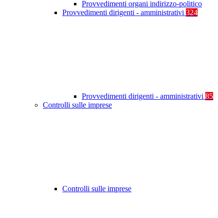
Provvedimenti organi indirizzo-politico
Provvedimenti dirigenti - amministrativi
324
Provvedimenti dirigenti - amministrativi
85
Controlli sulle imprese
Controlli sulle imprese