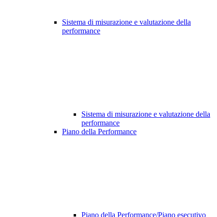
Sistema di misurazione e valutazione della
performance
Sistema di misurazione e valutazione della
performance
Piano della Performance
Piano della Performance/Piano esecutivo