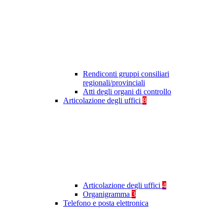
Rendiconti gruppi consiliari
regionali/provinciali
Atti degli organi di controllo
Articolazione degli uffici
8
Articolazione degli uffici
4
Organigramma
3
Telefono e posta elettronica