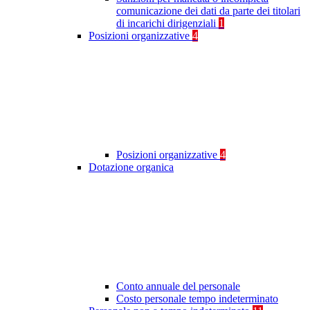
comunicazione dei dati da parte dei titolari
di incarichi dirigenziali
1
Posizioni organizzative
4
Posizioni organizzative
4
Dotazione organica
Conto annuale del personale
Costo personale tempo indeterminato