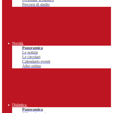
Percorsi di studio
Novità
Panoramica
Le notizie
Le circolari
Calendario eventi
Albo online
Didattica
Panoramica