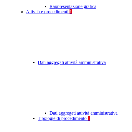
Rappresentazione grafica
Attività e procedimenti
1
Dati aggregati attività amministrativa
Dati aggregati attività amministrativa
Tipologie di procedimento
1