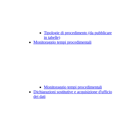
Tipologie di procedimento (da pubblicare
in tabelle)
Monitoraggio tempi procedimentali
Monitoraggio tempi procedimentali
Dichiarazioni sostitutive e acquisizione d'ufficio
dei dati