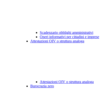
Scadenzario obblighi amministrativi
Oneri informativi per cittadini e imprese
Attestazioni OIV o struttura analoga
Attestazioni OIV o struttura analoga
Burocrazia zero