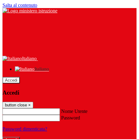
Salta al contenuto
Italiano
Italiano
Accedi
Accedi
button close
×
Nome Utente
Password
Password dimenticata?