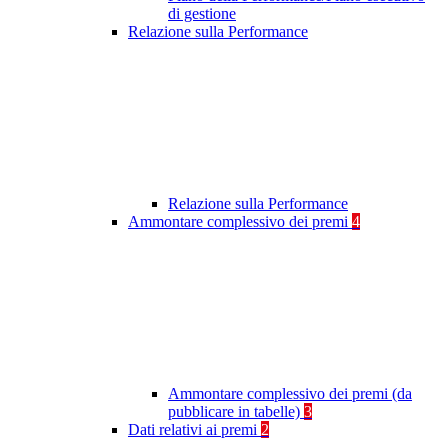
di gestione
Relazione sulla Performance
Relazione sulla Performance
Ammontare complessivo dei premi
4
Ammontare complessivo dei premi (da
pubblicare in tabelle)
3
Dati relativi ai premi
2