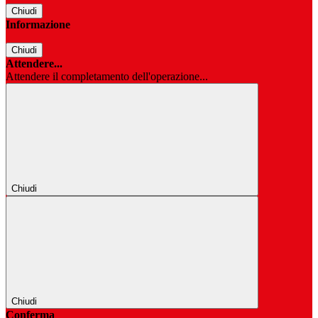
Chiudi
Informazione
Chiudi
Attendere...
Attendere il completamento dell'operazione...
Chiudi
Chiudi
Conferma