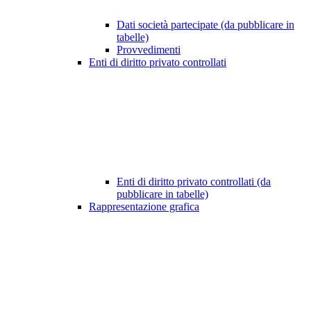
Dati società partecipate (da pubblicare in
tabelle)
Provvedimenti
Enti di diritto privato controllati
Enti di diritto privato controllati (da
pubblicare in tabelle)
Rappresentazione grafica