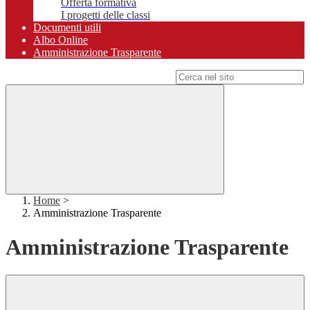
Offerta formativa
I progetti delle classi
Documenti utili
Albo Online
Amministrazione Trasparente
Campo di ricerca per le pagine del sito
Home
>
Amministrazione Trasparente
Amministrazione Trasparente