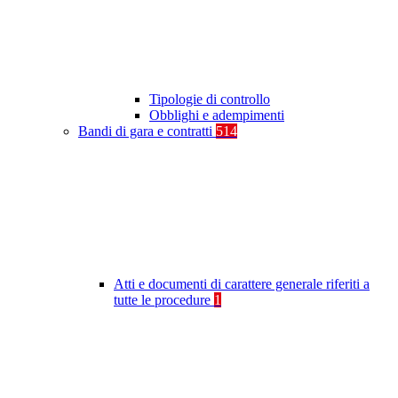
Tipologie di controllo
Obblighi e adempimenti
Bandi di gara e contratti
514
Atti e documenti di carattere generale riferiti a
tutte le procedure
1