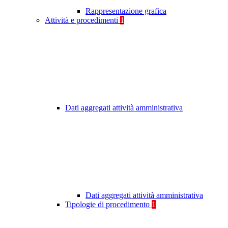
Rappresentazione grafica
Attività e procedimenti
1
Dati aggregati attività amministrativa
Dati aggregati attività amministrativa
Tipologie di procedimento
1