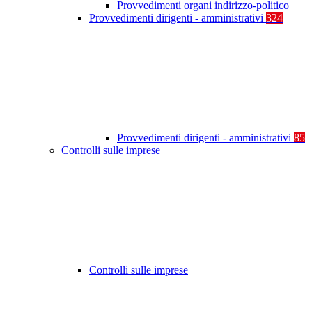
Provvedimenti organi indirizzo-politico
Provvedimenti dirigenti - amministrativi
324
Provvedimenti dirigenti - amministrativi
85
Controlli sulle imprese
Controlli sulle imprese