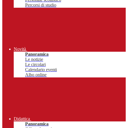
Percorsi di studio
Novità
Panoramica
Le notizie
Le circolari
Calendario eventi
Albo online
Didattica
Panoramica