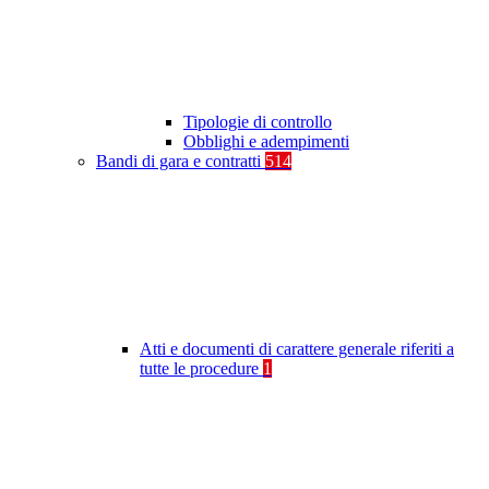
Tipologie di controllo
Obblighi e adempimenti
Bandi di gara e contratti
514
Atti e documenti di carattere generale riferiti a
tutte le procedure
1