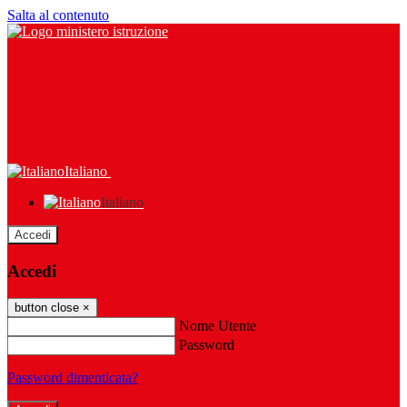
Salta al contenuto
Italiano
Italiano
Accedi
Accedi
button close
×
Nome Utente
Password
Password dimenticata?