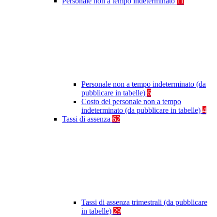
Personale non a tempo indeterminato
11
Personale non a tempo indeterminato (da
pubblicare in tabelle)
6
Costo del personale non a tempo
indeterminato (da pubblicare in tabelle)
4
Tassi di assenza
62
Tassi di assenza trimestrali (da pubblicare
in tabelle)
29