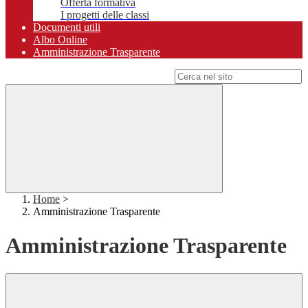
Offerta formativa
I progetti delle classi
Documenti utili
Albo Online
Amministrazione Trasparente
Campo di ricerca per le pagine del sito
Home
>
Amministrazione Trasparente
Amministrazione Trasparente