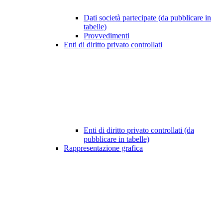
Dati società partecipate (da pubblicare in
tabelle)
Provvedimenti
Enti di diritto privato controllati
Enti di diritto privato controllati (da
pubblicare in tabelle)
Rappresentazione grafica