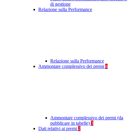
di gestione
Relazione sulla Performance
Relazione sulla Performance
Ammontare complessivo dei premi
4
Ammontare complessivo dei premi (da
pubblicare in tabelle)
3
Dati relativi ai premi
2