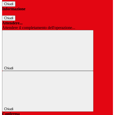
Chiudi
Informazione
Chiudi
Attendere...
Attendere il completamento dell'operazione...
Chiudi
Chiudi
Conferma