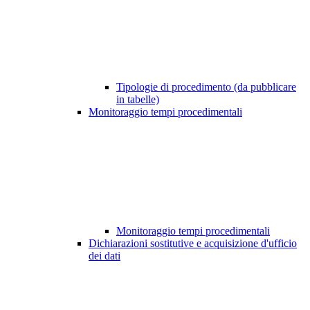
Tipologie di procedimento (da pubblicare
in tabelle)
Monitoraggio tempi procedimentali
Monitoraggio tempi procedimentali
Dichiarazioni sostitutive e acquisizione d'ufficio
dei dati