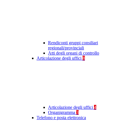
Rendiconti gruppi consiliari
regionali/provinciali
Atti degli organi di controllo
Articolazione degli uffici
8
Articolazione degli uffici
4
Organigramma
3
Telefono e posta elettronica