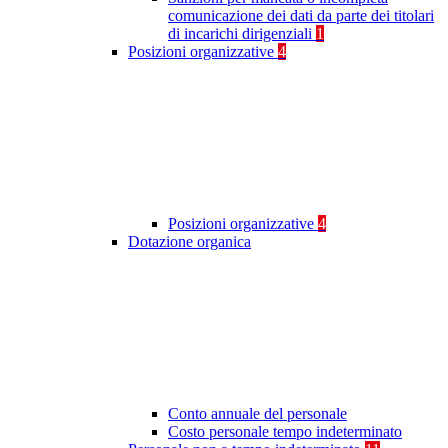
comunicazione dei dati da parte dei titolari
di incarichi dirigenziali
1
Posizioni organizzative
4
Posizioni organizzative
4
Dotazione organica
Conto annuale del personale
Costo personale tempo indeterminato