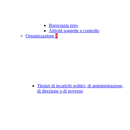
Burocrazia zero
Attività soggette a controllo
Organizzazione
8
Titolari di incarichi politici, di amministrazione,
di direzione o di governo