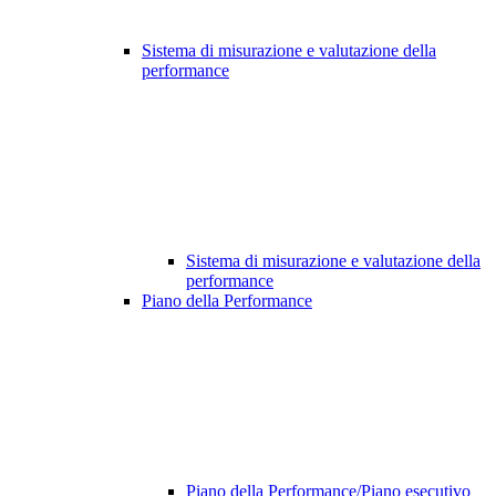
Sistema di misurazione e valutazione della
performance
Sistema di misurazione e valutazione della
performance
Piano della Performance
Piano della Performance/Piano esecutivo