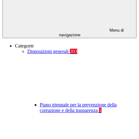
Menu di
navigazione
Categorie
Disposizioni generali
203
Piano triennale per la prevenzione della
corruzione e della trasparenza
1