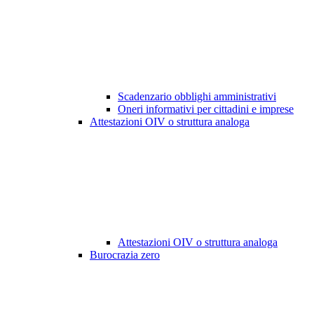
Scadenzario obblighi amministrativi
Oneri informativi per cittadini e imprese
Attestazioni OIV o struttura analoga
Attestazioni OIV o struttura analoga
Burocrazia zero