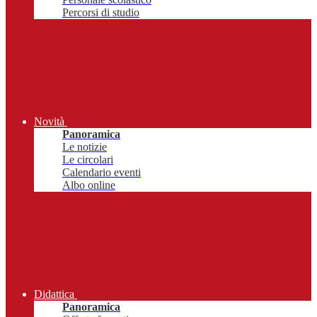
Percorsi di studio
Novità
Panoramica
Le notizie
Le circolari
Calendario eventi
Albo online
Didattica
Panoramica