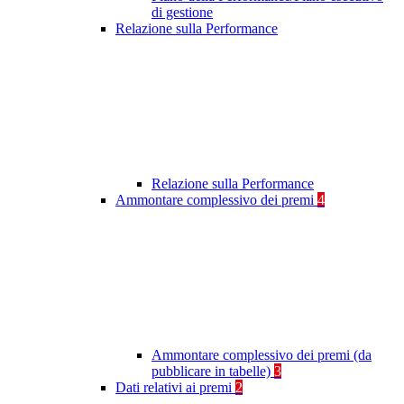
di gestione
Relazione sulla Performance
Relazione sulla Performance
Ammontare complessivo dei premi
4
Ammontare complessivo dei premi (da
pubblicare in tabelle)
3
Dati relativi ai premi
2