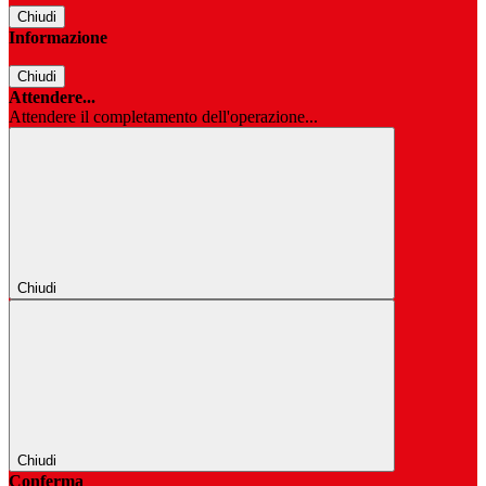
Chiudi
Informazione
Chiudi
Attendere...
Attendere il completamento dell'operazione...
Chiudi
Chiudi
Conferma