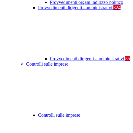
Provvedimenti organi indirizzo-politico
Provvedimenti dirigenti - amministrativi
324
Provvedimenti dirigenti - amministrativi
85
Controlli sulle imprese
Controlli sulle imprese