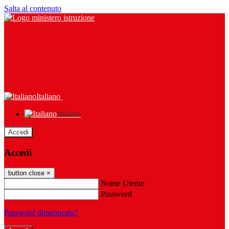
Salta al contenuto
Italiano
Italiano
Accedi
Accedi
button close
×
Nome Utente
Password
Password dimenticata?