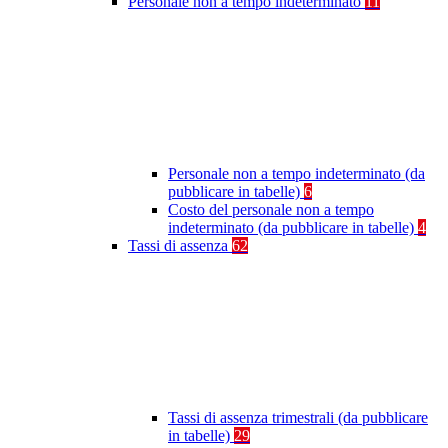
Personale non a tempo indeterminato
11
Personale non a tempo indeterminato (da
pubblicare in tabelle)
6
Costo del personale non a tempo
indeterminato (da pubblicare in tabelle)
4
Tassi di assenza
62
Tassi di assenza trimestrali (da pubblicare
in tabelle)
29