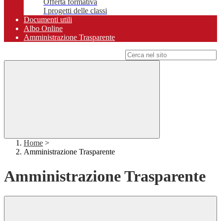
Offerta formativa
I progetti delle classi
Documenti utili
Albo Online
Amministrazione Trasparente
Campo di ricerca per le pagine del sito
Home
>
Amministrazione Trasparente
Amministrazione Trasparente