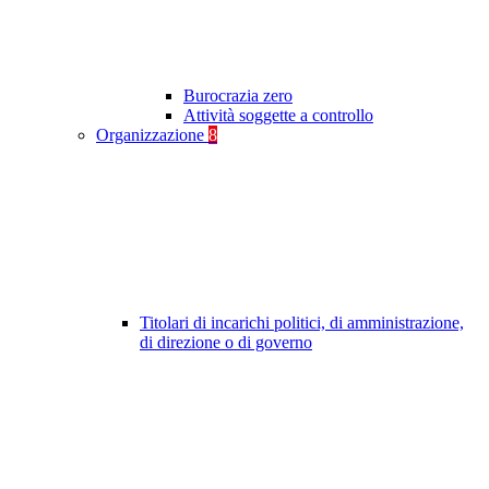
Burocrazia zero
Attività soggette a controllo
Organizzazione
8
Titolari di incarichi politici, di amministrazione,
di direzione o di governo