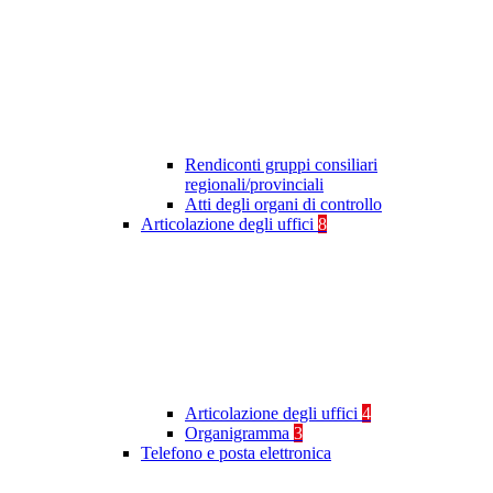
Rendiconti gruppi consiliari
regionali/provinciali
Atti degli organi di controllo
Articolazione degli uffici
8
Articolazione degli uffici
4
Organigramma
3
Telefono e posta elettronica