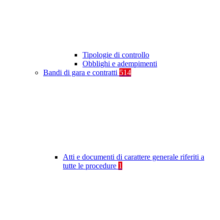
Tipologie di controllo
Obblighi e adempimenti
Bandi di gara e contratti
514
Atti e documenti di carattere generale riferiti a
tutte le procedure
1