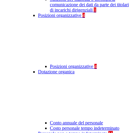
comunicazione dei dati da parte dei titolari
di incarichi dirigenziali
1
Posizioni organizzative
4
Posizioni organizzative
4
Dotazione organica
Conto annuale del personale
Costo personale tempo indeterminato