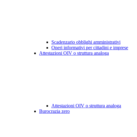
Scadenzario obblighi amministrativi
Oneri informativi per cittadini e imprese
Attestazioni OIV o struttura analoga
Attestazioni OIV o struttura analoga
Burocrazia zero