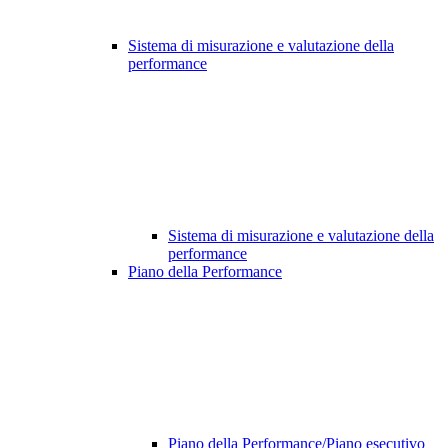
Sistema di misurazione e valutazione della
performance
Sistema di misurazione e valutazione della
performance
Piano della Performance
Piano della Performance/Piano esecutivo