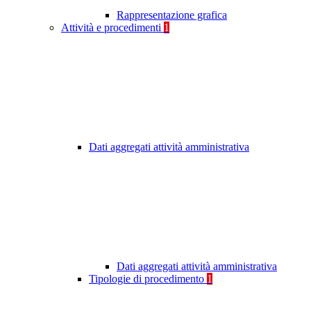
Rappresentazione grafica
Attività e procedimenti
1
Dati aggregati attività amministrativa
Dati aggregati attività amministrativa
Tipologie di procedimento
1