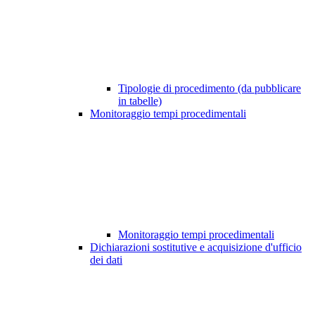
Tipologie di procedimento (da pubblicare
in tabelle)
Monitoraggio tempi procedimentali
Monitoraggio tempi procedimentali
Dichiarazioni sostitutive e acquisizione d'ufficio
dei dati