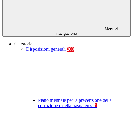
Menu di
navigazione
Categorie
Disposizioni generali
203
Piano triennale per la prevenzione della
corruzione e della trasparenza
1