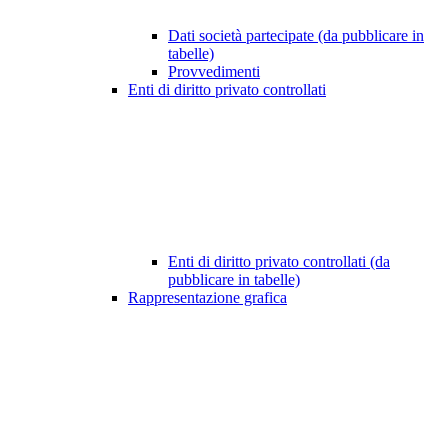
Dati società partecipate (da pubblicare in
tabelle)
Provvedimenti
Enti di diritto privato controllati
Enti di diritto privato controllati (da
pubblicare in tabelle)
Rappresentazione grafica