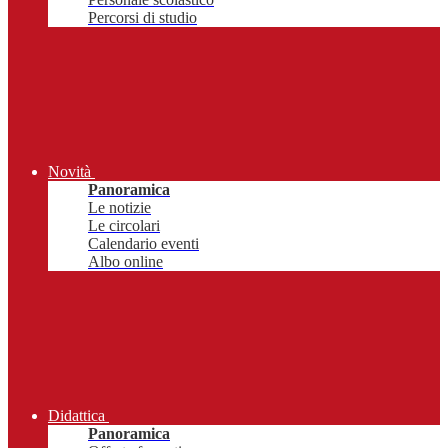
Percorsi di studio
Novità
Panoramica
Le notizie
Le circolari
Calendario eventi
Albo online
Didattica
Panoramica