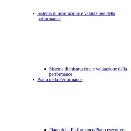
Sistema di misurazione e valutazione della
performance
Sistema di misurazione e valutazione della
performance
Piano della Performance
Piano della Performance/Piano esecutivo