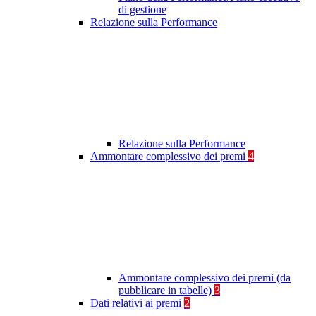
di gestione
Relazione sulla Performance
Relazione sulla Performance
Ammontare complessivo dei premi
4
Ammontare complessivo dei premi (da
pubblicare in tabelle)
3
Dati relativi ai premi
2