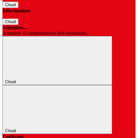
Chiudi
Informazione
Chiudi
Attendere...
Attendere il completamento dell'operazione...
Chiudi
Chiudi
Conferma