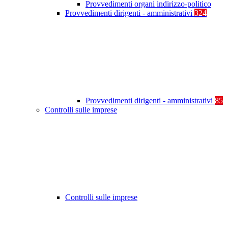
Provvedimenti organi indirizzo-politico
Provvedimenti dirigenti - amministrativi
324
Provvedimenti dirigenti - amministrativi
85
Controlli sulle imprese
Controlli sulle imprese