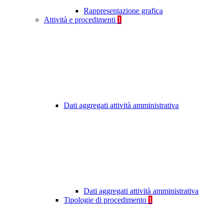
Rappresentazione grafica
Attività e procedimenti
1
Dati aggregati attività amministrativa
Dati aggregati attività amministrativa
Tipologie di procedimento
1