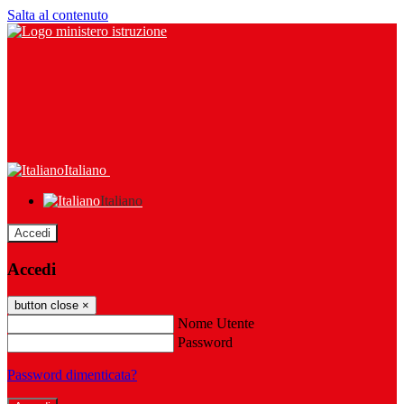
Salta al contenuto
Italiano
Italiano
Accedi
Accedi
button close
×
Nome Utente
Password
Password dimenticata?