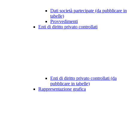
Dati società partecipate (da pubblicare in
tabelle)
Provvedimenti
Enti di diritto privato controllati
Enti di diritto privato controllati (da
pubblicare in tabelle)
Rappresentazione grafica