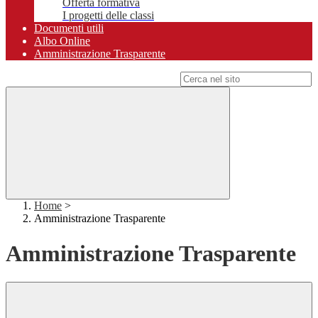
Offerta formativa
I progetti delle classi
Documenti utili
Albo Online
Amministrazione Trasparente
Campo di ricerca per le pagine del sito
Home
>
Amministrazione Trasparente
Amministrazione Trasparente