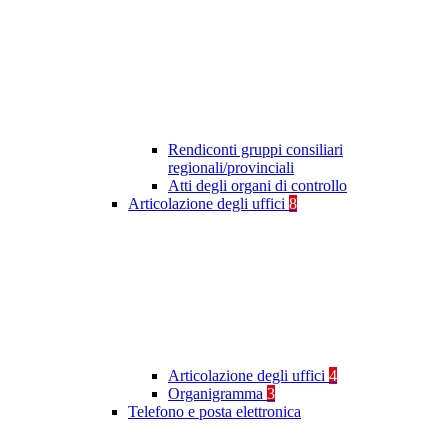
Rendiconti gruppi consiliari
regionali/provinciali
Atti degli organi di controllo
Articolazione degli uffici
8
Articolazione degli uffici
4
Organigramma
3
Telefono e posta elettronica