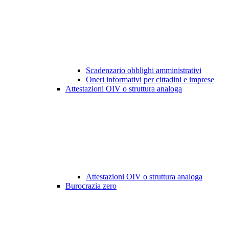
Scadenzario obblighi amministrativi
Oneri informativi per cittadini e imprese
Attestazioni OIV o struttura analoga
Attestazioni OIV o struttura analoga
Burocrazia zero