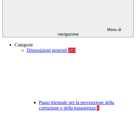
Menu di
navigazione
Categorie
Disposizioni generali
203
Piano triennale per la prevenzione della
corruzione e della trasparenza
1