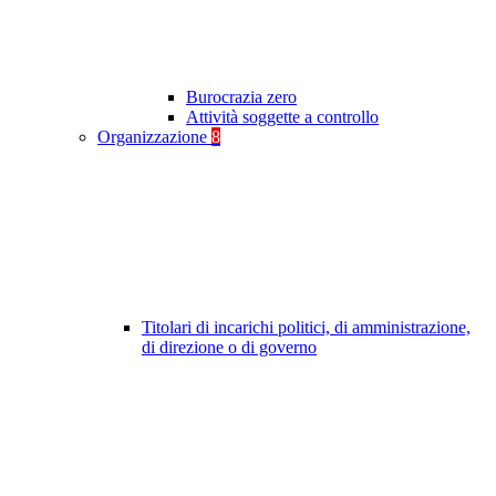
Burocrazia zero
Attività soggette a controllo
Organizzazione
8
Titolari di incarichi politici, di amministrazione,
di direzione o di governo