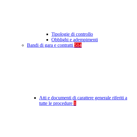
Tipologie di controllo
Obblighi e adempimenti
Bandi di gara e contratti
514
Atti e documenti di carattere generale riferiti a
tutte le procedure
1