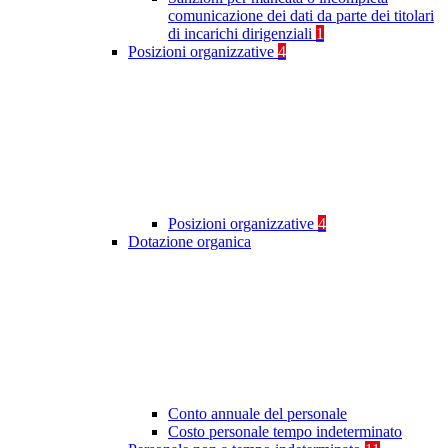
comunicazione dei dati da parte dei titolari
di incarichi dirigenziali
1
Posizioni organizzative
4
Posizioni organizzative
4
Dotazione organica
Conto annuale del personale
Costo personale tempo indeterminato