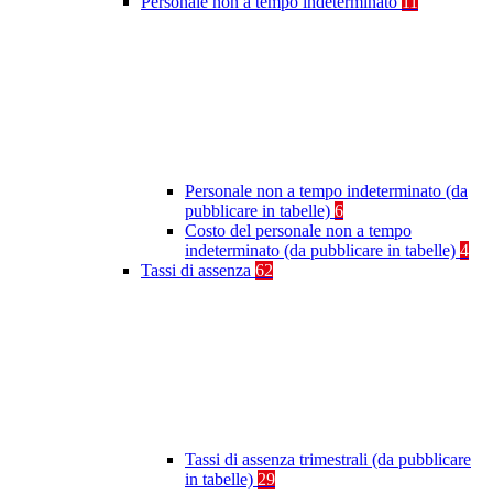
Personale non a tempo indeterminato
11
Personale non a tempo indeterminato (da
pubblicare in tabelle)
6
Costo del personale non a tempo
indeterminato (da pubblicare in tabelle)
4
Tassi di assenza
62
Tassi di assenza trimestrali (da pubblicare
in tabelle)
29