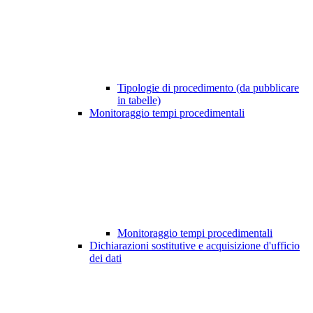
Tipologie di procedimento (da pubblicare
in tabelle)
Monitoraggio tempi procedimentali
Monitoraggio tempi procedimentali
Dichiarazioni sostitutive e acquisizione d'ufficio
dei dati