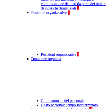
comunicazione dei dati da parte dei titolari
di incarichi dirigenziali
1
Posizioni organizzative
4
Posizioni organizzative
4
Dotazione organica
Conto annuale del personale
Costo personale tempo indeterminato