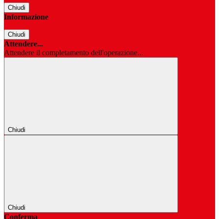
Chiudi
Informazione
Chiudi
Attendere...
Attendere il completamento dell'operazione...
Chiudi
Chiudi
Conferma