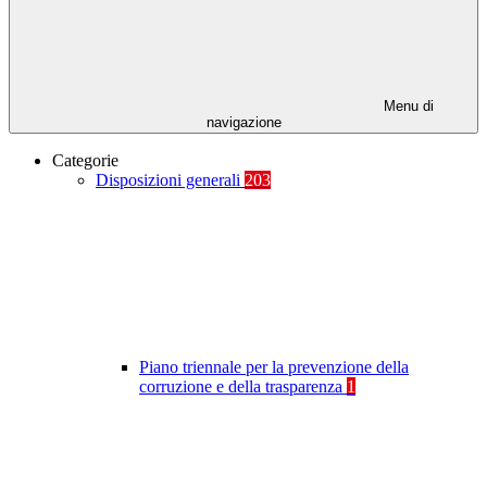
Menu di
navigazione
Categorie
Disposizioni generali
203
Piano triennale per la prevenzione della
corruzione e della trasparenza
1