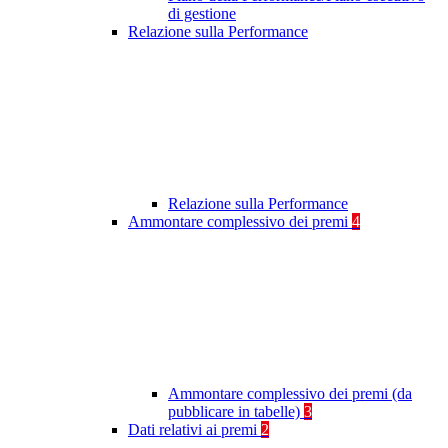
di gestione
Relazione sulla Performance
Relazione sulla Performance
Ammontare complessivo dei premi
4
Ammontare complessivo dei premi (da
pubblicare in tabelle)
3
Dati relativi ai premi
2