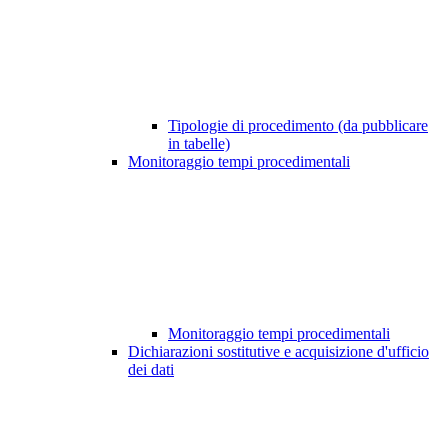
Tipologie di procedimento (da pubblicare
in tabelle)
Monitoraggio tempi procedimentali
Monitoraggio tempi procedimentali
Dichiarazioni sostitutive e acquisizione d'ufficio
dei dati