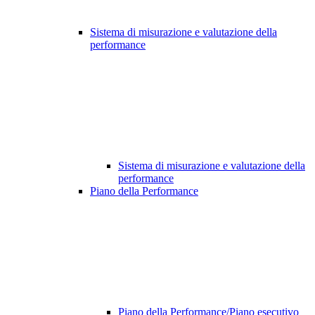
Sistema di misurazione e valutazione della
performance
Sistema di misurazione e valutazione della
performance
Piano della Performance
Piano della Performance/Piano esecutivo