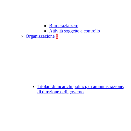
Burocrazia zero
Attività soggette a controllo
Organizzazione
8
Titolari di incarichi politici, di amministrazione,
di direzione o di governo