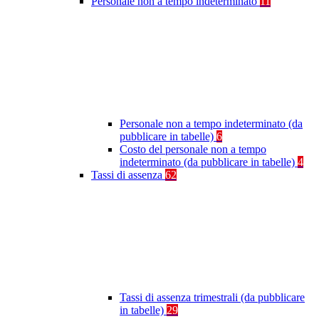
Personale non a tempo indeterminato
11
Personale non a tempo indeterminato (da
pubblicare in tabelle)
6
Costo del personale non a tempo
indeterminato (da pubblicare in tabelle)
4
Tassi di assenza
62
Tassi di assenza trimestrali (da pubblicare
in tabelle)
29