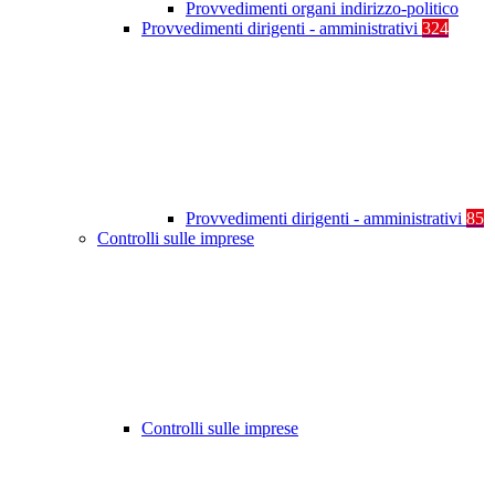
Provvedimenti organi indirizzo-politico
Provvedimenti dirigenti - amministrativi
324
Provvedimenti dirigenti - amministrativi
85
Controlli sulle imprese
Controlli sulle imprese