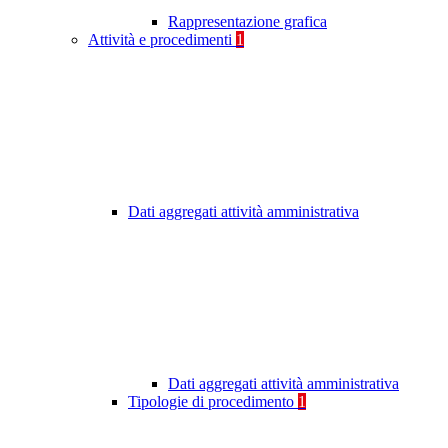
Rappresentazione grafica
Attività e procedimenti
1
Dati aggregati attività amministrativa
Dati aggregati attività amministrativa
Tipologie di procedimento
1