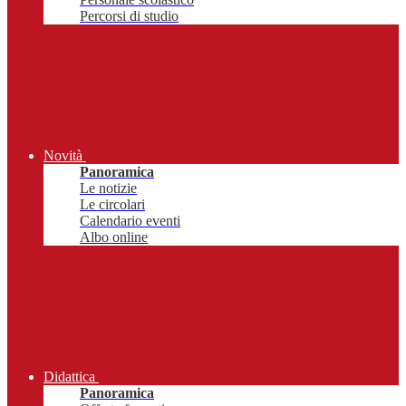
Percorsi di studio
Novità
Panoramica
Le notizie
Le circolari
Calendario eventi
Albo online
Didattica
Panoramica