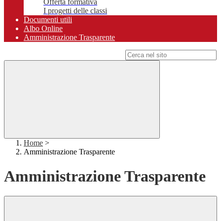
Offerta formativa
I progetti delle classi
Documenti utili
Albo Online
Amministrazione Trasparente
Campo di ricerca per le pagine del sito
Home
>
Amministrazione Trasparente
Amministrazione Trasparente