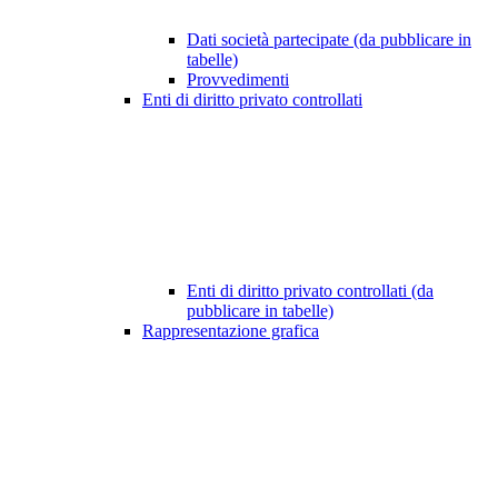
Dati società partecipate (da pubblicare in
tabelle)
Provvedimenti
Enti di diritto privato controllati
Enti di diritto privato controllati (da
pubblicare in tabelle)
Rappresentazione grafica