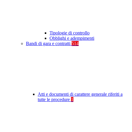
Tipologie di controllo
Obblighi e adempimenti
Bandi di gara e contratti
514
Atti e documenti di carattere generale riferiti a
tutte le procedure
1