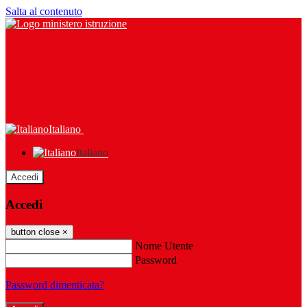
Salta al contenuto
Italiano
Italiano
Accedi
Accedi
button close
×
Nome Utente
Password
Password dimenticata?