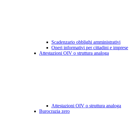
Scadenzario obblighi amministrativi
Oneri informativi per cittadini e imprese
Attestazioni OIV o struttura analoga
Attestazioni OIV o struttura analoga
Burocrazia zero