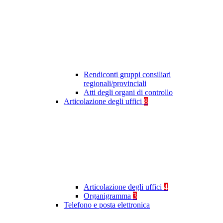
Rendiconti gruppi consiliari
regionali/provinciali
Atti degli organi di controllo
Articolazione degli uffici
8
Articolazione degli uffici
4
Organigramma
3
Telefono e posta elettronica