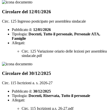
Circolare del 12/01/2026
Circ. 125 Ingresso posticipato per assemblea sindacale
Pubblicato il:
12/01/2026
Tipologia:
Docenti, Tutto il personale, Personale ATA,
Famiglie
Allegati:
Circ. 125 Variazione oriario delle lezioni per assemblea
sindacale.pdf
Circolare del 30/12/2025
Circ. 115 Iscrizioni a. s. 2026-27
Pubblicato il:
30/12/2025
Tipologia:
Docenti, Riservata, Tutto il personale
Allegati:
Circ. 115 Iscrizioni a.s. 26-27.pdf