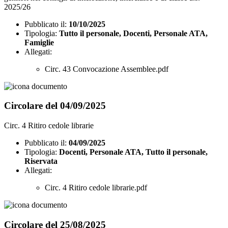
2025/26
Pubblicato il:
10/10/2025
Tipologia:
Tutto il personale, Docenti, Personale ATA,
Famiglie
Allegati:
Circ. 43 Convocazione Assemblee.pdf
Circolare del 04/09/2025
Circ. 4 Ritiro cedole librarie
Pubblicato il:
04/09/2025
Tipologia:
Docenti, Personale ATA, Tutto il personale,
Riservata
Allegati:
Circ. 4 Ritiro cedole librarie.pdf
Circolare del 25/08/2025