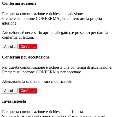
Conferma adesione
Per questa comunicazione è richiesta un'adesione.
Premere sul bottone CONFERMA per confermare la propria
adesione.
Attenzione: è necessario aprire l'allegato (se presente) per dare la
conferma di lettura.
Annulla
Conferma
Conferma per accettazione
Per questa comunicazione è richiesta una conferma di accettazione.
Premere sul bottone CONFERMA per accettare.
Attenzione: la scelta non sarà modificabile.
Annulla
Conferma
Invia risposta
Per questa comunicazione è richiesta una risposta.
Scrivere la risposta nel campo di testo sottostante e premere sul