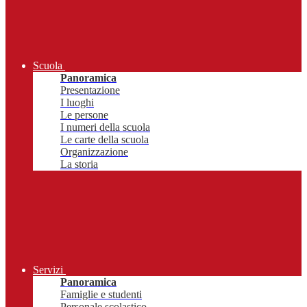
Scuola
Panoramica
Presentazione
I luoghi
Le persone
I numeri della scuola
Le carte della scuola
Organizzazione
La storia
Servizi
Panoramica
Famiglie e studenti
Personale scolastico