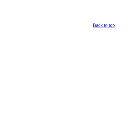
Back to top