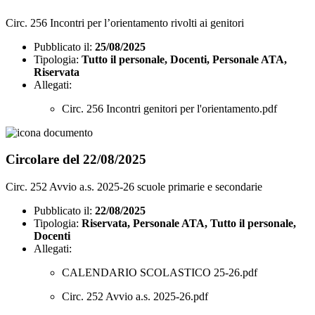
Circ. 256 Incontri per l’orientamento rivolti ai genitori
Pubblicato il:
25/08/2025
Tipologia:
Tutto il personale, Docenti, Personale ATA,
Riservata
Allegati:
Circ. 256 Incontri genitori per l'orientamento.pdf
Circolare del 22/08/2025
Circ. 252 Avvio a.s. 2025-26 scuole primarie e secondarie
Pubblicato il:
22/08/2025
Tipologia:
Riservata, Personale ATA, Tutto il personale,
Docenti
Allegati:
CALENDARIO SCOLASTICO 25-26.pdf
Circ. 252 Avvio a.s. 2025-26.pdf