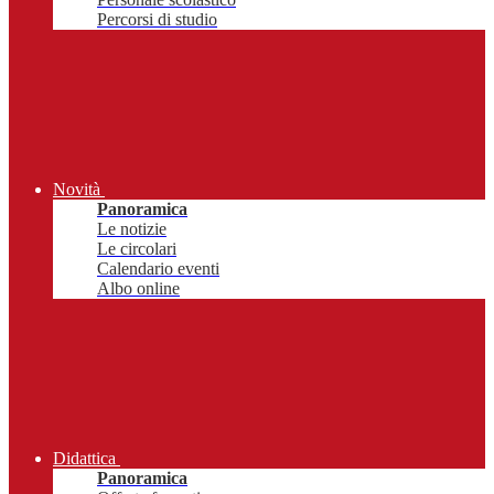
Percorsi di studio
Novità
Panoramica
Le notizie
Le circolari
Calendario eventi
Albo online
Didattica
Panoramica