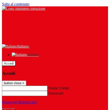
Salta al contenuto
Italiano
Italiano
Accedi
Accedi
button close
×
Nome Utente
Password
Password dimenticata?