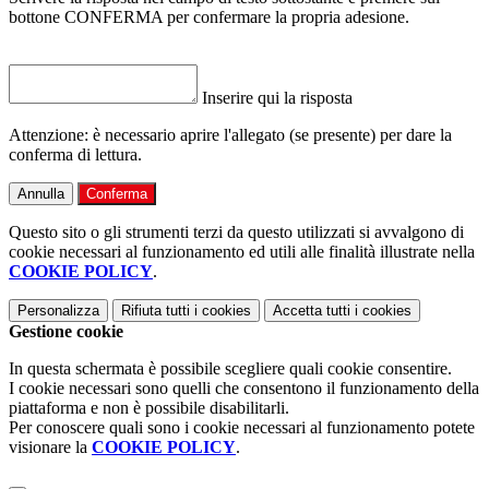
bottone CONFERMA per confermare la propria adesione.
Inserire qui la risposta
Attenzione: è necessario aprire l'allegato (se presente) per dare la
conferma di lettura.
Annulla
Conferma
Questo sito o gli strumenti terzi da questo utilizzati si avvalgono di
cookie necessari al funzionamento ed utili alle finalità illustrate nella
COOKIE POLICY
.
Personalizza
Rifiuta tutti
i cookies
Accetta tutti
i cookies
Gestione cookie
In questa schermata è possibile scegliere quali cookie consentire.
I cookie necessari sono quelli che consentono il funzionamento della
piattaforma e non è possibile disabilitarli.
Per conoscere quali sono i cookie necessari al funzionamento potete
visionare la
COOKIE POLICY
.