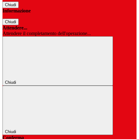
Chiudi
Informazione
Chiudi
Attendere...
Attendere il completamento dell'operazione...
Chiudi
Chiudi
Conferma