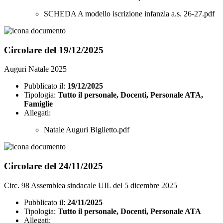
SCHEDA A modello iscrizione infanzia a.s. 26-27.pdf
Circolare del 19/12/2025
Auguri Natale 2025
Pubblicato il:
19/12/2025
Tipologia:
Tutto il personale, Docenti, Personale ATA,
Famiglie
Allegati:
Natale Auguri Biglietto.pdf
Circolare del 24/11/2025
Circ. 98 Assemblea sindacale UIL del 5 dicembre 2025
Pubblicato il:
24/11/2025
Tipologia:
Tutto il personale, Docenti, Personale ATA
Allegati: