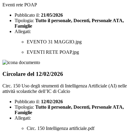
Eventi rete POAP
Pubblicato il:
21/05/2026
Tipologia:
Tutto il personale, Docenti, Personale ATA,
Famiglie
Allegati:
EVENTO 31 MAGGIO.jpg
EVENTI RETE POAP.jpg
Circolare del 12/02/2026
Circ. 150 Uso degli strumenti di Intelligenza Artificiale (AI) nelle
attività scolastiche dell’IC di Calcio
Pubblicato il:
12/02/2026
Tipologia:
Tutto il personale, Docenti, Personale ATA,
Famiglie
Allegati:
Circ. 150 Intelligenza artificiale.pdf