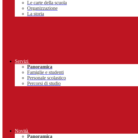
Le carte della scuola
Organizzazione
La storia
Servizi
Panoramica
Famiglie e studenti
Personale scolastico
Percorsi di studio
Novità
Panoramica