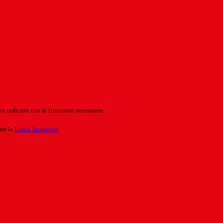
o indicato con le istruzioni necessarie.
ite la
Login Spaggiari