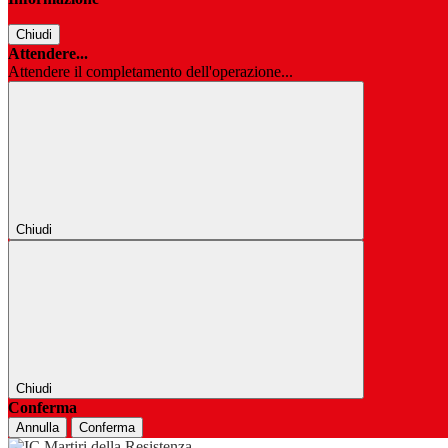
Chiudi
Attendere...
Attendere il completamento dell'operazione...
Chiudi
Chiudi
Conferma
Annulla
Conferma