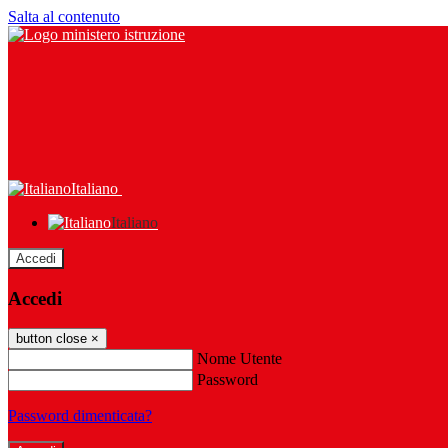
Salta al contenuto
Italiano
Italiano
Accedi
Accedi
button close
×
Nome Utente
Password
Password dimenticata?