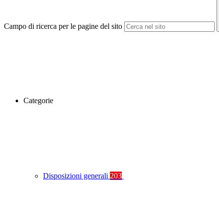
Campo di ricerca per le pagine del sito
Categorie
Disposizioni generali
203