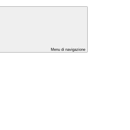
Menu di navigazione