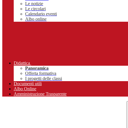
Le notizie
Le circolari
Calendario eventi
Albo online
Didattica
Panoramica
Offerta formativa
I progetti delle classi
Documenti utili
Albo Online
Amministrazione Trasparente