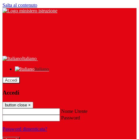
Salta al contenuto
Italiano
Italiano
Accedi
Accedi
button close
×
Nome Utente
Password
Password dimenticata?