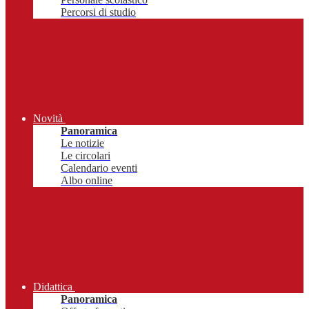
Percorsi di studio
Novità
Panoramica
Le notizie
Le circolari
Calendario eventi
Albo online
Didattica
Panoramica