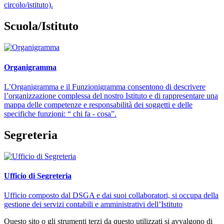
circolo/istituto).
Scuola/Istituto
Organigramma
L’Organigramma e il Funzionigramma consentono di descrivere
l’organizzazione complessa del nostro Istituto e di rappresentare una
mappa delle competenze e responsabilità dei soggetti e delle
specifiche funzioni: “ chi fa - cosa”.
Segreteria
Ufficio di Segreteria
Ufficio composto dal DSGA e dai suoi collaboratori, si occupa della
gestione dei servizi contabili e amministrativi dell’Istituto
Questo sito o gli strumenti terzi da questo utilizzati si avvalgono di