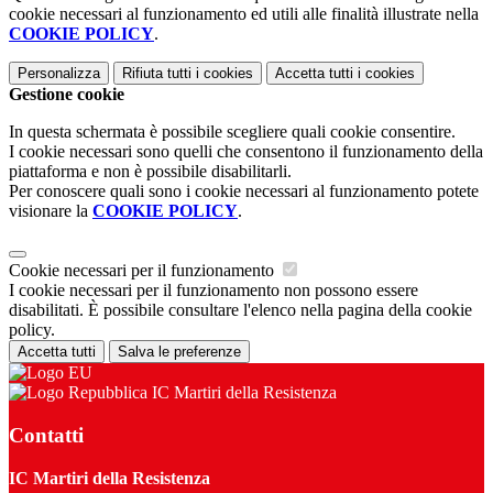
cookie necessari al funzionamento ed utili alle finalità illustrate nella
COOKIE POLICY
.
Personalizza
Rifiuta tutti
i cookies
Accetta tutti
i cookies
Gestione cookie
In questa schermata è possibile scegliere quali cookie consentire.
I cookie necessari sono quelli che consentono il funzionamento della
piattaforma e non è possibile disabilitarli.
Per conoscere quali sono i cookie necessari al funzionamento potete
visionare la
COOKIE POLICY
.
Cookie necessari per il funzionamento
I cookie necessari per il funzionamento non possono essere
disabilitati. È possibile consultare l'elenco nella pagina della cookie
policy.
Accetta tutti
Salva le preferenze
IC Martiri della Resistenza
Contatti
IC Martiri della Resistenza