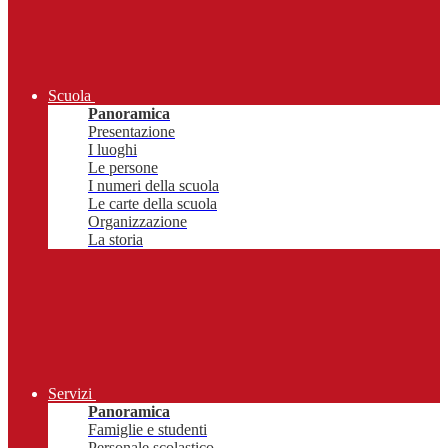
Scuola
Panoramica
Presentazione
I luoghi
Le persone
I numeri della scuola
Le carte della scuola
Organizzazione
La storia
Servizi
Panoramica
Famiglie e studenti
Personale scolastico