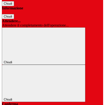
Chiudi
Informazione
Chiudi
Attendere...
Attendere il completamento dell'operazione...
Chiudi
Chiudi
Conferma