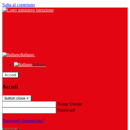
Salta al contenuto
Italiano
Italiano
Accedi
Accedi
button close
×
Nome Utente
Password
Password dimenticata?