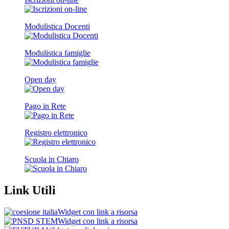
Modulistica Docenti
Modulistica famiglie
Open day
Pago in Rete
Registro elettronico
Scuola in Chiaro
Link Utili
Widget con link a risorsa
Widget con link a risorsa