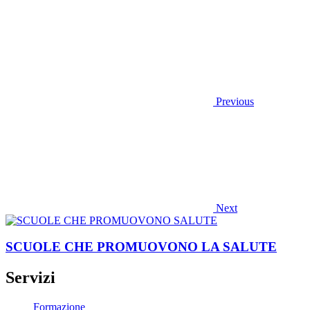
Previous
Next
SCUOLE CHE PROMUOVONO LA SALUTE
Servizi
Formazione