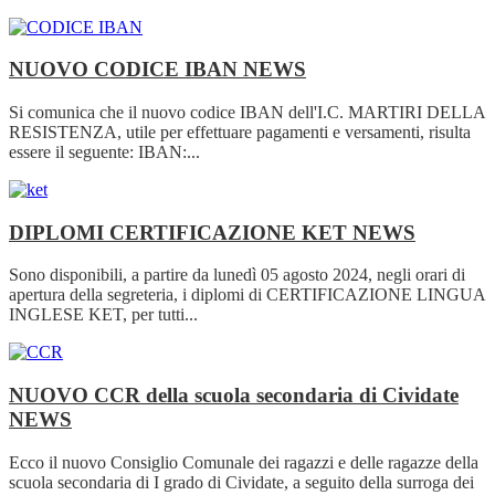
NUOVO CODICE IBAN
NEWS
Si comunica che il nuovo codice IBAN dell'I.C. MARTIRI DELLA
RESISTENZA, utile per effettuare pagamenti e versamenti, risulta
essere il seguente: IBAN:...
DIPLOMI CERTIFICAZIONE KET
NEWS
Sono disponibili, a partire da lunedì 05 agosto 2024, negli orari di
apertura della segreteria, i diplomi di CERTIFICAZIONE LINGUA
INGLESE KET, per tutti...
NUOVO CCR della scuola secondaria di Cividate
NEWS
Ecco il nuovo Consiglio Comunale dei ragazzi e delle ragazze della
scuola secondaria di I grado di Cividate, a seguito della surroga dei