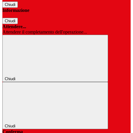
Chiudi
Informazione
Chiudi
Attendere...
Attendere il completamento dell'operazione...
Chiudi
Chiudi
Conferma