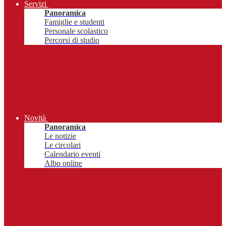
Servizi
Panoramica
Famiglie e studenti
Personale scolastico
Percorsi di studio
Novità
Panoramica
Le notizie
Le circolari
Calendario eventi
Albo online