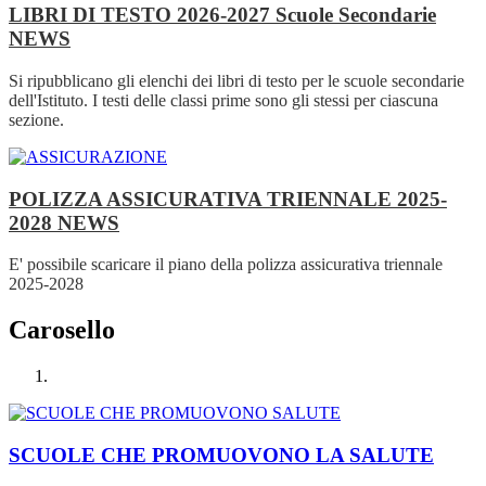
LIBRI DI TESTO 2026-2027 Scuole Secondarie
NEWS
Si ripubblicano gli elenchi dei libri di testo per le scuole secondarie
dell'Istituto. I testi delle classi prime sono gli stessi per ciascuna
sezione.
POLIZZA ASSICURATIVA TRIENNALE 2025-
2028
NEWS
E' possibile scaricare il piano della polizza assicurativa triennale
2025-2028
Carosello
SCUOLE CHE PROMUOVONO LA SALUTE