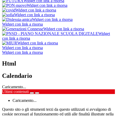
Widget con link a risorsa
Widget con link a risorsa
Widget con link a risorsa
Widget con link a risorsa
Widget con link a risorsa
Widget con link a risorsa
Widget con link a risorsa
Widget
con link a risorsa
Widget con link a risorsa
Widget con link a risorsa
Widget con link a risorsa
Html
Calendario
Caricamento...
Ultimi contenuti
Caricamento...
Questo sito o gli strumenti terzi da questo utilizzati si avvalgono di
cookie necessari al funzionamento ed utili alle finalità illustrate nella