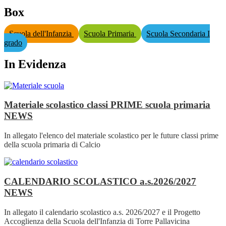
Box
Scuola dell'Infanzia
Scuola Primaria
Scuola Secondaria I
grado
In Evidenza
Materiale scolastico classi PRIME scuola primaria
NEWS
In allegato l'elenco del materiale scolastico per le future classi prime
della scuola primaria di Calcio
CALENDARIO SCOLASTICO a.s.2026/2027
NEWS
In allegato il calendario scolastico a.s. 2026/2027 e il Progetto
Accoglienza della Scuola dell'Infanzia di Torre Pallavicina