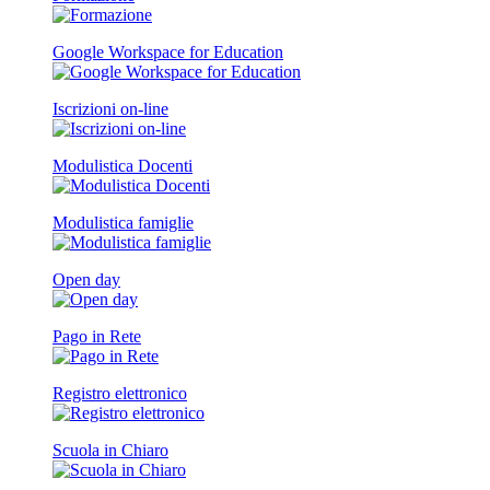
Google Workspace for Education
Iscrizioni on-line
Modulistica Docenti
Modulistica famiglie
Open day
Pago in Rete
Registro elettronico
Scuola in Chiaro