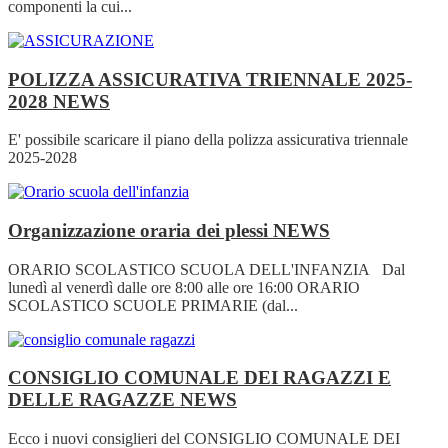
componenti la cui...
POLIZZA ASSICURATIVA TRIENNALE 2025-
2028
NEWS
E' possibile scaricare il piano della polizza assicurativa triennale
2025-2028
Organizzazione oraria dei plessi
NEWS
ORARIO SCOLASTICO SCUOLA DELL'INFANZIA Dal
lunedì al venerdì dalle ore 8:00 alle ore 16:00 ORARIO
SCOLASTICO SCUOLE PRIMARIE (dal...
CONSIGLIO COMUNALE DEI RAGAZZI E
DELLE RAGAZZE
NEWS
Ecco i nuovi consiglieri del CONSIGLIO COMUNALE DEI