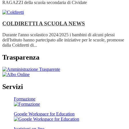
RAGAZZI della scuola secondaria di Cividate
COLDIRETTI A SCUOLA
NEWS
Durante l'anno scolastico 2024/2025 i bambini di alcuni plessi
dell'Istituto hanno partecipato alle iniziative per le scuole, promosse
dalla Coldiretti di...
Trasparenza
Servizi
Formazione
Google Workspace for Education
Iscrizioni on-line