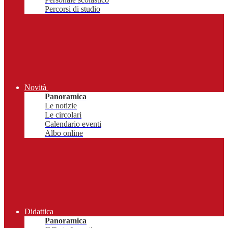
Percorsi di studio
Novità
Panoramica
Le notizie
Le circolari
Calendario eventi
Albo online
Didattica
Panoramica