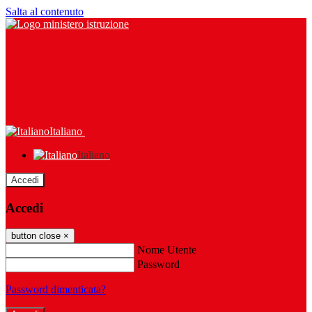
Salta al contenuto
Italiano
Italiano
Accedi
Accedi
button close
×
Nome Utente
Password
Password dimenticata?