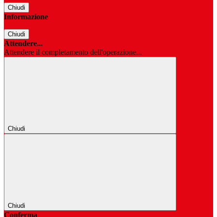
Chiudi
Informazione
Chiudi
Attendere...
Attendere il completamento dell'operazione...
Chiudi
Chiudi
Conferma