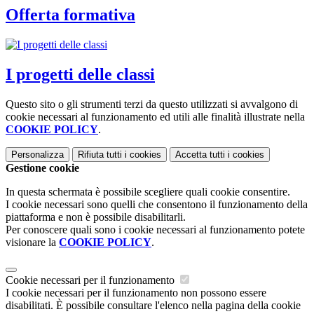
Offerta formativa
I progetti delle classi
Questo sito o gli strumenti terzi da questo utilizzati si avvalgono di
cookie necessari al funzionamento ed utili alle finalità illustrate nella
COOKIE POLICY
.
Personalizza
Rifiuta tutti
i cookies
Accetta tutti
i cookies
Gestione cookie
In questa schermata è possibile scegliere quali cookie consentire.
I cookie necessari sono quelli che consentono il funzionamento della
piattaforma e non è possibile disabilitarli.
Per conoscere quali sono i cookie necessari al funzionamento potete
visionare la
COOKIE POLICY
.
Cookie necessari per il funzionamento
I cookie necessari per il funzionamento non possono essere
disabilitati. È possibile consultare l'elenco nella pagina della cookie