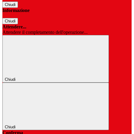
Chiudi
Informazione
Chiudi
Attendere...
Attendere il completamento dell'operazione...
Chiudi
Chiudi
Conferma