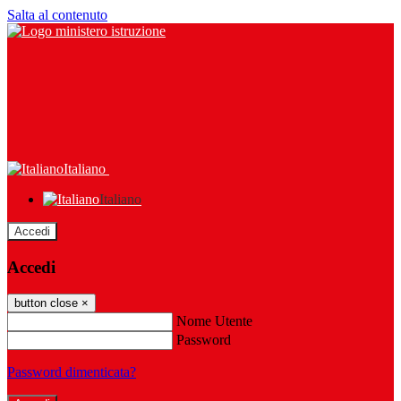
Salta al contenuto
Italiano
Italiano
Accedi
Accedi
button close
×
Nome Utente
Password
Password dimenticata?