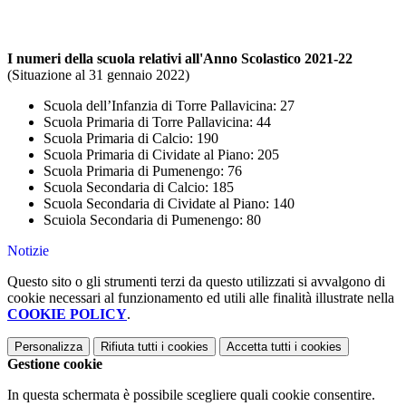
I numeri della scuola relativi all'
Anno Scolastico 2021-22
(Situazione al 31 gennaio 2022)
Scuola dell’Infanzia di Torre Pallavicina: 27
Scuola Primaria di Torre Pallavicina: 44
Scuola Primaria di Calcio: 190
Scuola Primaria di Cividate al Piano: 205
Scuola Primaria di Pumenengo: 76
Scuola Secondaria di Calcio: 185
Scuola Secondaria di Cividate al Piano: 140
Scuiola Secondaria di Pumenengo: 80
Notizie
Questo sito o gli strumenti terzi da questo utilizzati si avvalgono di
cookie necessari al funzionamento ed utili alle finalità illustrate nella
COOKIE POLICY
.
Personalizza
Rifiuta tutti
i cookies
Accetta tutti
i cookies
Gestione cookie
In questa schermata è possibile scegliere quali cookie consentire.