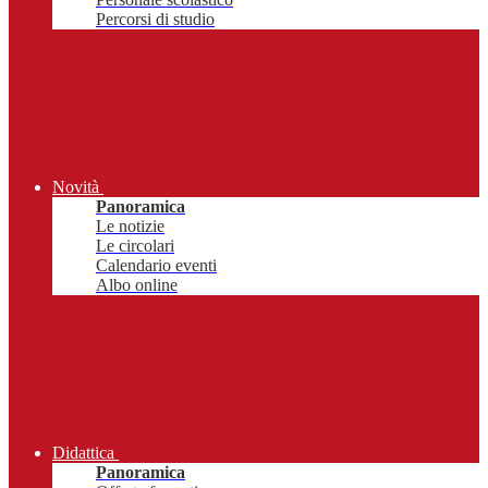
Percorsi di studio
Novità
Panoramica
Le notizie
Le circolari
Calendario eventi
Albo online
Didattica
Panoramica