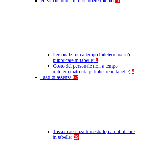
Personale non a tempo indeterminato
11
Personale non a tempo indeterminato (da
pubblicare in tabelle)
6
Costo del personale non a tempo
indeterminato (da pubblicare in tabelle)
4
Tassi di assenza
62
Tassi di assenza trimestrali (da pubblicare
in tabelle)
29