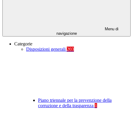
Menu di
navigazione
Categorie
Disposizioni generali
203
Piano triennale per la prevenzione della
corruzione e della trasparenza
1