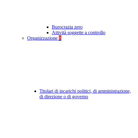
Burocrazia zero
Attività soggette a controllo
Organizzazione
8
Titolari di incarichi politici, di amministrazione,
di direzione o di governo