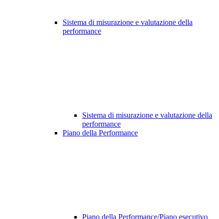
Sistema di misurazione e valutazione della
performance
Sistema di misurazione e valutazione della
performance
Piano della Performance
Piano della Performance/Piano esecutivo