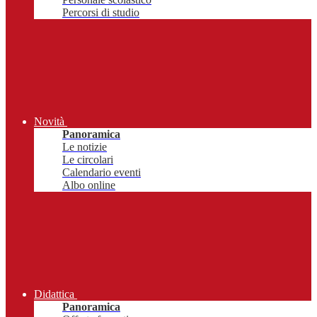
Percorsi di studio
Novità
Panoramica
Le notizie
Le circolari
Calendario eventi
Albo online
Didattica
Panoramica