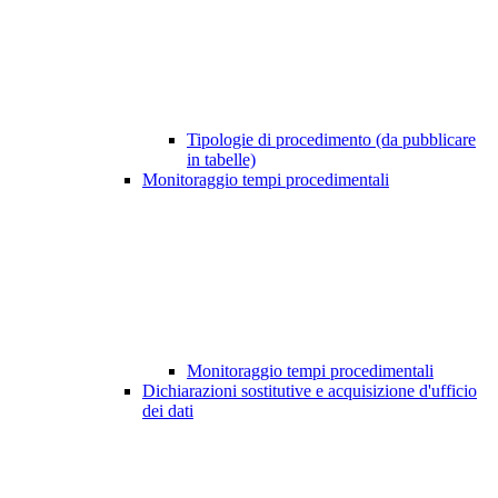
Tipologie di procedimento (da pubblicare
in tabelle)
Monitoraggio tempi procedimentali
Monitoraggio tempi procedimentali
Dichiarazioni sostitutive e acquisizione d'ufficio
dei dati