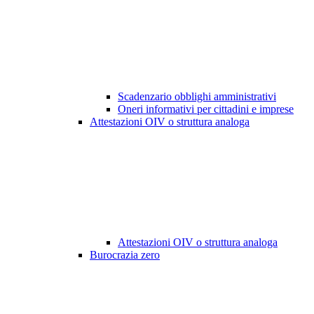
Scadenzario obblighi amministrativi
Oneri informativi per cittadini e imprese
Attestazioni OIV o struttura analoga
Attestazioni OIV o struttura analoga
Burocrazia zero