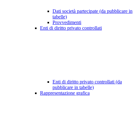
Dati società partecipate (da pubblicare in
tabelle)
Provvedimenti
Enti di diritto privato controllati
Enti di diritto privato controllati (da
pubblicare in tabelle)
Rappresentazione grafica