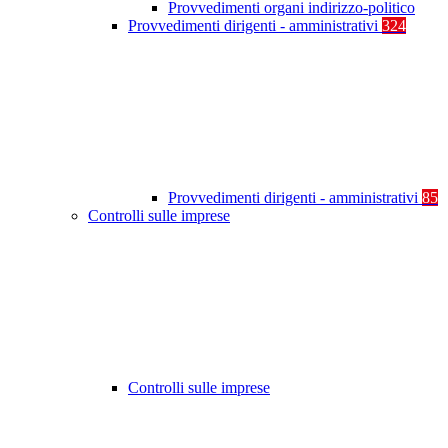
Provvedimenti organi indirizzo-politico
Provvedimenti dirigenti - amministrativi
324
Provvedimenti dirigenti - amministrativi
85
Controlli sulle imprese
Controlli sulle imprese