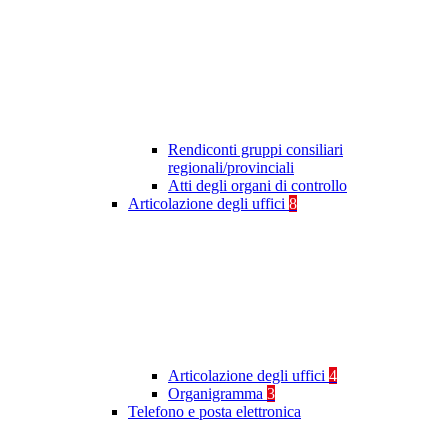
Rendiconti gruppi consiliari
regionali/provinciali
Atti degli organi di controllo
Articolazione degli uffici
8
Articolazione degli uffici
4
Organigramma
3
Telefono e posta elettronica