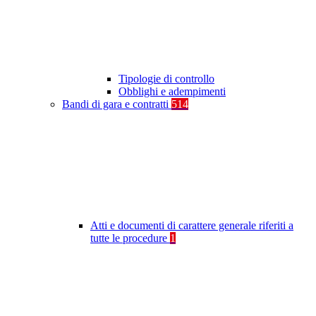
Tipologie di controllo
Obblighi e adempimenti
Bandi di gara e contratti
514
Atti e documenti di carattere generale riferiti a
tutte le procedure
1