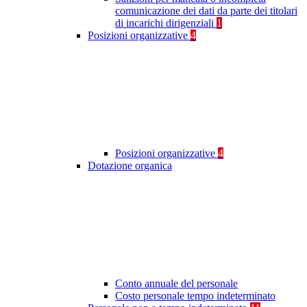
comunicazione dei dati da parte dei titolari
di incarichi dirigenziali
1
Posizioni organizzative
4
Posizioni organizzative
4
Dotazione organica
Conto annuale del personale
Costo personale tempo indeterminato