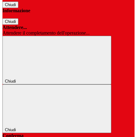
Chiudi
Informazione
Chiudi
Attendere...
Attendere il completamento dell'operazione...
Chiudi
Chiudi
Conferma