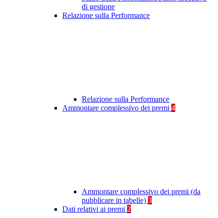
di gestione
Relazione sulla Performance
Relazione sulla Performance
Ammontare complessivo dei premi
4
Ammontare complessivo dei premi (da
pubblicare in tabelle)
3
Dati relativi ai premi
2