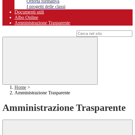
Offerta formativa
I progetti delle classi
Documenti utili
Albo Online
Amministrazione Trasparente
Campo di ricerca per le pagine del sito
Home
>
Amministrazione Trasparente
Amministrazione Trasparente