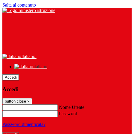
Salta al contenuto
Italiano
Italiano
Accedi
Accedi
button close
×
Nome Utente
Password
Password dimenticata?