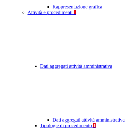
Rappresentazione grafica
Attività e procedimenti
1
Dati aggregati attività amministrativa
Dati aggregati attività amministrativa
Tipologie di procedimento
1