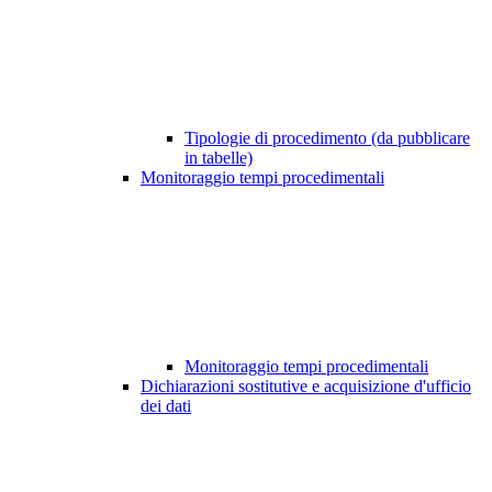
Tipologie di procedimento (da pubblicare
in tabelle)
Monitoraggio tempi procedimentali
Monitoraggio tempi procedimentali
Dichiarazioni sostitutive e acquisizione d'ufficio
dei dati