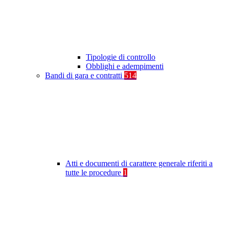
Tipologie di controllo
Obblighi e adempimenti
Bandi di gara e contratti
514
Atti e documenti di carattere generale riferiti a
tutte le procedure
1