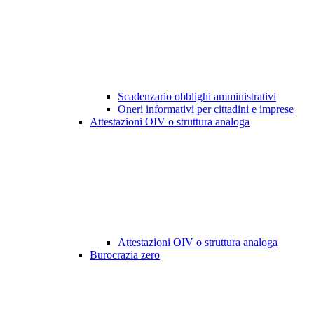
Scadenzario obblighi amministrativi
Oneri informativi per cittadini e imprese
Attestazioni OIV o struttura analoga
Attestazioni OIV o struttura analoga
Burocrazia zero