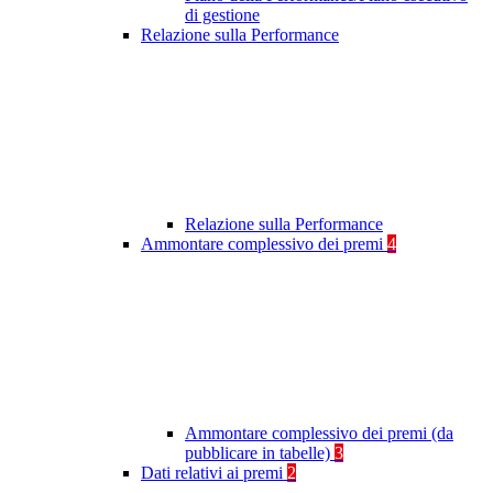
di gestione
Relazione sulla Performance
Relazione sulla Performance
Ammontare complessivo dei premi
4
Ammontare complessivo dei premi (da
pubblicare in tabelle)
3
Dati relativi ai premi
2