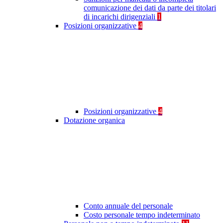
comunicazione dei dati da parte dei titolari
di incarichi dirigenziali
1
Posizioni organizzative
4
Posizioni organizzative
4
Dotazione organica
Conto annuale del personale
Costo personale tempo indeterminato