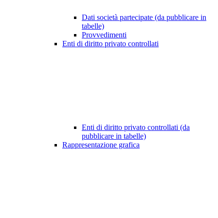
Dati società partecipate (da pubblicare in
tabelle)
Provvedimenti
Enti di diritto privato controllati
Enti di diritto privato controllati (da
pubblicare in tabelle)
Rappresentazione grafica