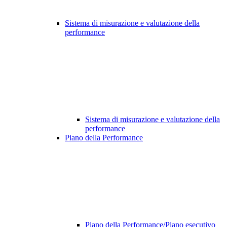
Sistema di misurazione e valutazione della
performance
Sistema di misurazione e valutazione della
performance
Piano della Performance
Piano della Performance/Piano esecutivo