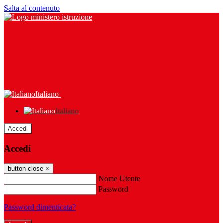
Salta al contenuto
Italiano
Italiano
Accedi
Accedi
button close
×
Nome Utente
Password
Password dimenticata?