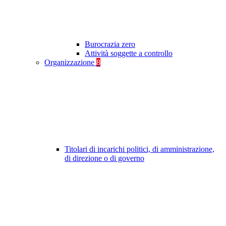
Burocrazia zero
Attività soggette a controllo
Organizzazione
8
Titolari di incarichi politici, di amministrazione,
di direzione o di governo