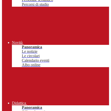
Percorsi di studio
Novità
Panoramica
Le notizie
Le circolari
Calendario eventi
Albo online
Didattica
Panoramica