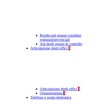
Rendiconti gruppi consiliari
regionali/provinciali
Atti degli organi di controllo
Articolazione degli uffici
8
Articolazione degli uffici
4
Organigramma
3
Telefono e posta elettronica