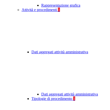
Rappresentazione grafica
Attività e procedimenti
1
Dati aggregati attività amministrativa
Dati aggregati attività amministrativa
Tipologie di procedimento
1