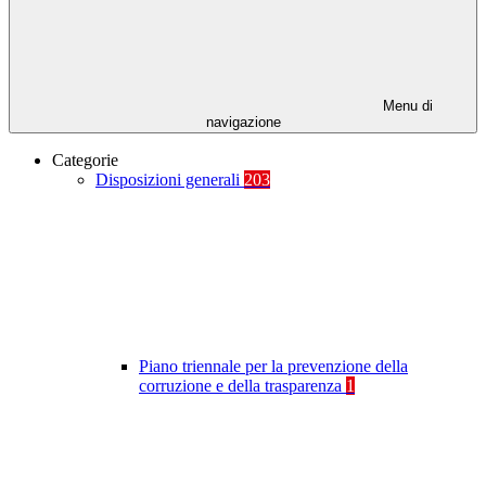
Menu di
navigazione
Categorie
Disposizioni generali
203
Piano triennale per la prevenzione della
corruzione e della trasparenza
1