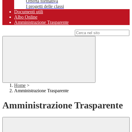
Offerta formativa
I progetti delle classi
Documenti utili
Albo Online
Amministrazione Trasparente
Campo di ricerca per le pagine del sito
Home
>
Amministrazione Trasparente
Amministrazione Trasparente