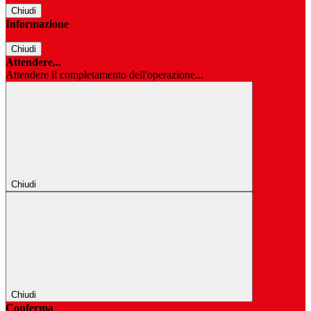
Chiudi
Informazione
Chiudi
Attendere...
Attendere il completamento dell'operazione...
Chiudi
Chiudi
Conferma