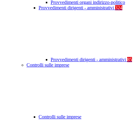
Provvedimenti organi indirizzo-politico
Provvedimenti dirigenti - amministrativi
324
Provvedimenti dirigenti - amministrativi
85
Controlli sulle imprese
Controlli sulle imprese