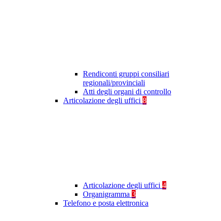
Rendiconti gruppi consiliari
regionali/provinciali
Atti degli organi di controllo
Articolazione degli uffici
8
Articolazione degli uffici
4
Organigramma
3
Telefono e posta elettronica