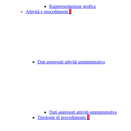
Rappresentazione grafica
Attività e procedimenti
1
Dati aggregati attività amministrativa
Dati aggregati attività amministrativa
Tipologie di procedimento
1