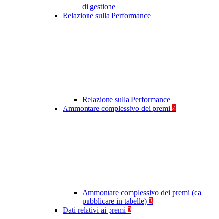
di gestione
Relazione sulla Performance
Relazione sulla Performance
Ammontare complessivo dei premi
4
Ammontare complessivo dei premi (da
pubblicare in tabelle)
3
Dati relativi ai premi
2