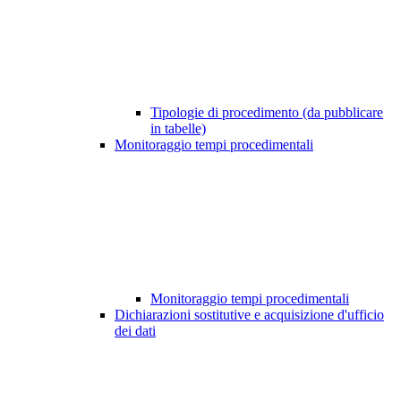
Tipologie di procedimento (da pubblicare
in tabelle)
Monitoraggio tempi procedimentali
Monitoraggio tempi procedimentali
Dichiarazioni sostitutive e acquisizione d'ufficio
dei dati