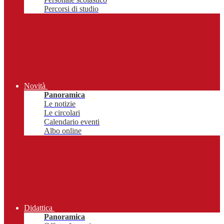
Percorsi di studio
Novità
Panoramica
Le notizie
Le circolari
Calendario eventi
Albo online
Didattica
Panoramica