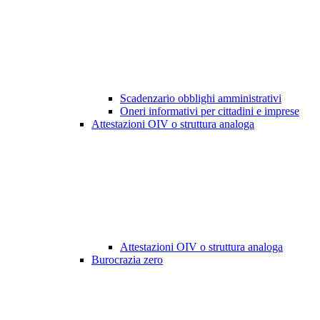
Scadenzario obblighi amministrativi
Oneri informativi per cittadini e imprese
Attestazioni OIV o struttura analoga
Attestazioni OIV o struttura analoga
Burocrazia zero