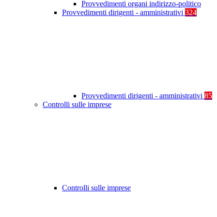
Provvedimenti organi indirizzo-politico
Provvedimenti dirigenti - amministrativi
324
Provvedimenti dirigenti - amministrativi
85
Controlli sulle imprese
Controlli sulle imprese