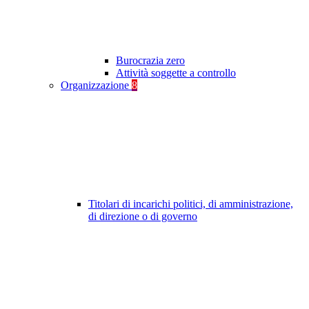
Burocrazia zero
Attività soggette a controllo
Organizzazione
8
Titolari di incarichi politici, di amministrazione,
di direzione o di governo