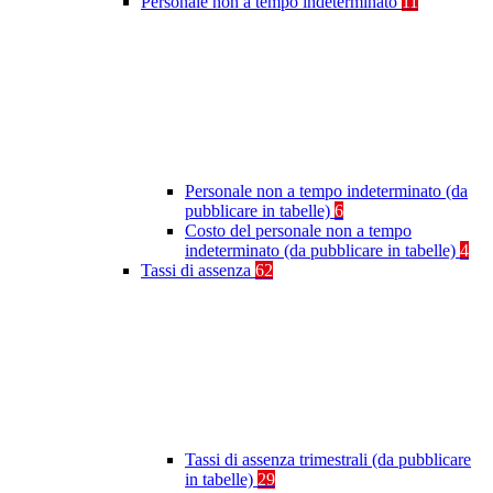
Personale non a tempo indeterminato
11
Personale non a tempo indeterminato (da
pubblicare in tabelle)
6
Costo del personale non a tempo
indeterminato (da pubblicare in tabelle)
4
Tassi di assenza
62
Tassi di assenza trimestrali (da pubblicare
in tabelle)
29