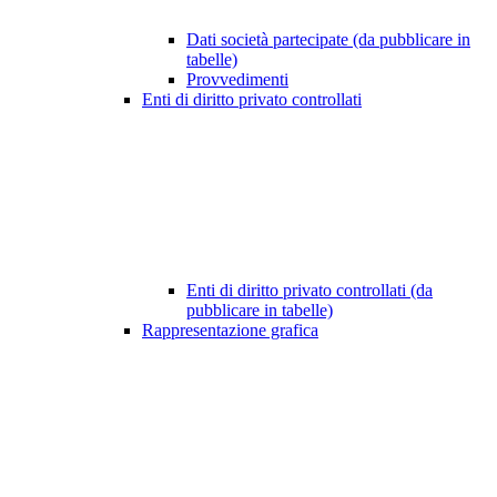
Dati società partecipate (da pubblicare in
tabelle)
Provvedimenti
Enti di diritto privato controllati
Enti di diritto privato controllati (da
pubblicare in tabelle)
Rappresentazione grafica