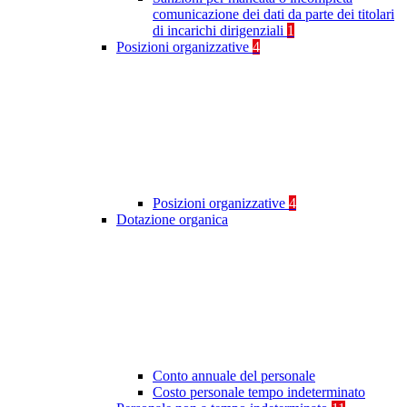
comunicazione dei dati da parte dei titolari
di incarichi dirigenziali
1
Posizioni organizzative
4
Posizioni organizzative
4
Dotazione organica
Conto annuale del personale
Costo personale tempo indeterminato