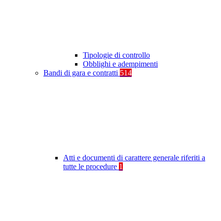
Tipologie di controllo
Obblighi e adempimenti
Bandi di gara e contratti
514
Atti e documenti di carattere generale riferiti a
tutte le procedure
1