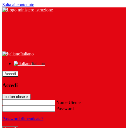
Salta al contenuto
Italiano
Italiano
Accedi
Accedi
button close
×
Nome Utente
Password
Password dimenticata?