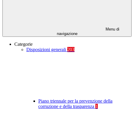
Menu di
navigazione
Categorie
Disposizioni generali
203
Piano triennale per la prevenzione della
corruzione e della trasparenza
1