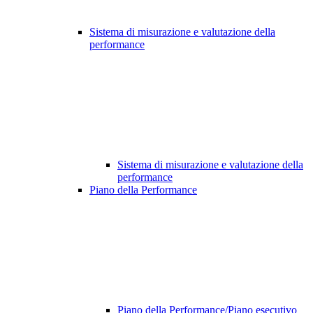
Sistema di misurazione e valutazione della
performance
Sistema di misurazione e valutazione della
performance
Piano della Performance
Piano della Performance/Piano esecutivo