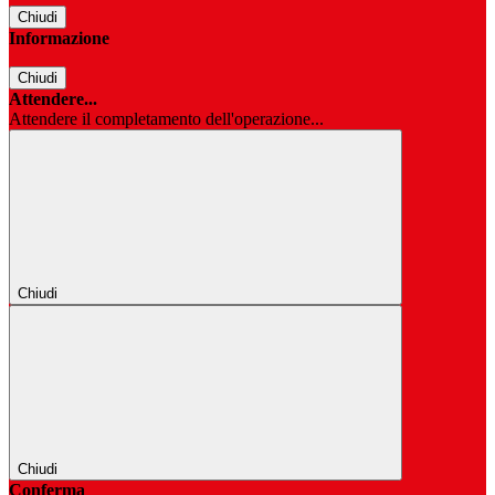
Chiudi
Informazione
Chiudi
Attendere...
Attendere il completamento dell'operazione...
Chiudi
Chiudi
Conferma