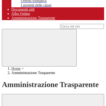
Offerta formativa
I progetti delle classi
Documenti utili
Albo Online
Amministrazione Trasparente
Campo di ricerca per le pagine del sito
Home
>
Amministrazione Trasparente
Amministrazione Trasparente