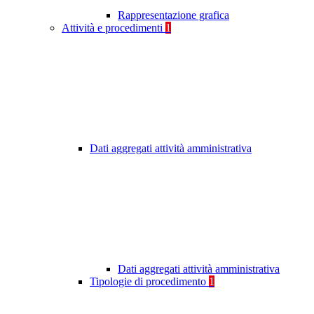
Rappresentazione grafica
Attività e procedimenti
1
Dati aggregati attività amministrativa
Dati aggregati attività amministrativa
Tipologie di procedimento
1