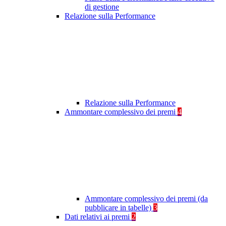
di gestione
Relazione sulla Performance
Relazione sulla Performance
Ammontare complessivo dei premi
4
Ammontare complessivo dei premi (da
pubblicare in tabelle)
3
Dati relativi ai premi
2