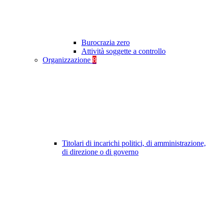
Burocrazia zero
Attività soggette a controllo
Organizzazione
8
Titolari di incarichi politici, di amministrazione,
di direzione o di governo