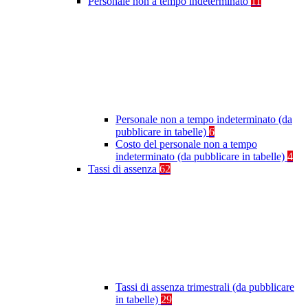
Personale non a tempo indeterminato
11
Personale non a tempo indeterminato (da
pubblicare in tabelle)
6
Costo del personale non a tempo
indeterminato (da pubblicare in tabelle)
4
Tassi di assenza
62
Tassi di assenza trimestrali (da pubblicare
in tabelle)
29