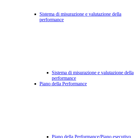
Sistema di misurazione e valutazione della
performance
Sistema di misurazione e valutazione della
performance
Piano della Performance
Piano della Performance/Piano esecutivo