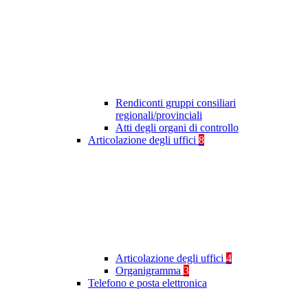
Rendiconti gruppi consiliari
regionali/provinciali
Atti degli organi di controllo
Articolazione degli uffici
8
Articolazione degli uffici
4
Organigramma
3
Telefono e posta elettronica