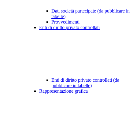
Dati società partecipate (da pubblicare in
tabelle)
Provvedimenti
Enti di diritto privato controllati
Enti di diritto privato controllati (da
pubblicare in tabelle)
Rappresentazione grafica