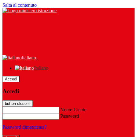
Salta al contenuto
Italiano
Italiano
Accedi
Accedi
button close
×
Nome Utente
Password
Password dimenticata?