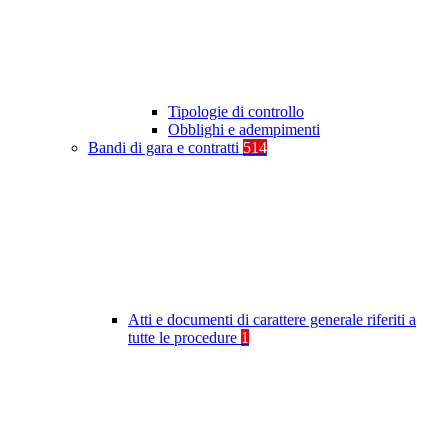
Tipologie di controllo
Obblighi e adempimenti
Bandi di gara e contratti
514
Atti e documenti di carattere generale riferiti a
tutte le procedure
1