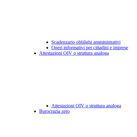
Scadenzario obblighi amministrativi
Oneri informativi per cittadini e imprese
Attestazioni OIV o struttura analoga
Attestazioni OIV o struttura analoga
Burocrazia zero