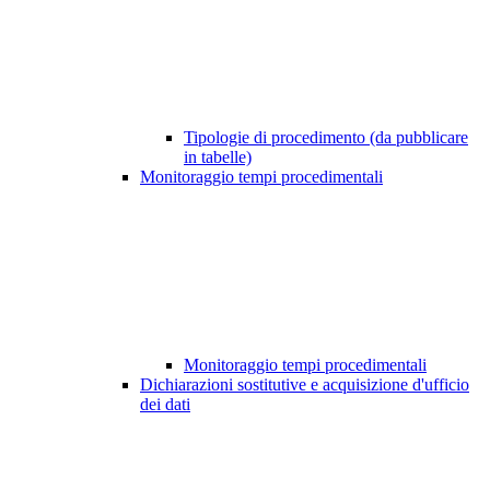
Tipologie di procedimento (da pubblicare
in tabelle)
Monitoraggio tempi procedimentali
Monitoraggio tempi procedimentali
Dichiarazioni sostitutive e acquisizione d'ufficio
dei dati