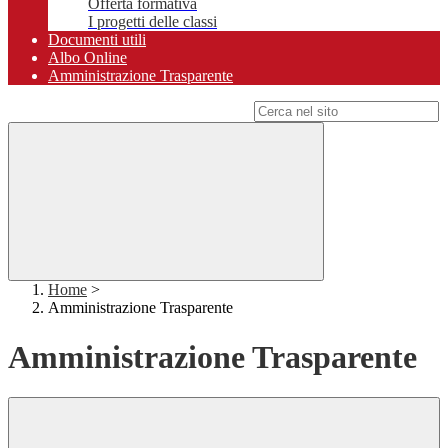
Offerta formativa
I progetti delle classi
Documenti utili
Albo Online
Amministrazione Trasparente
Campo di ricerca per le pagine del sito
Home
>
Amministrazione Trasparente
Amministrazione Trasparente