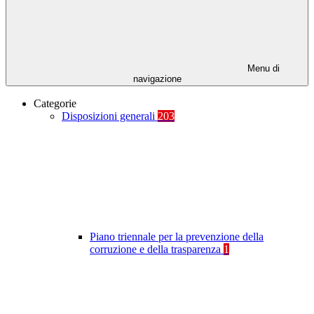
Menu di
navigazione
Categorie
Disposizioni generali
203
Piano triennale per la prevenzione della
corruzione e della trasparenza
1