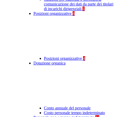
comunicazione dei dati da parte dei titolari
di incarichi dirigenziali
1
Posizioni organizzative
4
Posizioni organizzative
4
Dotazione organica
Conto annuale del personale
Costo personale tempo indeterminato