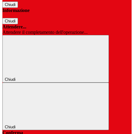
Chiudi
Informazione
Chiudi
Attendere...
Attendere il completamento dell'operazione...
Chiudi
Chiudi
Conferma