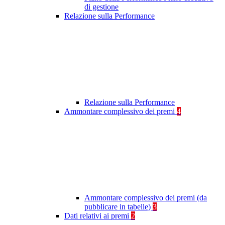
di gestione
Relazione sulla Performance
Relazione sulla Performance
Ammontare complessivo dei premi
4
Ammontare complessivo dei premi (da
pubblicare in tabelle)
3
Dati relativi ai premi
2