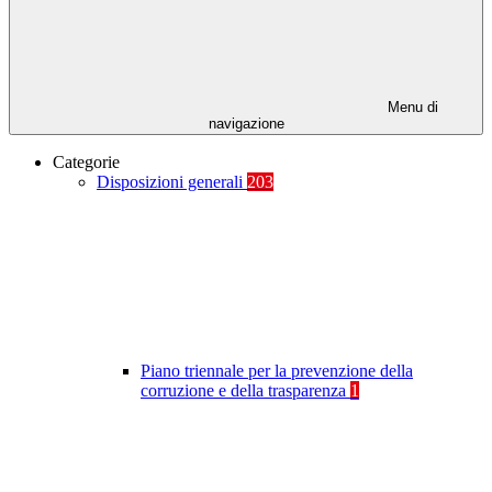
Menu di
navigazione
Categorie
Disposizioni generali
203
Piano triennale per la prevenzione della
corruzione e della trasparenza
1