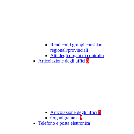
Rendiconti gruppi consiliari
regionali/provinciali
Atti degli organi di controllo
Articolazione degli uffici
8
Articolazione degli uffici
4
Organigramma
3
Telefono e posta elettronica