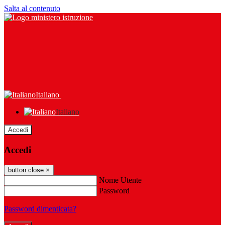
Salta al contenuto
Italiano
Italiano
Accedi
Accedi
button close
×
Nome Utente
Password
Password dimenticata?