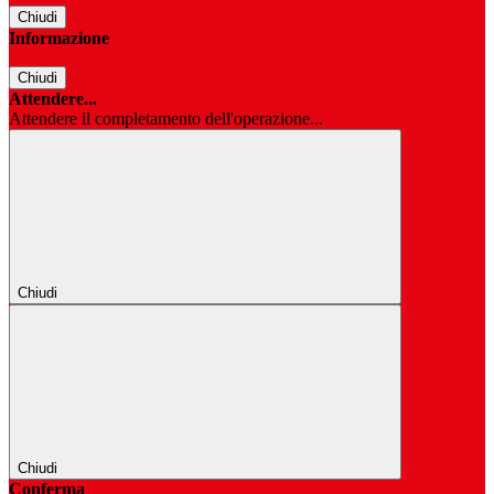
Chiudi
Informazione
Chiudi
Attendere...
Attendere il completamento dell'operazione...
Chiudi
Chiudi
Conferma