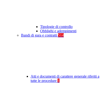
Tipologie di controllo
Obblighi e adempimenti
Bandi di gara e contratti
514
Atti e documenti di carattere generale riferiti a
tutte le procedure
1