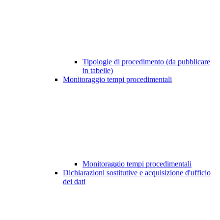
Tipologie di procedimento (da pubblicare
in tabelle)
Monitoraggio tempi procedimentali
Monitoraggio tempi procedimentali
Dichiarazioni sostitutive e acquisizione d'ufficio
dei dati