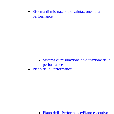
Sistema di misurazione e valutazione della
performance
Sistema di misurazione e valutazione della
performance
Piano della Performance
Piano della Performance/Piano esecutivo