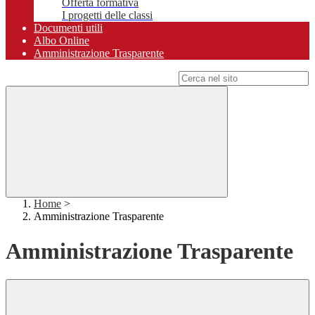
Offerta formativa
I progetti delle classi
Documenti utili
Albo Online
Amministrazione Trasparente
Campo di ricerca per le pagine del sito
Home
>
Amministrazione Trasparente
Amministrazione Trasparente