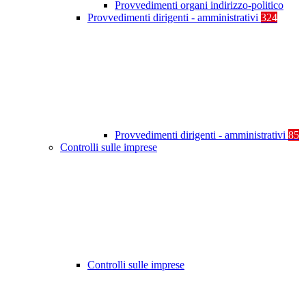
Provvedimenti organi indirizzo-politico
Provvedimenti dirigenti - amministrativi
324
Provvedimenti dirigenti - amministrativi
85
Controlli sulle imprese
Controlli sulle imprese