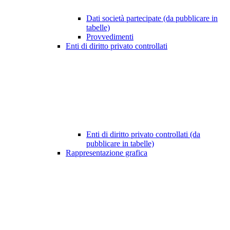
Dati società partecipate (da pubblicare in
tabelle)
Provvedimenti
Enti di diritto privato controllati
Enti di diritto privato controllati (da
pubblicare in tabelle)
Rappresentazione grafica