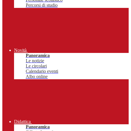
Percorsi di studio
Novità
Panoramica
Le notizie
Le circolari
Calendario eventi
Albo online
Didattica
Panoramica