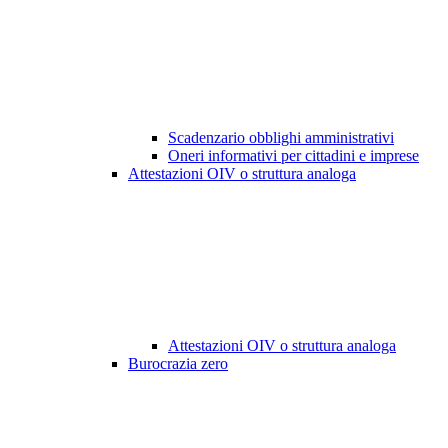
Scadenzario obblighi amministrativi
Oneri informativi per cittadini e imprese
Attestazioni OIV o struttura analoga
Attestazioni OIV o struttura analoga
Burocrazia zero