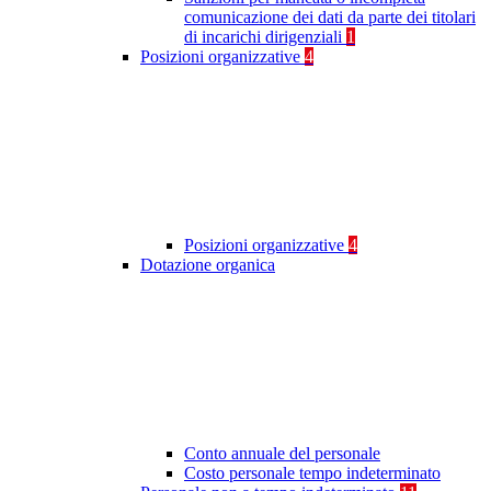
comunicazione dei dati da parte dei titolari
di incarichi dirigenziali
1
Posizioni organizzative
4
Posizioni organizzative
4
Dotazione organica
Conto annuale del personale
Costo personale tempo indeterminato