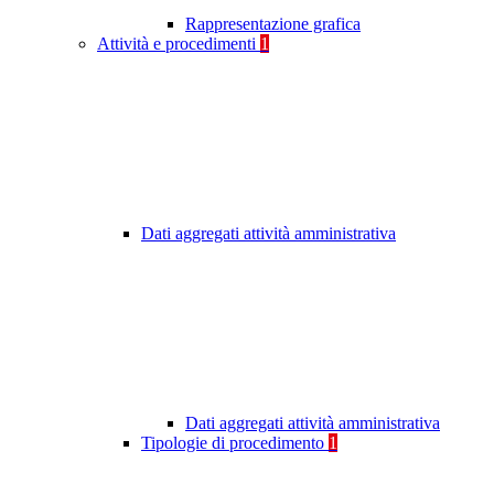
Rappresentazione grafica
Attività e procedimenti
1
Dati aggregati attività amministrativa
Dati aggregati attività amministrativa
Tipologie di procedimento
1