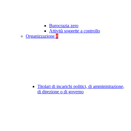
Burocrazia zero
Attività soggette a controllo
Organizzazione
8
Titolari di incarichi politici, di amministrazione,
di direzione o di governo