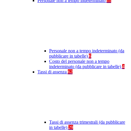
Personale non a tempo indeterminato
11
Personale non a tempo indeterminato (da
pubblicare in tabelle)
6
Costo del personale non a tempo
indeterminato (da pubblicare in tabelle)
4
Tassi di assenza
62
Tassi di assenza trimestrali (da pubblicare
in tabelle)
29