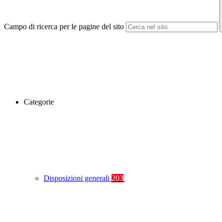
Campo di ricerca per le pagine del sito
Categorie
Disposizioni generali
203