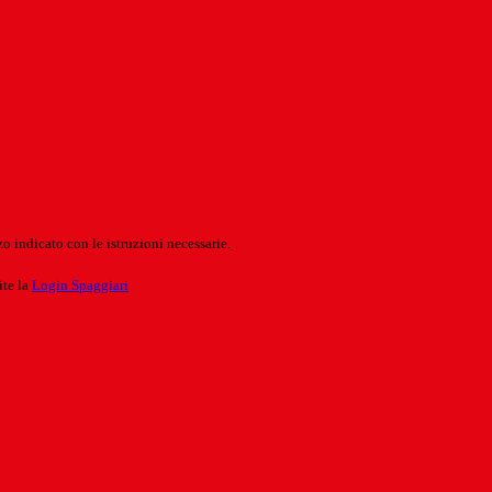
o indicato con le istruzioni necessarie.
ite la
Login Spaggiari