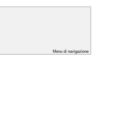
Menu di navigazione