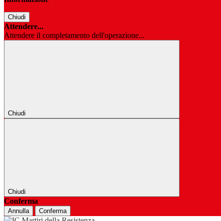
Chiudi
Attendere...
Attendere il completamento dell'operazione...
Chiudi
Chiudi
Conferma
Annulla
Conferma