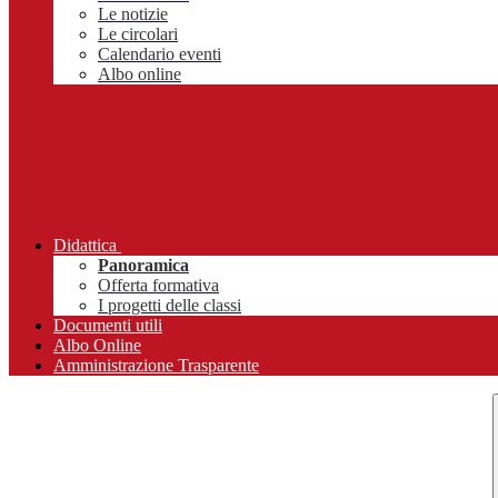
Le notizie
Le circolari
Calendario eventi
Albo online
Didattica
Panoramica
Offerta formativa
I progetti delle classi
Documenti utili
Albo Online
Amministrazione Trasparente