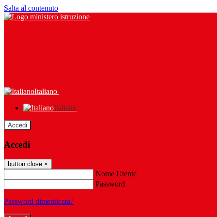
Salta al contenuto
Italiano
Italiano
Accedi
Accedi
button close
×
Nome Utente
Password
Password dimenticata?