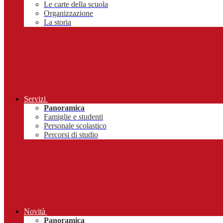
Le carte della scuola
Organizzazione
La storia
Servizi
Panoramica
Famiglie e studenti
Personale scolastico
Percorsi di studio
Novità
Panoramica