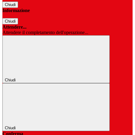
Chiudi
Informazione
Chiudi
Attendere...
Attendere il completamento dell'operazione...
Chiudi
Chiudi
Conferma