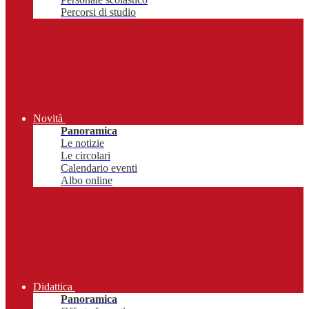
Percorsi di studio
Novità
Panoramica
Le notizie
Le circolari
Calendario eventi
Albo online
Didattica
Panoramica