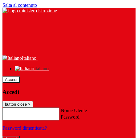
Salta al contenuto
Italiano
Italiano
Accedi
Accedi
button close
×
Nome Utente
Password
Password dimenticata?