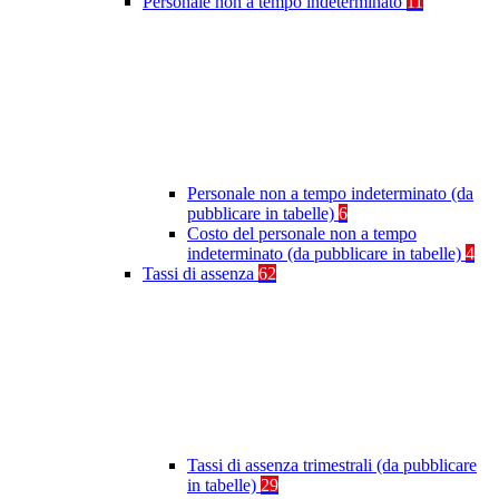
Personale non a tempo indeterminato
11
Personale non a tempo indeterminato (da
pubblicare in tabelle)
6
Costo del personale non a tempo
indeterminato (da pubblicare in tabelle)
4
Tassi di assenza
62
Tassi di assenza trimestrali (da pubblicare
in tabelle)
29