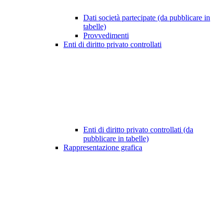
Dati società partecipate (da pubblicare in
tabelle)
Provvedimenti
Enti di diritto privato controllati
Enti di diritto privato controllati (da
pubblicare in tabelle)
Rappresentazione grafica