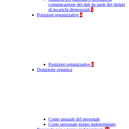
comunicazione dei dati da parte dei titolari
di incarichi dirigenziali
1
Posizioni organizzative
4
Posizioni organizzative
4
Dotazione organica
Conto annuale del personale
Costo personale tempo indeterminato