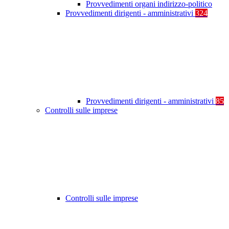
Provvedimenti organi indirizzo-politico
Provvedimenti dirigenti - amministrativi
324
Provvedimenti dirigenti - amministrativi
85
Controlli sulle imprese
Controlli sulle imprese