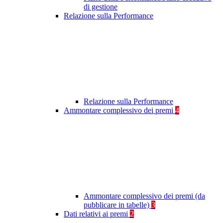
di gestione
Relazione sulla Performance
Relazione sulla Performance
Ammontare complessivo dei premi
4
Ammontare complessivo dei premi (da
pubblicare in tabelle)
3
Dati relativi ai premi
2