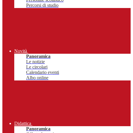
Percorsi di studio
Novità
Panoramica
Le notizie
Le circolari
Calendario eventi
Albo online
Didattica
Panoramica