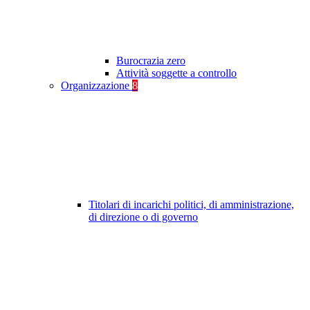
Burocrazia zero
Attività soggette a controllo
Organizzazione
8
Titolari di incarichi politici, di amministrazione,
di direzione o di governo