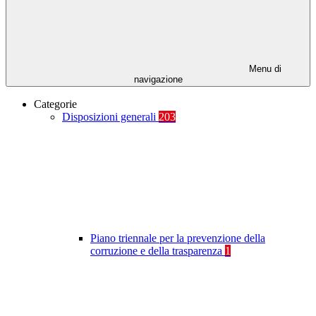
Menu di
navigazione
Categorie
Disposizioni generali
203
Piano triennale per la prevenzione della
corruzione e della trasparenza
1