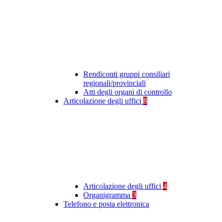
Rendiconti gruppi consiliari
regionali/provinciali
Atti degli organi di controllo
Articolazione degli uffici
8
Articolazione degli uffici
4
Organigramma
3
Telefono e posta elettronica