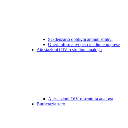
Scadenzario obblighi amministrativi
Oneri informativi per cittadini e imprese
Attestazioni OIV o struttura analoga
Attestazioni OIV o struttura analoga
Burocrazia zero