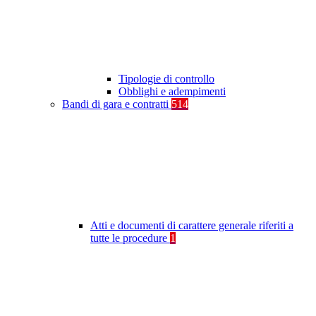
Tipologie di controllo
Obblighi e adempimenti
Bandi di gara e contratti
514
Atti e documenti di carattere generale riferiti a
tutte le procedure
1