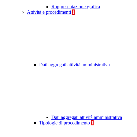
Rappresentazione grafica
Attività e procedimenti
1
Dati aggregati attività amministrativa
Dati aggregati attività amministrativa
Tipologie di procedimento
1