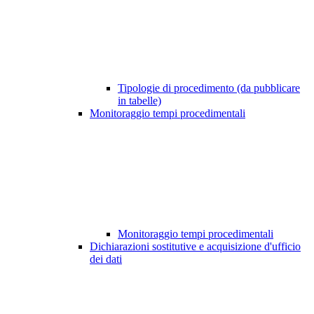
Tipologie di procedimento (da pubblicare
in tabelle)
Monitoraggio tempi procedimentali
Monitoraggio tempi procedimentali
Dichiarazioni sostitutive e acquisizione d'ufficio
dei dati