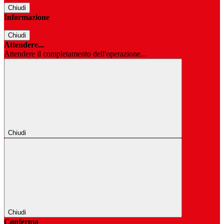
Chiudi
Informazione
Chiudi
Attendere...
Attendere il completamento dell'operazione...
Chiudi
Chiudi
Conferma