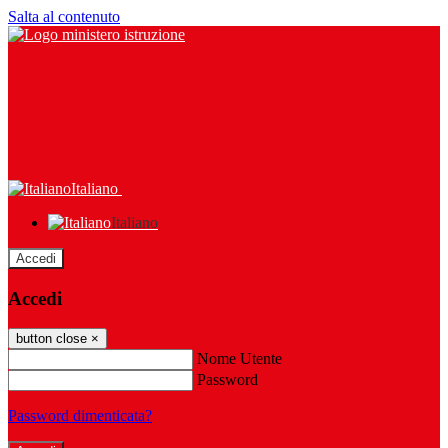
Salta al contenuto
Italiano
Italiano
Accedi
Accedi
button close
×
Nome Utente
Password
Password dimenticata?