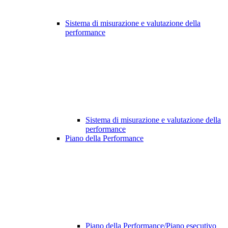
Sistema di misurazione e valutazione della
performance
Sistema di misurazione e valutazione della
performance
Piano della Performance
Piano della Performance/Piano esecutivo