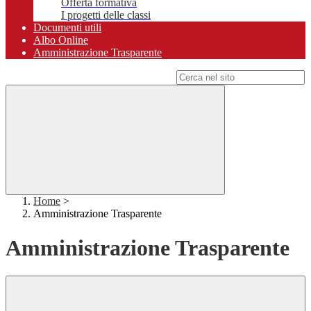
Offerta formativa
I progetti delle classi
Documenti utili
Albo Online
Amministrazione Trasparente
Campo di ricerca per le pagine del sito
Home
>
Amministrazione Trasparente
Amministrazione Trasparente