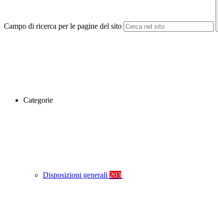
Campo di ricerca per le pagine del sito
Categorie
Disposizioni generali
203