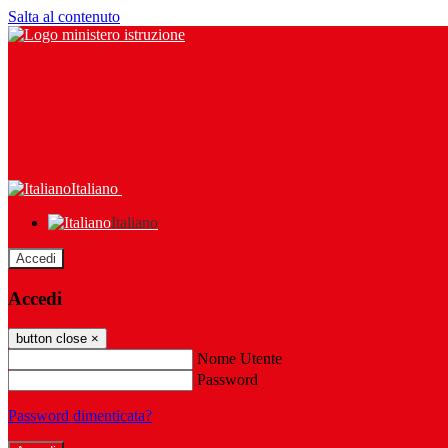
Salta al contenuto
Italiano
Italiano
Accedi
Accedi
button close
×
Nome Utente
Password
Password dimenticata?