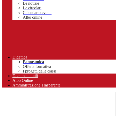
Le notizie
Le circolari
Calendario eventi
Albo online
Didattica
Panoramica
Offerta formativa
I progetti delle classi
Documenti utili
Albo Online
Amministrazione Trasparente