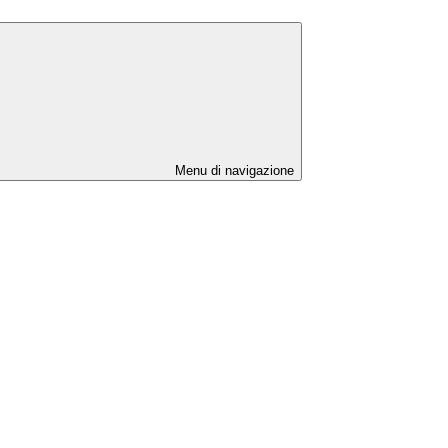
Menu di navigazione