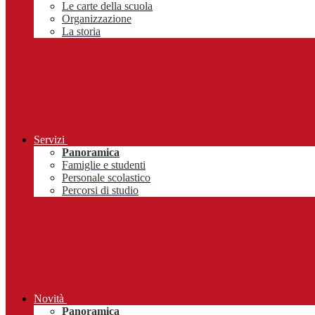
Le carte della scuola
Organizzazione
La storia
Servizi
Panoramica
Famiglie e studenti
Personale scolastico
Percorsi di studio
Novità
Panoramica