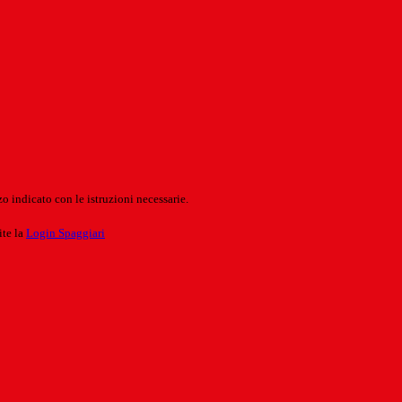
o indicato con le istruzioni necessarie.
ite la
Login Spaggiari