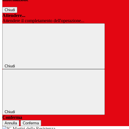
Chiudi
Attendere...
Attendere il completamento dell'operazione...
Chiudi
Chiudi
Conferma
Annulla
Conferma