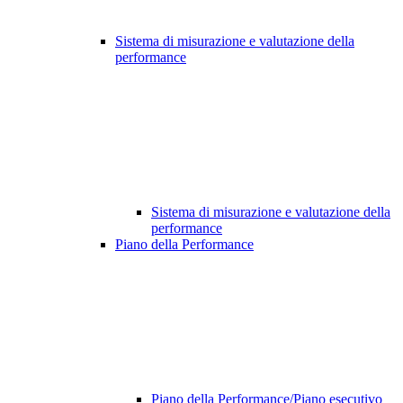
Sistema di misurazione e valutazione della
performance
Sistema di misurazione e valutazione della
performance
Piano della Performance
Piano della Performance/Piano esecutivo