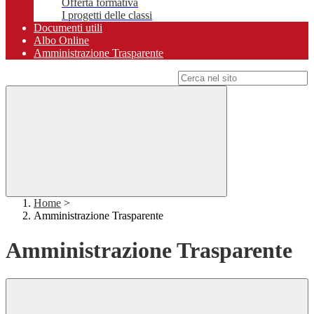
Offerta formativa
I progetti delle classi
Documenti utili
Albo Online
Amministrazione Trasparente
Campo di ricerca per le pagine del sito
Home
>
Amministrazione Trasparente
Amministrazione Trasparente