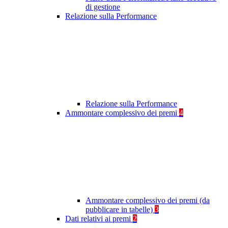
di gestione
Relazione sulla Performance
Relazione sulla Performance
Ammontare complessivo dei premi
4
Ammontare complessivo dei premi (da
pubblicare in tabelle)
3
Dati relativi ai premi
2