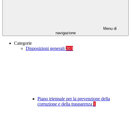
Menu di
navigazione
Categorie
Disposizioni generali
203
Piano triennale per la prevenzione della
corruzione e della trasparenza
1