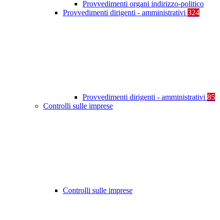
Provvedimenti organi indirizzo-politico
Provvedimenti dirigenti - amministrativi
324
Provvedimenti dirigenti - amministrativi
85
Controlli sulle imprese
Controlli sulle imprese