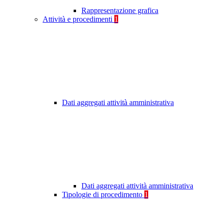
Rappresentazione grafica
Attività e procedimenti
1
Dati aggregati attività amministrativa
Dati aggregati attività amministrativa
Tipologie di procedimento
1