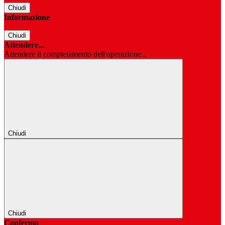
Chiudi
Informazione
Chiudi
Attendere...
Attendere il completamento dell'operazione...
Chiudi
Chiudi
Conferma