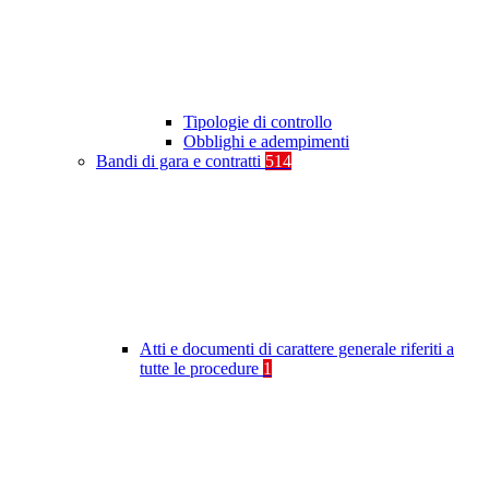
Tipologie di controllo
Obblighi e adempimenti
Bandi di gara e contratti
514
Atti e documenti di carattere generale riferiti a
tutte le procedure
1