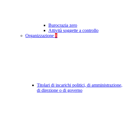
Burocrazia zero
Attività soggette a controllo
Organizzazione
8
Titolari di incarichi politici, di amministrazione,
di direzione o di governo