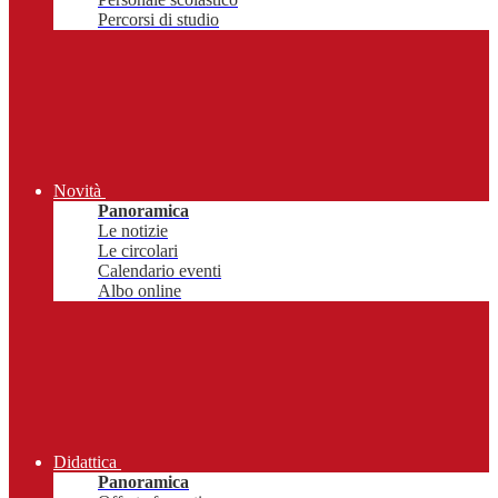
Percorsi di studio
Novità
Panoramica
Le notizie
Le circolari
Calendario eventi
Albo online
Didattica
Panoramica