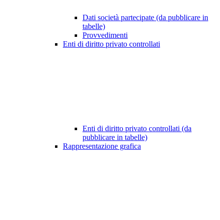
Dati società partecipate (da pubblicare in
tabelle)
Provvedimenti
Enti di diritto privato controllati
Enti di diritto privato controllati (da
pubblicare in tabelle)
Rappresentazione grafica