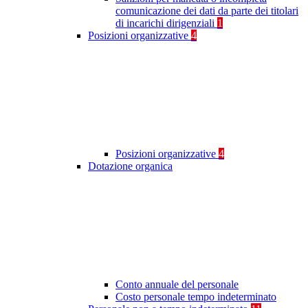
comunicazione dei dati da parte dei titolari
di incarichi dirigenziali
1
Posizioni organizzative
4
Posizioni organizzative
4
Dotazione organica
Conto annuale del personale
Costo personale tempo indeterminato