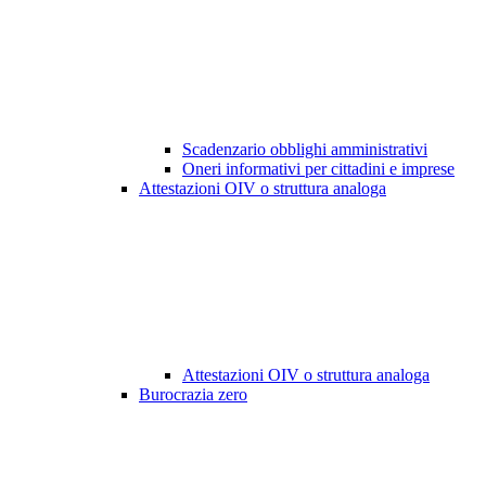
Scadenzario obblighi amministrativi
Oneri informativi per cittadini e imprese
Attestazioni OIV o struttura analoga
Attestazioni OIV o struttura analoga
Burocrazia zero