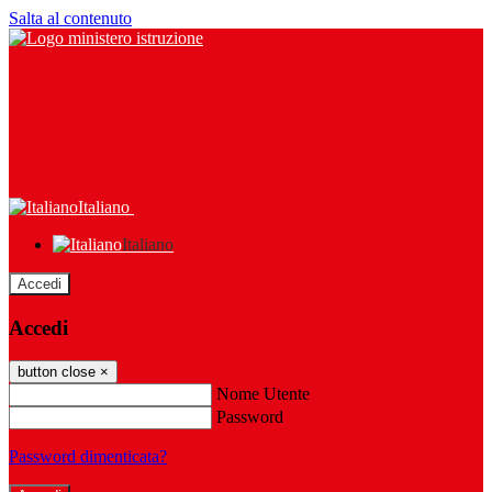
Salta al contenuto
Italiano
Italiano
Accedi
Accedi
button close
×
Nome Utente
Password
Password dimenticata?