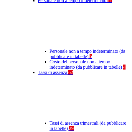
Personale non a tempo indeterminato
11
Personale non a tempo indeterminato (da
pubblicare in tabelle)
6
Costo del personale non a tempo
indeterminato (da pubblicare in tabelle)
4
Tassi di assenza
62
Tassi di assenza trimestrali (da pubblicare
in tabelle)
29