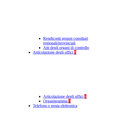
Rendiconti gruppi consiliari
regionali/provinciali
Atti degli organi di controllo
Articolazione degli uffici
8
Articolazione degli uffici
4
Organigramma
3
Telefono e posta elettronica