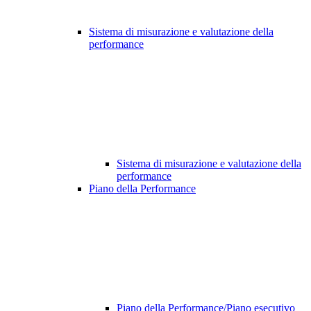
Sistema di misurazione e valutazione della
performance
Sistema di misurazione e valutazione della
performance
Piano della Performance
Piano della Performance/Piano esecutivo