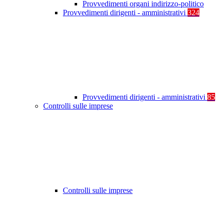
Provvedimenti organi indirizzo-politico
Provvedimenti dirigenti - amministrativi
324
Provvedimenti dirigenti - amministrativi
85
Controlli sulle imprese
Controlli sulle imprese