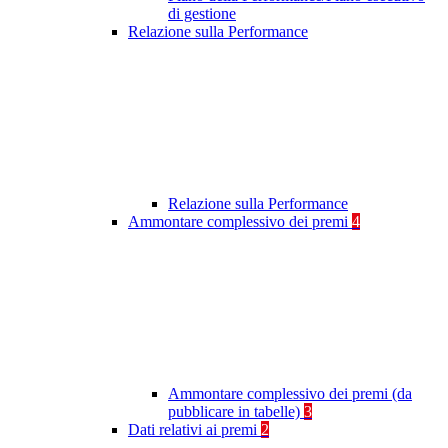
di gestione
Relazione sulla Performance
Relazione sulla Performance
Ammontare complessivo dei premi
4
Ammontare complessivo dei premi (da
pubblicare in tabelle)
3
Dati relativi ai premi
2