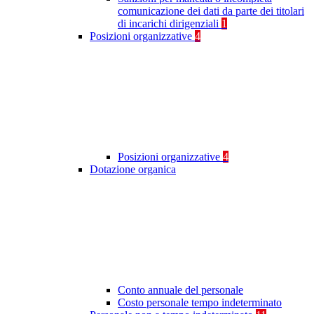
comunicazione dei dati da parte dei titolari
di incarichi dirigenziali
1
Posizioni organizzative
4
Posizioni organizzative
4
Dotazione organica
Conto annuale del personale
Costo personale tempo indeterminato