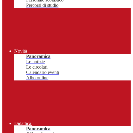
Percorsi di studio
Novità
Panoramica
Le notizie
Le circolari
Calendario eventi
Albo online
Didattica
Panoramica