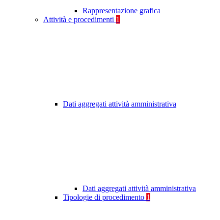
Rappresentazione grafica
Attività e procedimenti
1
Dati aggregati attività amministrativa
Dati aggregati attività amministrativa
Tipologie di procedimento
1