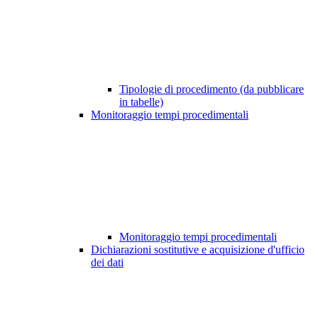
Tipologie di procedimento (da pubblicare
in tabelle)
Monitoraggio tempi procedimentali
Monitoraggio tempi procedimentali
Dichiarazioni sostitutive e acquisizione d'ufficio
dei dati