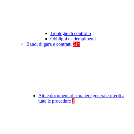
Tipologie di controllo
Obblighi e adempimenti
Bandi di gara e contratti
514
Atti e documenti di carattere generale riferiti a
tutte le procedure
1