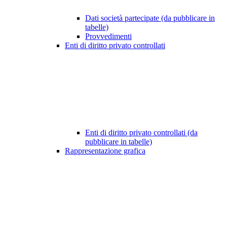
Dati società partecipate (da pubblicare in
tabelle)
Provvedimenti
Enti di diritto privato controllati
Enti di diritto privato controllati (da
pubblicare in tabelle)
Rappresentazione grafica