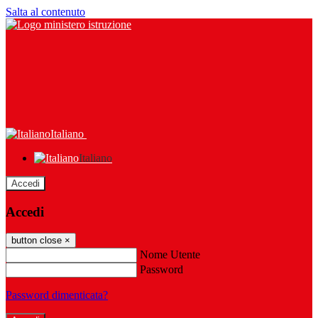
Salta al contenuto
Italiano
Italiano
Accedi
Accedi
button close
×
Nome Utente
Password
Password dimenticata?