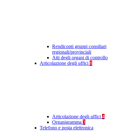
Rendiconti gruppi consiliari
regionali/provinciali
Atti degli organi di controllo
Articolazione degli uffici
8
Articolazione degli uffici
4
Organigramma
3
Telefono e posta elettronica