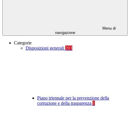
Menu di
navigazione
Categorie
Disposizioni generali
203
Piano triennale per la prevenzione della
corruzione e della trasparenza
1