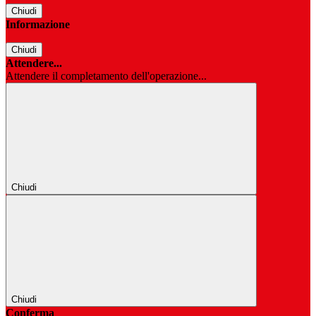
Chiudi
Informazione
Chiudi
Attendere...
Attendere il completamento dell'operazione...
Chiudi
Chiudi
Conferma