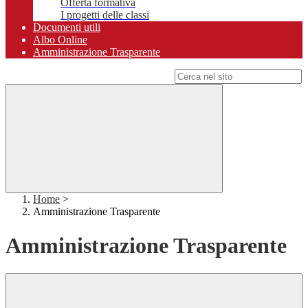
Offerta formativa
I progetti delle classi
Documenti utili
Albo Online
Amministrazione Trasparente
Campo di ricerca per le pagine del sito
Home
>
Amministrazione Trasparente
Amministrazione Trasparente