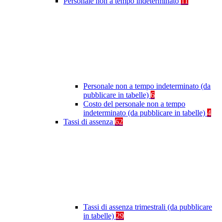
Personale non a tempo indeterminato
11
Personale non a tempo indeterminato (da
pubblicare in tabelle)
6
Costo del personale non a tempo
indeterminato (da pubblicare in tabelle)
4
Tassi di assenza
62
Tassi di assenza trimestrali (da pubblicare
in tabelle)
29