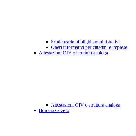
Scadenzario obblighi amministrativi
Oneri informativi per cittadini e imprese
Attestazioni OIV o struttura analoga
Attestazioni OIV o struttura analoga
Burocrazia zero