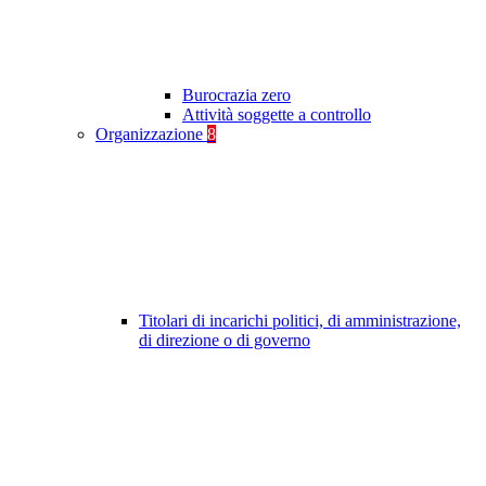
Burocrazia zero
Attività soggette a controllo
Organizzazione
8
Titolari di incarichi politici, di amministrazione,
di direzione o di governo