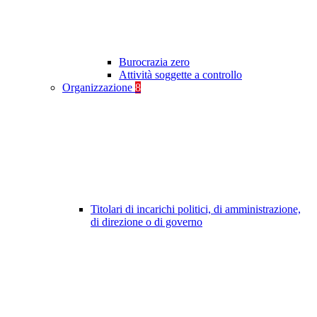
Burocrazia zero
Attività soggette a controllo
Organizzazione
8
Titolari di incarichi politici, di amministrazione,
di direzione o di governo