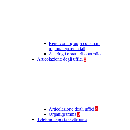
Rendiconti gruppi consiliari
regionali/provinciali
Atti degli organi di controllo
Articolazione degli uffici
8
Articolazione degli uffici
4
Organigramma
3
Telefono e posta elettronica