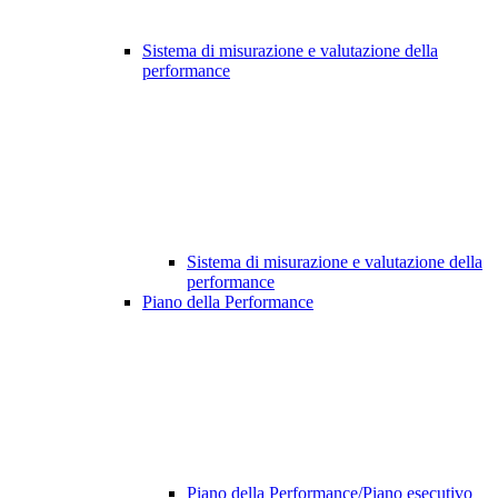
Sistema di misurazione e valutazione della
performance
Sistema di misurazione e valutazione della
performance
Piano della Performance
Piano della Performance/Piano esecutivo