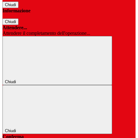
Chiudi
Informazione
Chiudi
Attendere...
Attendere il completamento dell'operazione...
Chiudi
Chiudi
Conferma