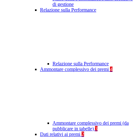
di gestione
Relazione sulla Performance
Relazione sulla Performance
Ammontare complessivo dei premi
4
Ammontare complessivo dei premi (da
pubblicare in tabelle)
3
Dati relativi ai premi
2