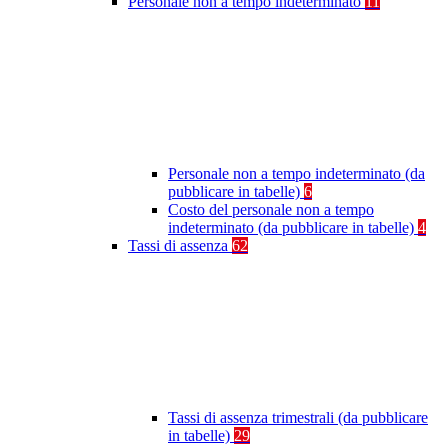
Personale non a tempo indeterminato
11
Personale non a tempo indeterminato (da
pubblicare in tabelle)
6
Costo del personale non a tempo
indeterminato (da pubblicare in tabelle)
4
Tassi di assenza
62
Tassi di assenza trimestrali (da pubblicare
in tabelle)
29