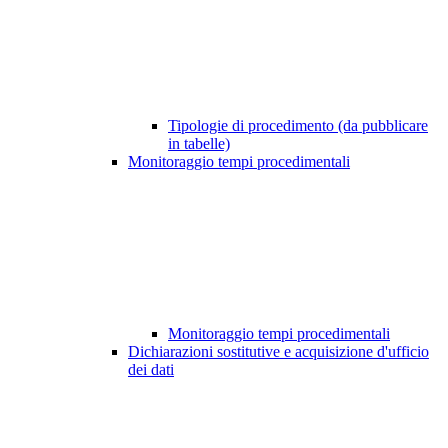
Tipologie di procedimento (da pubblicare
in tabelle)
Monitoraggio tempi procedimentali
Monitoraggio tempi procedimentali
Dichiarazioni sostitutive e acquisizione d'ufficio
dei dati