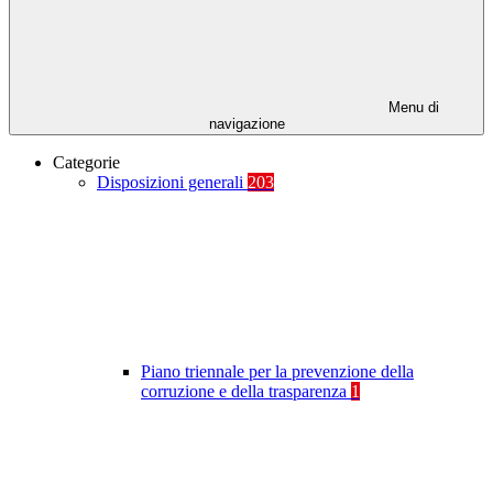
Menu di
navigazione
Categorie
Disposizioni generali
203
Piano triennale per la prevenzione della
corruzione e della trasparenza
1