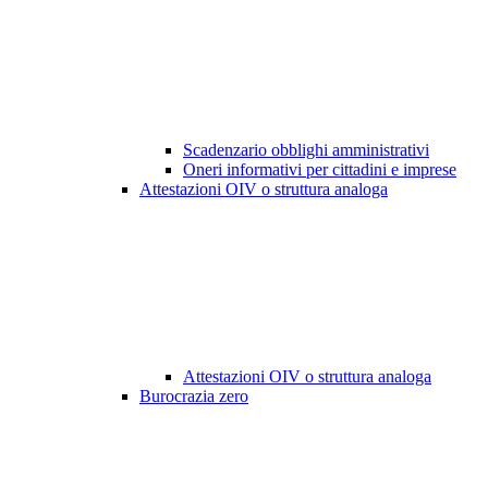
Scadenzario obblighi amministrativi
Oneri informativi per cittadini e imprese
Attestazioni OIV o struttura analoga
Attestazioni OIV o struttura analoga
Burocrazia zero