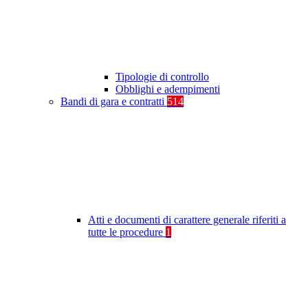
Tipologie di controllo
Obblighi e adempimenti
Bandi di gara e contratti
514
Atti e documenti di carattere generale riferiti a
tutte le procedure
1