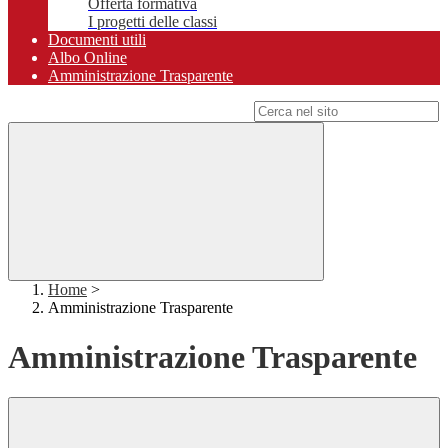
Offerta formativa
I progetti delle classi
Documenti utili
Albo Online
Amministrazione Trasparente
Campo di ricerca per le pagine del sito
Home
>
Amministrazione Trasparente
Amministrazione Trasparente