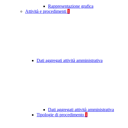
Rappresentazione grafica
Attività e procedimenti
1
Dati aggregati attività amministrativa
Dati aggregati attività amministrativa
Tipologie di procedimento
1