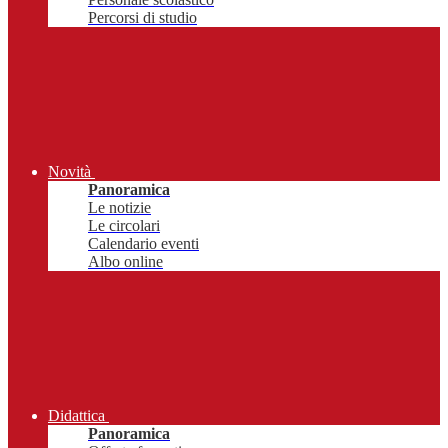
Percorsi di studio
Novità
Panoramica
Le notizie
Le circolari
Calendario eventi
Albo online
Didattica
Panoramica