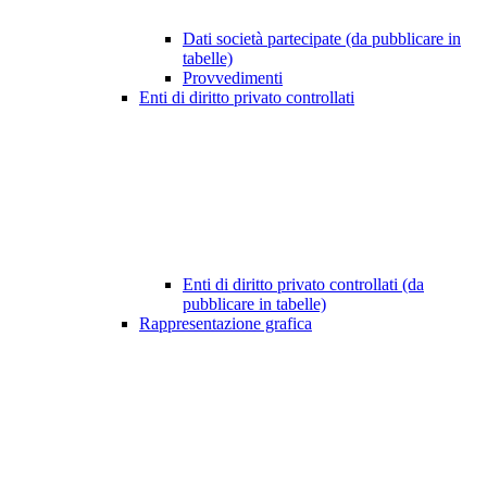
Dati società partecipate (da pubblicare in
tabelle)
Provvedimenti
Enti di diritto privato controllati
Enti di diritto privato controllati (da
pubblicare in tabelle)
Rappresentazione grafica