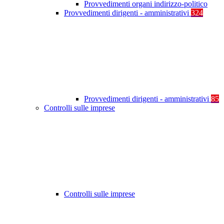
Provvedimenti organi indirizzo-politico
Provvedimenti dirigenti - amministrativi
324
Provvedimenti dirigenti - amministrativi
85
Controlli sulle imprese
Controlli sulle imprese