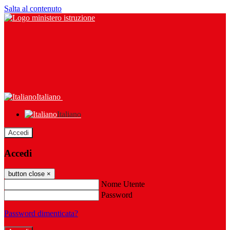
Salta al contenuto
Italiano
Italiano
Accedi
Accedi
button close
×
Nome Utente
Password
Password dimenticata?