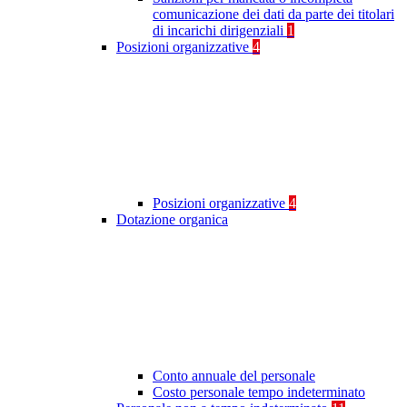
comunicazione dei dati da parte dei titolari
di incarichi dirigenziali
1
Posizioni organizzative
4
Posizioni organizzative
4
Dotazione organica
Conto annuale del personale
Costo personale tempo indeterminato