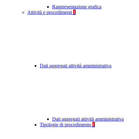
Rappresentazione grafica
Attività e procedimenti
1
Dati aggregati attività amministrativa
Dati aggregati attività amministrativa
Tipologie di procedimento
1