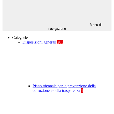
Menu di
navigazione
Categorie
Disposizioni generali
203
Piano triennale per la prevenzione della
corruzione e della trasparenza
1