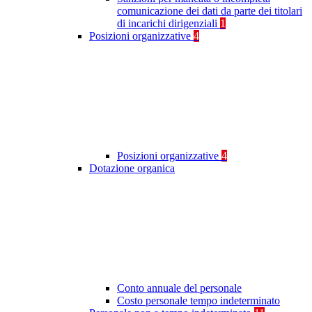
comunicazione dei dati da parte dei titolari
di incarichi dirigenziali
1
Posizioni organizzative
4
Posizioni organizzative
4
Dotazione organica
Conto annuale del personale
Costo personale tempo indeterminato