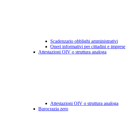
Scadenzario obblighi amministrativi
Oneri informativi per cittadini e imprese
Attestazioni OIV o struttura analoga
Attestazioni OIV o struttura analoga
Burocrazia zero