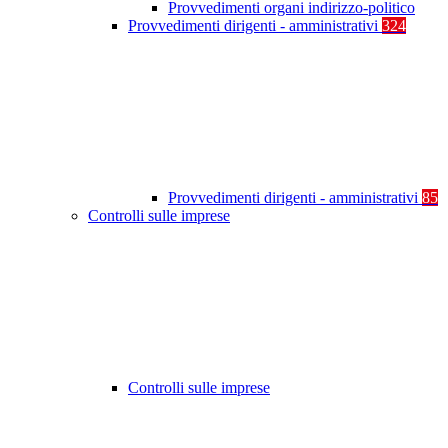
Provvedimenti organi indirizzo-politico
Provvedimenti dirigenti - amministrativi
324
Provvedimenti dirigenti - amministrativi
85
Controlli sulle imprese
Controlli sulle imprese