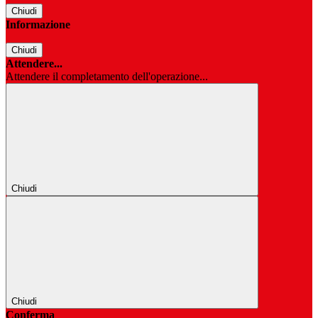
Chiudi
Informazione
Chiudi
Attendere...
Attendere il completamento dell'operazione...
Chiudi
Chiudi
Conferma