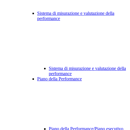
Sistema di misurazione e valutazione della
performance
Sistema di misurazione e valutazione della
performance
Piano della Performance
Piano della Performance/Piano esecutivo