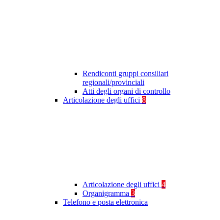
Rendiconti gruppi consiliari
regionali/provinciali
Atti degli organi di controllo
Articolazione degli uffici
8
Articolazione degli uffici
4
Organigramma
3
Telefono e posta elettronica