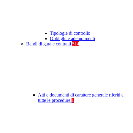
Tipologie di controllo
Obblighi e adempimenti
Bandi di gara e contratti
514
Atti e documenti di carattere generale riferiti a
tutte le procedure
1