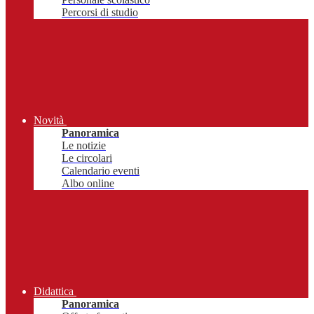
Percorsi di studio
Novità
Panoramica
Le notizie
Le circolari
Calendario eventi
Albo online
Didattica
Panoramica