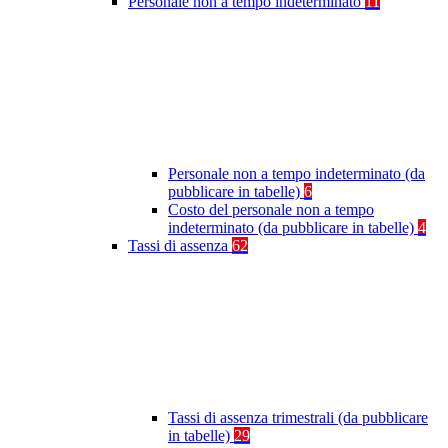
Personale non a tempo indeterminato
11
Personale non a tempo indeterminato (da
pubblicare in tabelle)
6
Costo del personale non a tempo
indeterminato (da pubblicare in tabelle)
4
Tassi di assenza
62
Tassi di assenza trimestrali (da pubblicare
in tabelle)
29