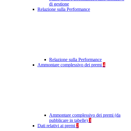
di gestione
Relazione sulla Performance
Relazione sulla Performance
Ammontare complessivo dei premi
4
Ammontare complessivo dei premi (da
pubblicare in tabelle)
3
Dati relativi ai premi
2