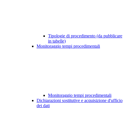
Tipologie di procedimento (da pubblicare
in tabelle)
Monitoraggio tempi procedimentali
Monitoraggio tempi procedimentali
Dichiarazioni sostitutive e acquisizione d'ufficio
dei dati