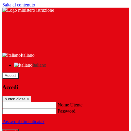
Salta al contenuto
Italiano
Italiano
Accedi
Accedi
button close
×
Nome Utente
Password
Password dimenticata?