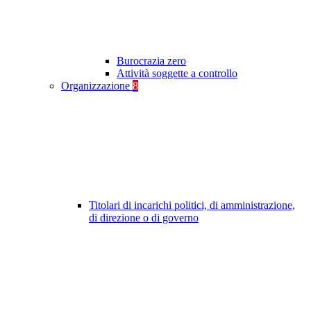
Burocrazia zero
Attività soggette a controllo
Organizzazione
8
Titolari di incarichi politici, di amministrazione,
di direzione o di governo