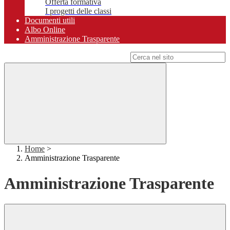
Offerta formativa
I progetti delle classi
Documenti utili
Albo Online
Amministrazione Trasparente
Campo di ricerca per le pagine del sito
Home
>
Amministrazione Trasparente
Amministrazione Trasparente