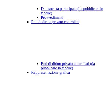
Dati società partecipate (da pubblicare in
tabelle)
Provvedimenti
Enti di diritto privato controllati
Enti di diritto privato controllati (da
pubblicare in tabelle)
Rappresentazione grafica