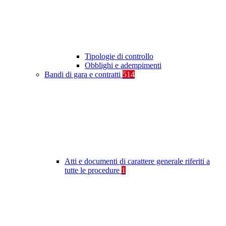
Tipologie di controllo
Obblighi e adempimenti
Bandi di gara e contratti
514
Atti e documenti di carattere generale riferiti a
tutte le procedure
1