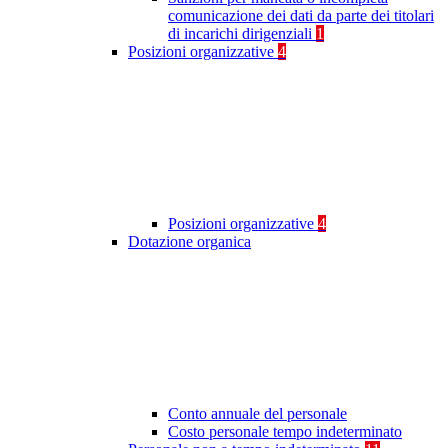
comunicazione dei dati da parte dei titolari
di incarichi dirigenziali
1
Posizioni organizzative
4
Posizioni organizzative
4
Dotazione organica
Conto annuale del personale
Costo personale tempo indeterminato