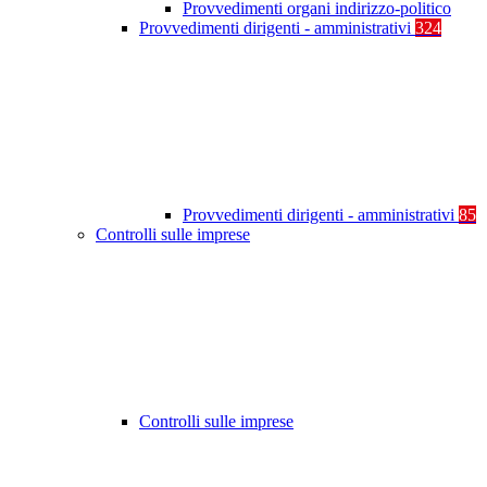
Provvedimenti organi indirizzo-politico
Provvedimenti dirigenti - amministrativi
324
Provvedimenti dirigenti - amministrativi
85
Controlli sulle imprese
Controlli sulle imprese