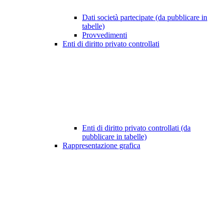
Dati società partecipate (da pubblicare in
tabelle)
Provvedimenti
Enti di diritto privato controllati
Enti di diritto privato controllati (da
pubblicare in tabelle)
Rappresentazione grafica