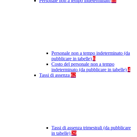
Personale non a tempo indeterminato
11
Personale non a tempo indeterminato (da
pubblicare in tabelle)
6
Costo del personale non a tempo
indeterminato (da pubblicare in tabelle)
4
Tassi di assenza
62
Tassi di assenza trimestrali (da pubblicare
in tabelle)
29