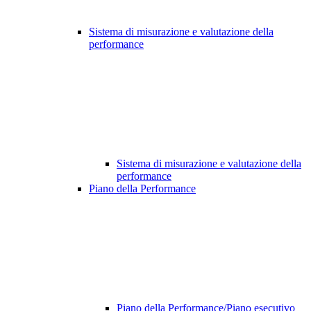
Sistema di misurazione e valutazione della
performance
Sistema di misurazione e valutazione della
performance
Piano della Performance
Piano della Performance/Piano esecutivo