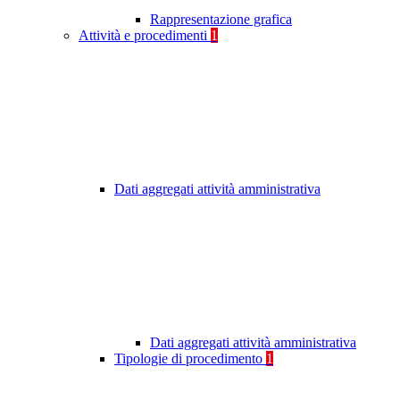
Rappresentazione grafica
Attività e procedimenti
1
Dati aggregati attività amministrativa
Dati aggregati attività amministrativa
Tipologie di procedimento
1