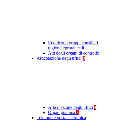
Rendiconti gruppi consiliari
regionali/provinciali
Atti degli organi di controllo
Articolazione degli uffici
8
Articolazione degli uffici
4
Organigramma
3
Telefono e posta elettronica