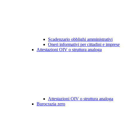
Scadenzario obblighi amministrativi
Oneri informativi per cittadini e imprese
Attestazioni OIV o struttura analoga
Attestazioni OIV o struttura analoga
Burocrazia zero