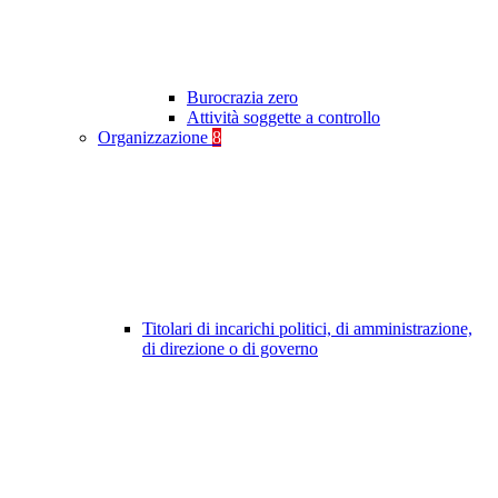
Burocrazia zero
Attività soggette a controllo
Organizzazione
8
Titolari di incarichi politici, di amministrazione,
di direzione o di governo