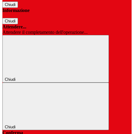
Chiudi
Informazione
Chiudi
Attendere...
Attendere il completamento dell'operazione...
Chiudi
Chiudi
Conferma