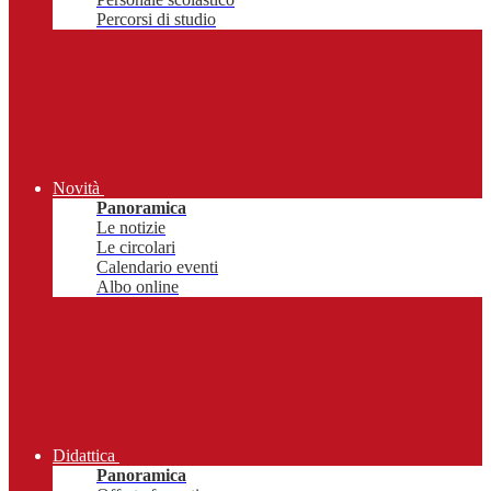
Percorsi di studio
Novità
Panoramica
Le notizie
Le circolari
Calendario eventi
Albo online
Didattica
Panoramica