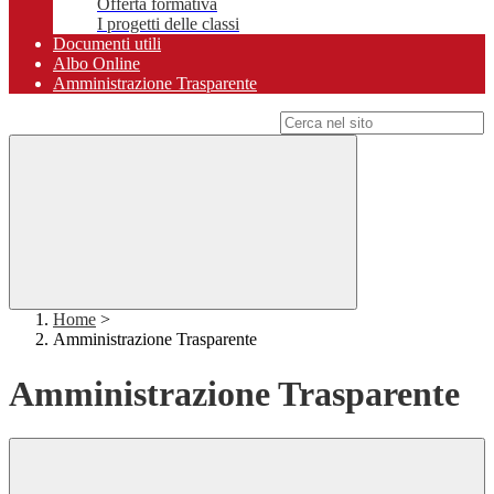
Offerta formativa
I progetti delle classi
Documenti utili
Albo Online
Amministrazione Trasparente
Campo di ricerca per le pagine del sito
Home
>
Amministrazione Trasparente
Amministrazione Trasparente