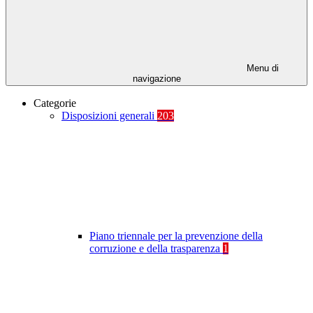
Menu di
navigazione
Categorie
Disposizioni generali
203
Piano triennale per la prevenzione della
corruzione e della trasparenza
1