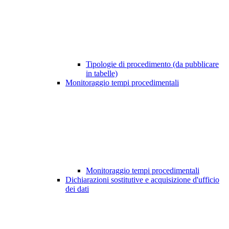
Tipologie di procedimento (da pubblicare
in tabelle)
Monitoraggio tempi procedimentali
Monitoraggio tempi procedimentali
Dichiarazioni sostitutive e acquisizione d'ufficio
dei dati