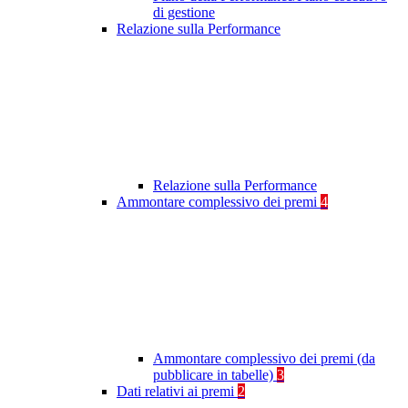
di gestione
Relazione sulla Performance
Relazione sulla Performance
Ammontare complessivo dei premi
4
Ammontare complessivo dei premi (da
pubblicare in tabelle)
3
Dati relativi ai premi
2