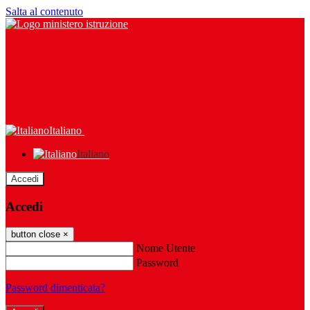
Salta al contenuto
Italiano
Italiano
Accedi
Accedi
button close
×
Nome Utente
Password
Password dimenticata?