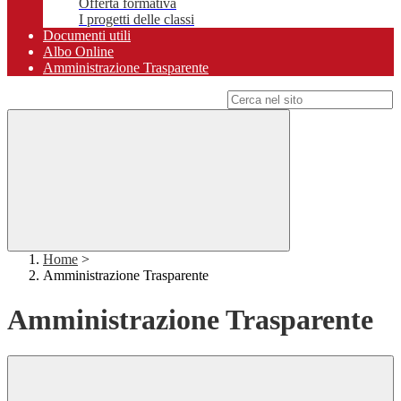
Offerta formativa
I progetti delle classi
Documenti utili
Albo Online
Amministrazione Trasparente
Campo di ricerca per le pagine del sito
Home
>
Amministrazione Trasparente
Amministrazione Trasparente