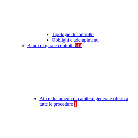
Tipologie di controllo
Obblighi e adempimenti
Bandi di gara e contratti
514
Atti e documenti di carattere generale riferiti a
tutte le procedure
1