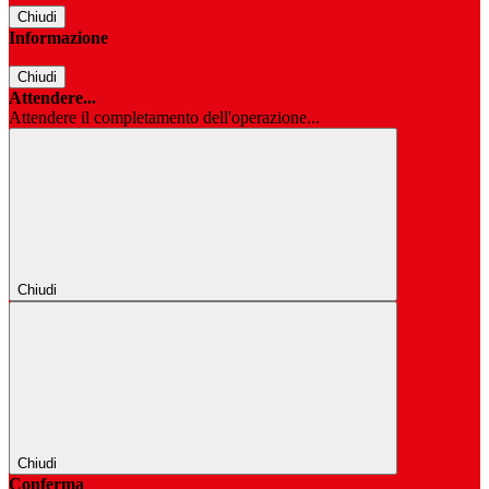
Chiudi
Informazione
Chiudi
Attendere...
Attendere il completamento dell'operazione...
Chiudi
Chiudi
Conferma