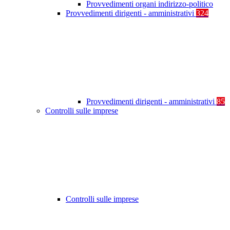
Provvedimenti organi indirizzo-politico
Provvedimenti dirigenti - amministrativi
324
Provvedimenti dirigenti - amministrativi
85
Controlli sulle imprese
Controlli sulle imprese