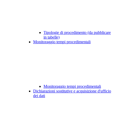
Tipologie di procedimento (da pubblicare
in tabelle)
Monitoraggio tempi procedimentali
Monitoraggio tempi procedimentali
Dichiarazioni sostitutive e acquisizione d'ufficio
dei dati