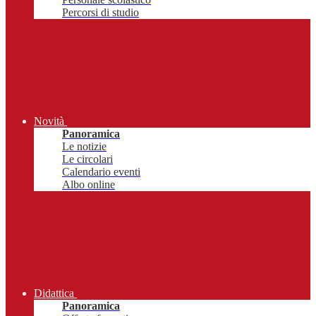
Percorsi di studio
Novità
Panoramica
Le notizie
Le circolari
Calendario eventi
Albo online
Didattica
Panoramica