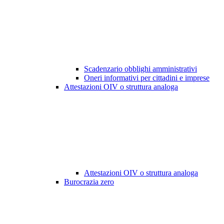
Scadenzario obblighi amministrativi
Oneri informativi per cittadini e imprese
Attestazioni OIV o struttura analoga
Attestazioni OIV o struttura analoga
Burocrazia zero