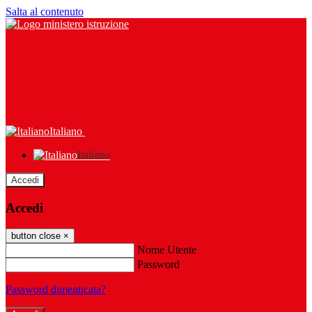
Salta al contenuto
Italiano
Italiano
Accedi
Accedi
button close
×
Nome Utente
Password
Password dimenticata?