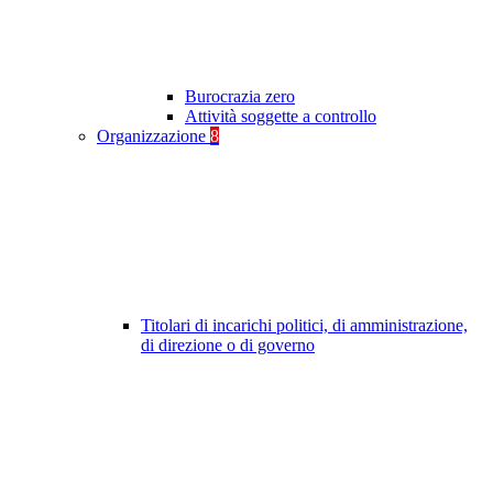
Burocrazia zero
Attività soggette a controllo
Organizzazione
8
Titolari di incarichi politici, di amministrazione,
di direzione o di governo