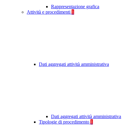
Rappresentazione grafica
Attività e procedimenti
1
Dati aggregati attività amministrativa
Dati aggregati attività amministrativa
Tipologie di procedimento
1