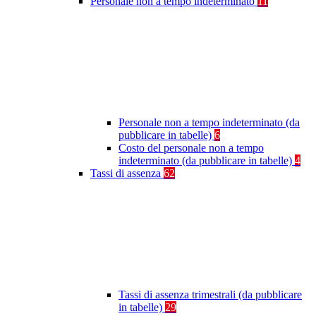
Personale non a tempo indeterminato
11
Personale non a tempo indeterminato (da
pubblicare in tabelle)
6
Costo del personale non a tempo
indeterminato (da pubblicare in tabelle)
4
Tassi di assenza
62
Tassi di assenza trimestrali (da pubblicare
in tabelle)
29