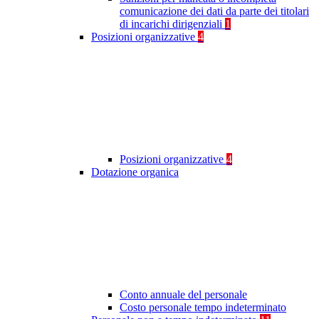
comunicazione dei dati da parte dei titolari
di incarichi dirigenziali
1
Posizioni organizzative
4
Posizioni organizzative
4
Dotazione organica
Conto annuale del personale
Costo personale tempo indeterminato