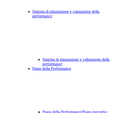
Sistema di misurazione e valutazione della
performance
Sistema di misurazione e valutazione della
performance
Piano della Performance
Piano della Performance/Piano esecutivo