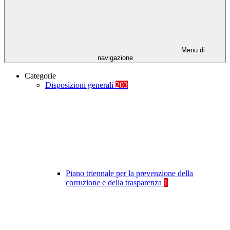
Menu di
navigazione
Categorie
Disposizioni generali
203
Piano triennale per la prevenzione della
corruzione e della trasparenza
1