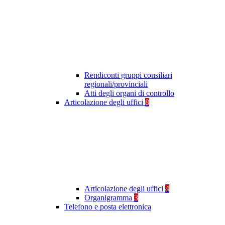
Rendiconti gruppi consiliari
regionali/provinciali
Atti degli organi di controllo
Articolazione degli uffici
8
Articolazione degli uffici
4
Organigramma
3
Telefono e posta elettronica