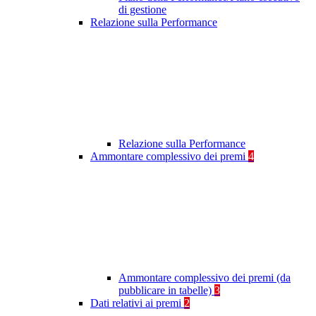
di gestione
Relazione sulla Performance
Relazione sulla Performance
Ammontare complessivo dei premi
4
Ammontare complessivo dei premi (da
pubblicare in tabelle)
3
Dati relativi ai premi
2