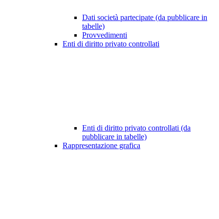
Dati società partecipate (da pubblicare in
tabelle)
Provvedimenti
Enti di diritto privato controllati
Enti di diritto privato controllati (da
pubblicare in tabelle)
Rappresentazione grafica