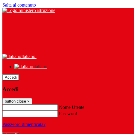
Salta al contenuto
Italiano
Italiano
Accedi
Accedi
button close
×
Nome Utente
Password
Password dimenticata?