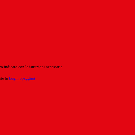
o indicato con le istruzioni necessarie.
ite la
Login Spaggiari