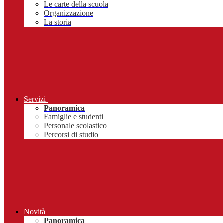
Le carte della scuola
Organizzazione
La storia
Servizi
Panoramica
Famiglie e studenti
Personale scolastico
Percorsi di studio
Novità
Panoramica