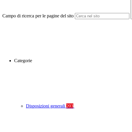
Campo di ricerca per le pagine del sito
Categorie
Disposizioni generali
203