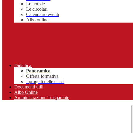
Le notizie
Le circolari
Calendario eventi
Albo online
Didattica
Panoramica
Offerta formativa
I progetti delle classi
Documenti utili
Albo Online
Amministrazione Trasparente