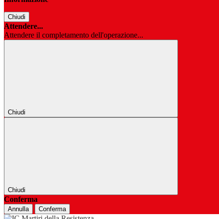
Chiudi
Attendere...
Attendere il completamento dell'operazione...
Chiudi
Chiudi
Conferma
Annulla
Conferma