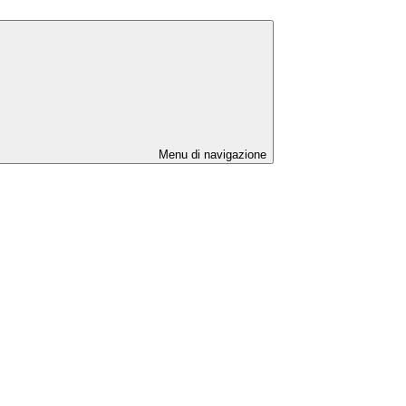
Menu di navigazione