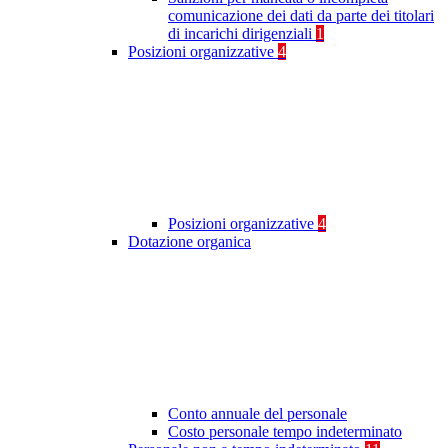
comunicazione dei dati da parte dei titolari
di incarichi dirigenziali
1
Posizioni organizzative
4
Posizioni organizzative
4
Dotazione organica
Conto annuale del personale
Costo personale tempo indeterminato