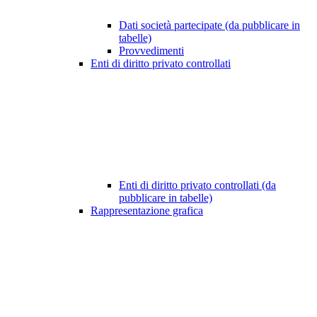
Dati società partecipate (da pubblicare in
tabelle)
Provvedimenti
Enti di diritto privato controllati
Enti di diritto privato controllati (da
pubblicare in tabelle)
Rappresentazione grafica