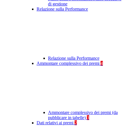
di gestione
Relazione sulla Performance
Relazione sulla Performance
Ammontare complessivo dei premi
4
Ammontare complessivo dei premi (da
pubblicare in tabelle)
3
Dati relativi ai premi
2