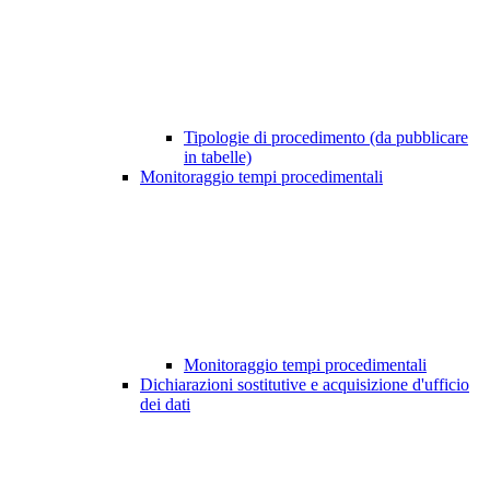
Tipologie di procedimento (da pubblicare
in tabelle)
Monitoraggio tempi procedimentali
Monitoraggio tempi procedimentali
Dichiarazioni sostitutive e acquisizione d'ufficio
dei dati