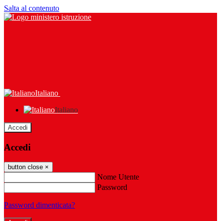
Salta al contenuto
Italiano
Italiano
Accedi
Accedi
button close
×
Nome Utente
Password
Password dimenticata?