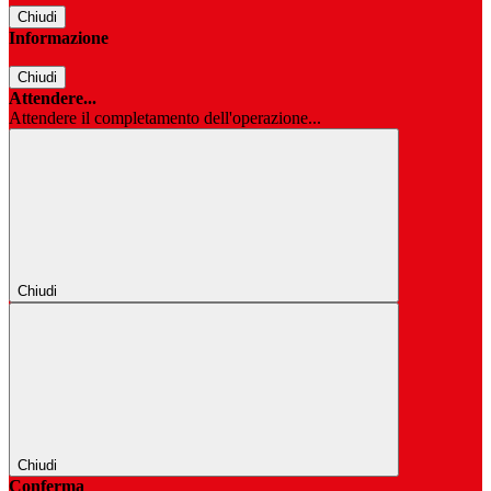
Chiudi
Informazione
Chiudi
Attendere...
Attendere il completamento dell'operazione...
Chiudi
Chiudi
Conferma