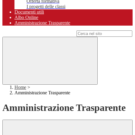
Offerta formativa
I progetti delle classi
Documenti utili
Albo Online
Amministrazione Trasparente
Campo di ricerca per le pagine del sito
Home
>
Amministrazione Trasparente
Amministrazione Trasparente