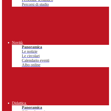
Percorsi di studio
Novità
Panoramica
Le notizie
Le circolari
Calendario eventi
Albo online
Didattica
Panoramica