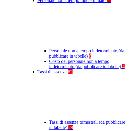
Personale non a tempo indeterminato
11
Personale non a tempo indeterminato (da
pubblicare in tabelle)
6
Costo del personale non a tempo
indeterminato (da pubblicare in tabelle)
4
Tassi di assenza
62
Tassi di assenza trimestrali (da pubblicare
in tabelle)
29