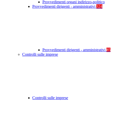
Provvedimenti organi indirizzo-politico
Provvedimenti dirigenti - amministrativi
324
Provvedimenti dirigenti - amministrativi
85
Controlli sulle imprese
Controlli sulle imprese