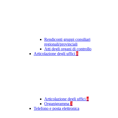
Rendiconti gruppi consiliari
regionali/provinciali
Atti degli organi di controllo
Articolazione degli uffici
8
Articolazione degli uffici
4
Organigramma
3
Telefono e posta elettronica