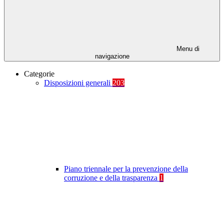
Menu di
navigazione
Categorie
Disposizioni generali
203
Piano triennale per la prevenzione della
corruzione e della trasparenza
1