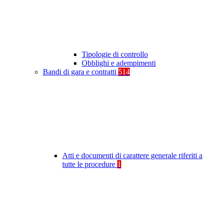
Tipologie di controllo
Obblighi e adempimenti
Bandi di gara e contratti
514
Atti e documenti di carattere generale riferiti a
tutte le procedure
1