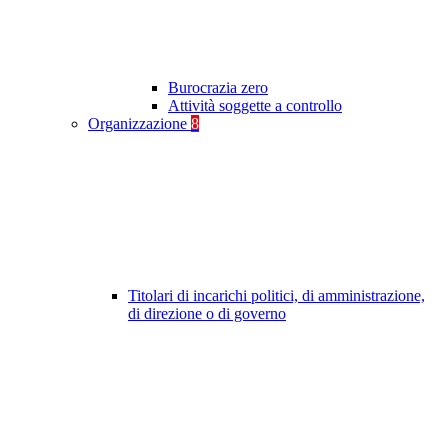
Burocrazia zero
Attività soggette a controllo
Organizzazione
8
Titolari di incarichi politici, di amministrazione,
di direzione o di governo