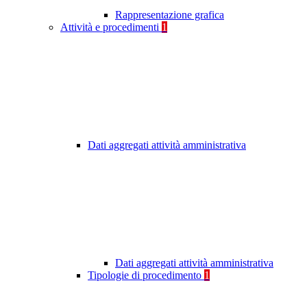
Rappresentazione grafica
Attività e procedimenti
1
Dati aggregati attività amministrativa
Dati aggregati attività amministrativa
Tipologie di procedimento
1