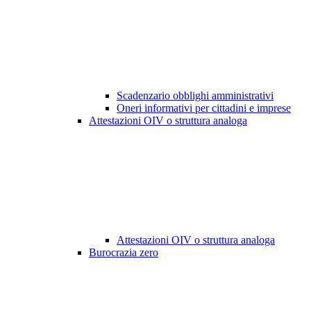
Scadenzario obblighi amministrativi
Oneri informativi per cittadini e imprese
Attestazioni OIV o struttura analoga
Attestazioni OIV o struttura analoga
Burocrazia zero