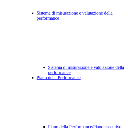
Sistema di misurazione e valutazione della
performance
Sistema di misurazione e valutazione della
performance
Piano della Performance
Piano della Performance/Piano esecutivo