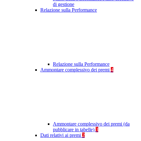
di gestione
Relazione sulla Performance
Relazione sulla Performance
Ammontare complessivo dei premi
4
Ammontare complessivo dei premi (da
pubblicare in tabelle)
3
Dati relativi ai premi
2