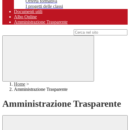
Offerta formativa
I progetti delle classi
Documenti utili
Albo Online
Amministrazione Trasparente
Campo di ricerca per le pagine del sito
Home
>
Amministrazione Trasparente
Amministrazione Trasparente