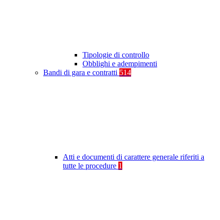
Tipologie di controllo
Obblighi e adempimenti
Bandi di gara e contratti
514
Atti e documenti di carattere generale riferiti a
tutte le procedure
1