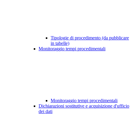
Tipologie di procedimento (da pubblicare
in tabelle)
Monitoraggio tempi procedimentali
Monitoraggio tempi procedimentali
Dichiarazioni sostitutive e acquisizione d'ufficio
dei dati