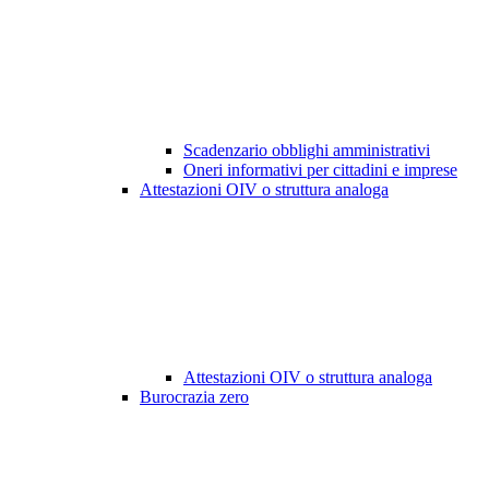
Scadenzario obblighi amministrativi
Oneri informativi per cittadini e imprese
Attestazioni OIV o struttura analoga
Attestazioni OIV o struttura analoga
Burocrazia zero