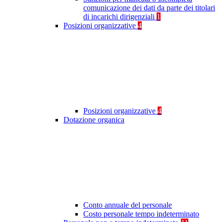
comunicazione dei dati da parte dei titolari
di incarichi dirigenziali
1
Posizioni organizzative
4
Posizioni organizzative
4
Dotazione organica
Conto annuale del personale
Costo personale tempo indeterminato