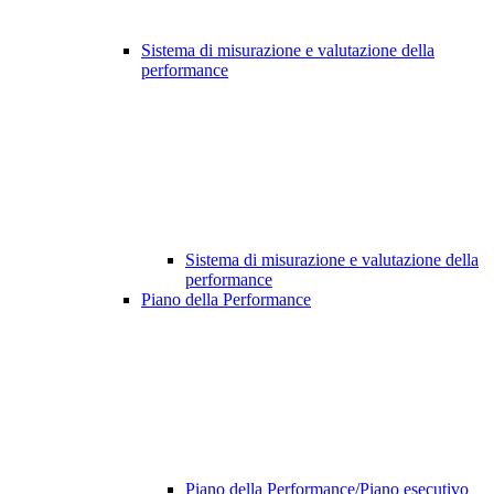
Sistema di misurazione e valutazione della
performance
Sistema di misurazione e valutazione della
performance
Piano della Performance
Piano della Performance/Piano esecutivo