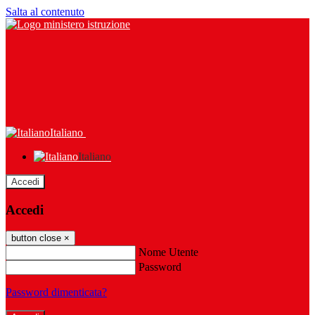
Salta al contenuto
Italiano
Italiano
Accedi
Accedi
button close
×
Nome Utente
Password
Password dimenticata?