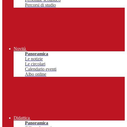
Percorsi di studio
Novità
Panoramica
Le notizie
Le circolari
Calendario eventi
Albo online
Didattica
Panoramica