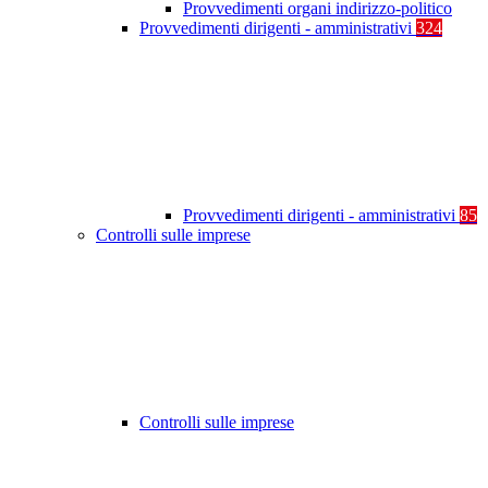
Provvedimenti organi indirizzo-politico
Provvedimenti dirigenti - amministrativi
324
Provvedimenti dirigenti - amministrativi
85
Controlli sulle imprese
Controlli sulle imprese