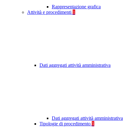
Rappresentazione grafica
Attività e procedimenti
1
Dati aggregati attività amministrativa
Dati aggregati attività amministrativa
Tipologie di procedimento
1