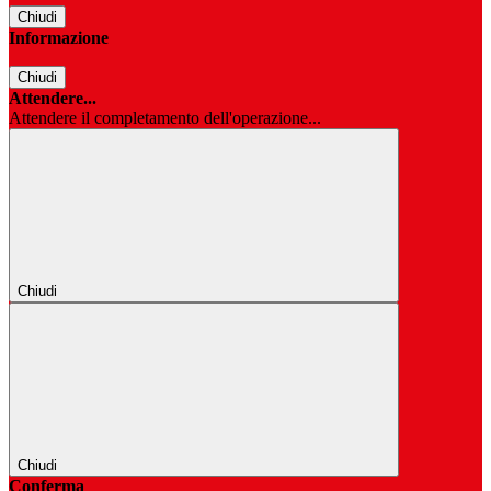
Chiudi
Informazione
Chiudi
Attendere...
Attendere il completamento dell'operazione...
Chiudi
Chiudi
Conferma