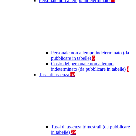
Personale non a tempo indeterminato
11
Personale non a tempo indeterminato (da
pubblicare in tabelle)
6
Costo del personale non a tempo
indeterminato (da pubblicare in tabelle)
4
Tassi di assenza
62
Tassi di assenza trimestrali (da pubblicare
in tabelle)
29