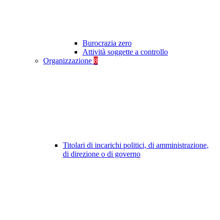
Burocrazia zero
Attività soggette a controllo
Organizzazione
8
Titolari di incarichi politici, di amministrazione,
di direzione o di governo