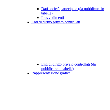
Dati società partecipate (da pubblicare in
tabelle)
Provvedimenti
Enti di diritto privato controllati
Enti di diritto privato controllati (da
pubblicare in tabelle)
Rappresentazione grafica