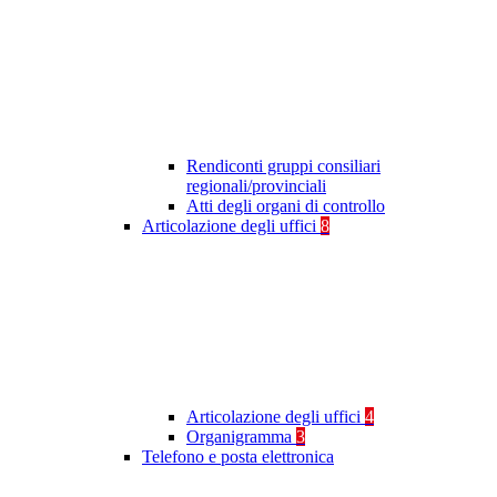
Rendiconti gruppi consiliari
regionali/provinciali
Atti degli organi di controllo
Articolazione degli uffici
8
Articolazione degli uffici
4
Organigramma
3
Telefono e posta elettronica