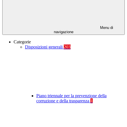
Menu di
navigazione
Categorie
Disposizioni generali
203
Piano triennale per la prevenzione della
corruzione e della trasparenza
1