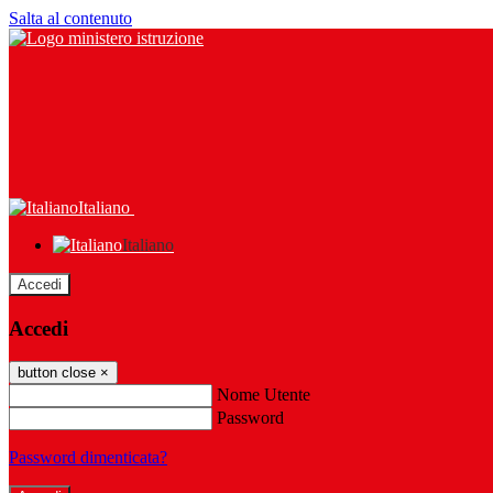
Salta al contenuto
Italiano
Italiano
Accedi
Accedi
button close
×
Nome Utente
Password
Password dimenticata?