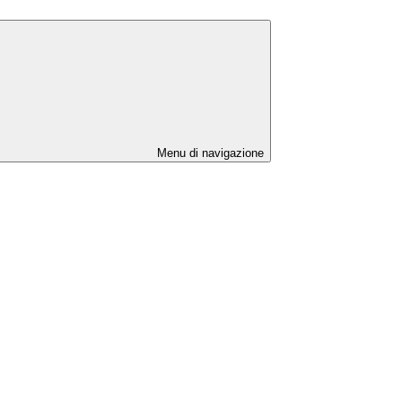
Menu di navigazione