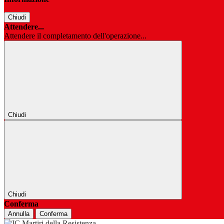
Chiudi
Attendere...
Attendere il completamento dell'operazione...
Chiudi
Chiudi
Conferma
Annulla
Conferma