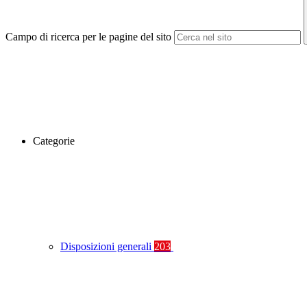
Campo di ricerca per le pagine del sito
Categorie
Disposizioni generali
203