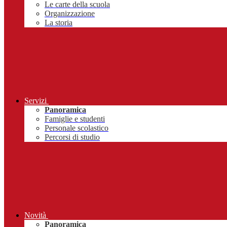
Le carte della scuola
Organizzazione
La storia
Servizi
Panoramica
Famiglie e studenti
Personale scolastico
Percorsi di studio
Novità
Panoramica