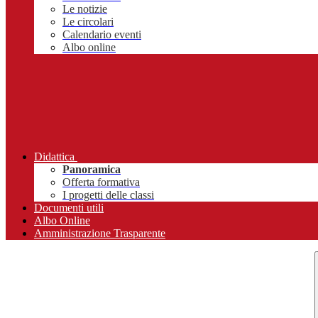
Le notizie
Le circolari
Calendario eventi
Albo online
Didattica
Panoramica
Offerta formativa
I progetti delle classi
Documenti utili
Albo Online
Amministrazione Trasparente