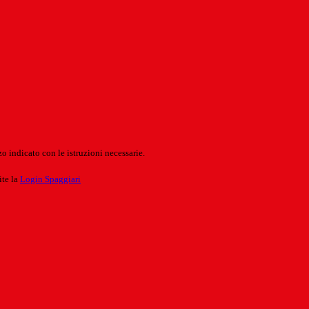
o indicato con le istruzioni necessarie.
ite la
Login Spaggiari