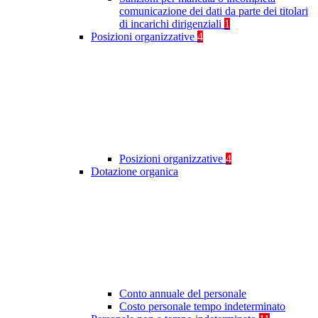
comunicazione dei dati da parte dei titolari
di incarichi dirigenziali
1
Posizioni organizzative
4
Posizioni organizzative
4
Dotazione organica
Conto annuale del personale
Costo personale tempo indeterminato