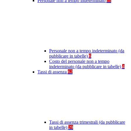
Personale non a tempo indeterminato
11
Personale non a tempo indeterminato (da
pubblicare in tabelle)
6
Costo del personale non a tempo
indeterminato (da pubblicare in tabelle)
4
Tassi di assenza
62
Tassi di assenza trimestrali (da pubblicare
in tabelle)
29