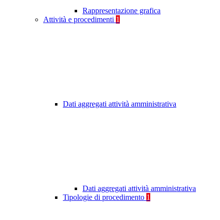
Rappresentazione grafica
Attività e procedimenti
1
Dati aggregati attività amministrativa
Dati aggregati attività amministrativa
Tipologie di procedimento
1