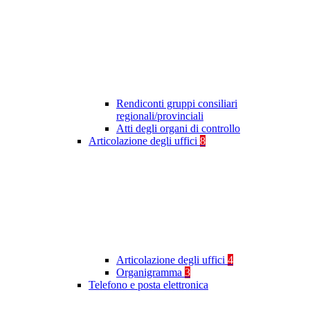
Rendiconti gruppi consiliari
regionali/provinciali
Atti degli organi di controllo
Articolazione degli uffici
8
Articolazione degli uffici
4
Organigramma
3
Telefono e posta elettronica