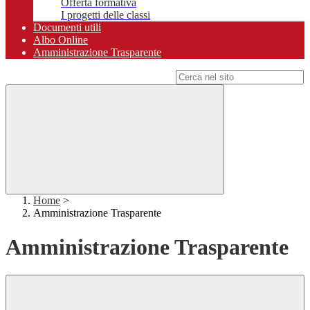
Offerta formativa
I progetti delle classi
Documenti utili
Albo Online
Amministrazione Trasparente
Campo di ricerca per le pagine del sito
Home
>
Amministrazione Trasparente
Amministrazione Trasparente