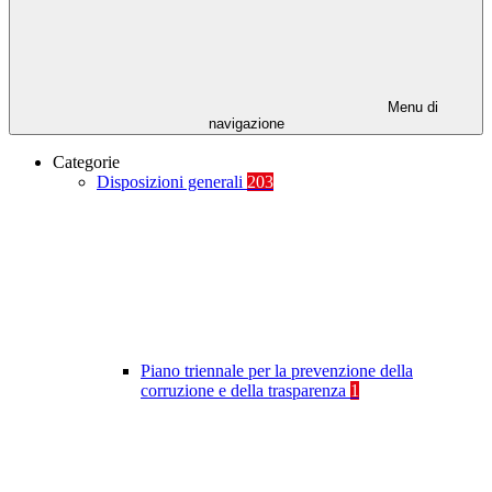
Menu di
navigazione
Categorie
Disposizioni generali
203
Piano triennale per la prevenzione della
corruzione e della trasparenza
1