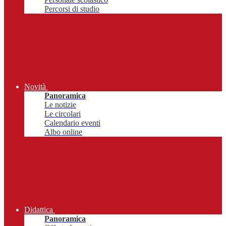
Percorsi di studio
Novità
Panoramica
Le notizie
Le circolari
Calendario eventi
Albo online
Didattica
Panoramica