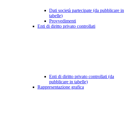
Dati società partecipate (da pubblicare in
tabelle)
Provvedimenti
Enti di diritto privato controllati
Enti di diritto privato controllati (da
pubblicare in tabelle)
Rappresentazione grafica