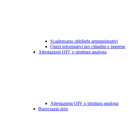
Scadenzario obblighi amministrativi
Oneri informativi per cittadini e imprese
Attestazioni OIV o struttura analoga
Attestazioni OIV o struttura analoga
Burocrazia zero