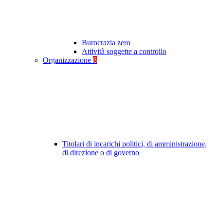
Burocrazia zero
Attività soggette a controllo
Organizzazione
8
Titolari di incarichi politici, di amministrazione,
di direzione o di governo