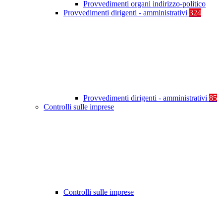
Provvedimenti organi indirizzo-politico
Provvedimenti dirigenti - amministrativi
324
Provvedimenti dirigenti - amministrativi
85
Controlli sulle imprese
Controlli sulle imprese