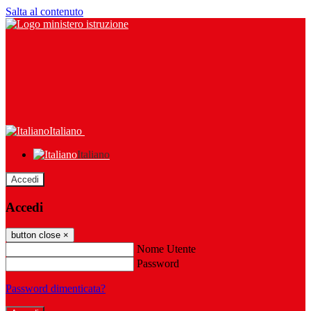
Salta al contenuto
Italiano
Italiano
Accedi
Accedi
button close
×
Nome Utente
Password
Password dimenticata?