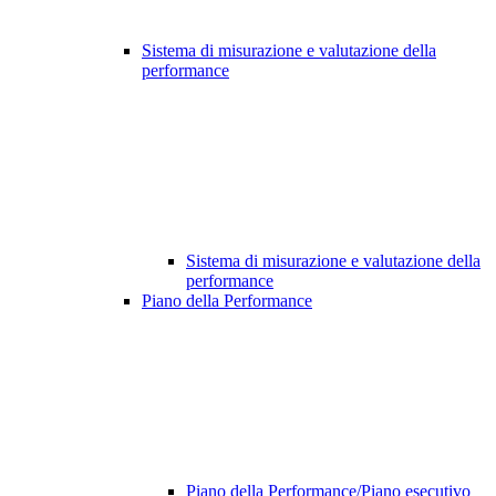
Sistema di misurazione e valutazione della
performance
Sistema di misurazione e valutazione della
performance
Piano della Performance
Piano della Performance/Piano esecutivo