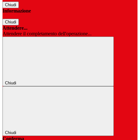
Chiudi
Informazione
Chiudi
Attendere...
Attendere il completamento dell'operazione...
Chiudi
Chiudi
Conferma