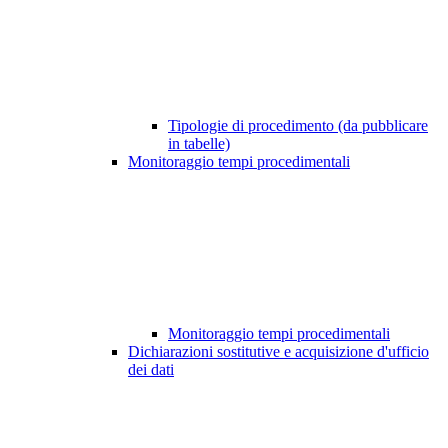
Tipologie di procedimento (da pubblicare
in tabelle)
Monitoraggio tempi procedimentali
Monitoraggio tempi procedimentali
Dichiarazioni sostitutive e acquisizione d'ufficio
dei dati