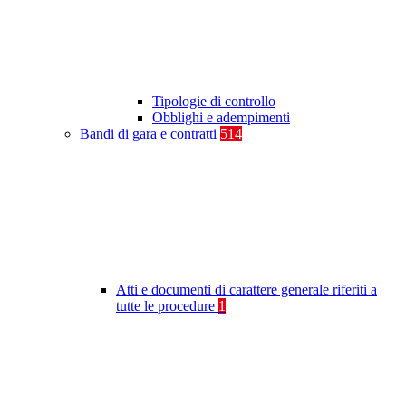
Tipologie di controllo
Obblighi e adempimenti
Bandi di gara e contratti
514
Atti e documenti di carattere generale riferiti a
tutte le procedure
1