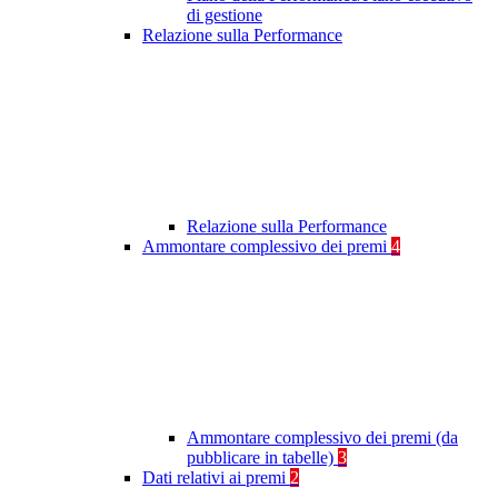
di gestione
Relazione sulla Performance
Relazione sulla Performance
Ammontare complessivo dei premi
4
Ammontare complessivo dei premi (da
pubblicare in tabelle)
3
Dati relativi ai premi
2