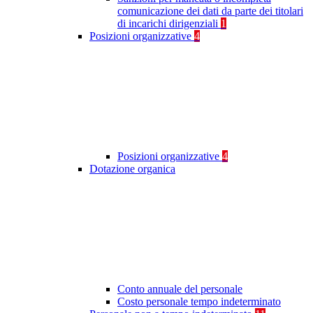
comunicazione dei dati da parte dei titolari
di incarichi dirigenziali
1
Posizioni organizzative
4
Posizioni organizzative
4
Dotazione organica
Conto annuale del personale
Costo personale tempo indeterminato