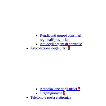
Rendiconti gruppi consiliari
regionali/provinciali
Atti degli organi di controllo
Articolazione degli uffici
8
Articolazione degli uffici
4
Organigramma
3
Telefono e posta elettronica