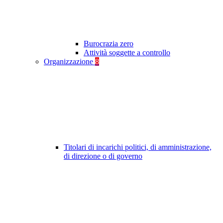
Burocrazia zero
Attività soggette a controllo
Organizzazione
8
Titolari di incarichi politici, di amministrazione,
di direzione o di governo