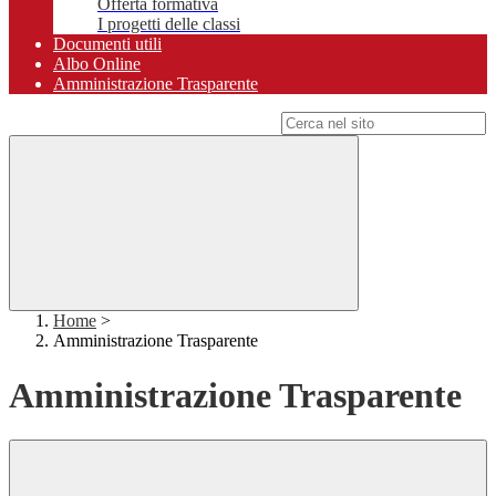
Offerta formativa
I progetti delle classi
Documenti utili
Albo Online
Amministrazione Trasparente
Campo di ricerca per le pagine del sito
Home
>
Amministrazione Trasparente
Amministrazione Trasparente