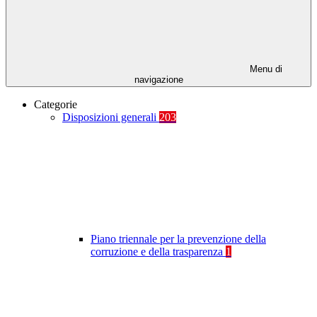
Menu di
navigazione
Categorie
Disposizioni generali
203
Piano triennale per la prevenzione della
corruzione e della trasparenza
1