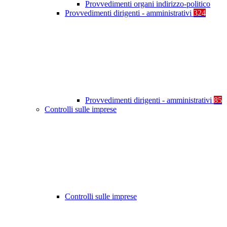
Provvedimenti organi indirizzo-politico
Provvedimenti dirigenti - amministrativi
324
Provvedimenti dirigenti - amministrativi
85
Controlli sulle imprese
Controlli sulle imprese