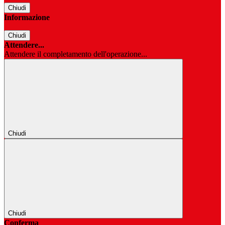
Chiudi
Informazione
Chiudi
Attendere...
Attendere il completamento dell'operazione...
Chiudi
Chiudi
Conferma