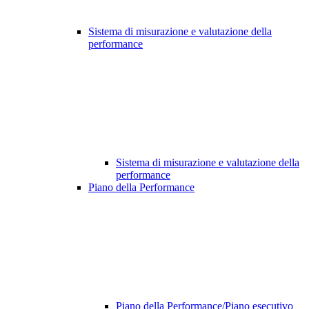
Sistema di misurazione e valutazione della
performance
Sistema di misurazione e valutazione della
performance
Piano della Performance
Piano della Performance/Piano esecutivo