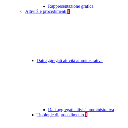
Rappresentazione grafica
Attività e procedimenti
1
Dati aggregati attività amministrativa
Dati aggregati attività amministrativa
Tipologie di procedimento
1