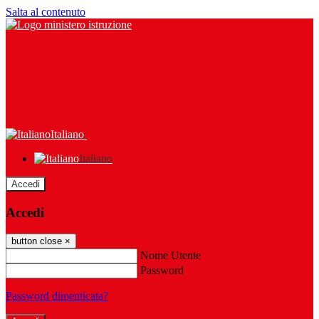
Salta al contenuto
Italiano
Italiano
Accedi
Accedi
button close
×
Nome Utente
Password
Password dimenticata?