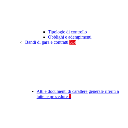
Tipologie di controllo
Obblighi e adempimenti
Bandi di gara e contratti
514
Atti e documenti di carattere generale riferiti a
tutte le procedure
1