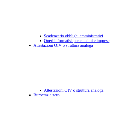
Scadenzario obblighi amministrativi
Oneri informativi per cittadini e imprese
Attestazioni OIV o struttura analoga
Attestazioni OIV o struttura analoga
Burocrazia zero