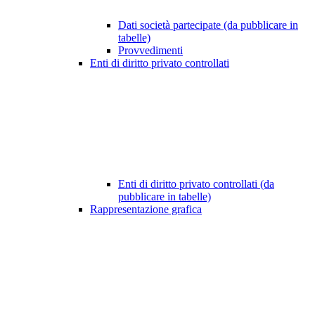
Dati società partecipate (da pubblicare in
tabelle)
Provvedimenti
Enti di diritto privato controllati
Enti di diritto privato controllati (da
pubblicare in tabelle)
Rappresentazione grafica