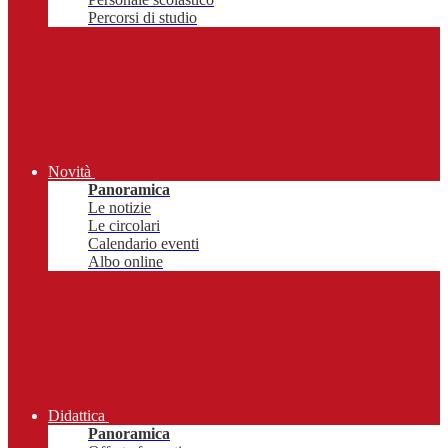
Percorsi di studio
Novità
Panoramica
Le notizie
Le circolari
Calendario eventi
Albo online
Didattica
Panoramica