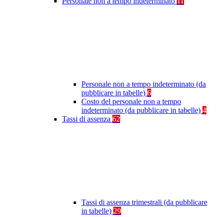
Personale non a tempo indeterminato
11
Personale non a tempo indeterminato (da
pubblicare in tabelle)
6
Costo del personale non a tempo
indeterminato (da pubblicare in tabelle)
4
Tassi di assenza
62
Tassi di assenza trimestrali (da pubblicare
in tabelle)
29