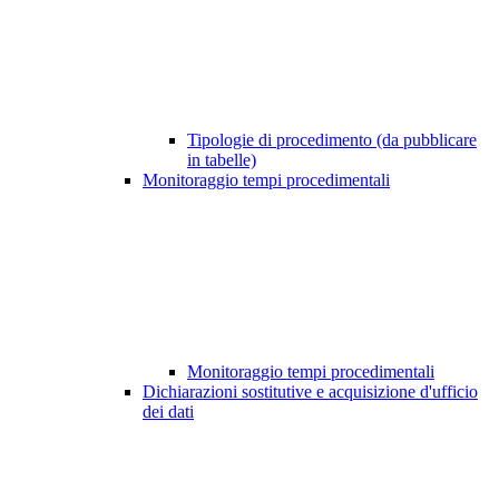
Tipologie di procedimento (da pubblicare
in tabelle)
Monitoraggio tempi procedimentali
Monitoraggio tempi procedimentali
Dichiarazioni sostitutive e acquisizione d'ufficio
dei dati