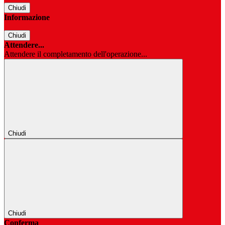
Chiudi
Informazione
Chiudi
Attendere...
Attendere il completamento dell'operazione...
Chiudi
Chiudi
Conferma