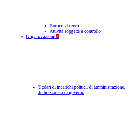
Burocrazia zero
Attività soggette a controllo
Organizzazione
8
Titolari di incarichi politici, di amministrazione,
di direzione o di governo