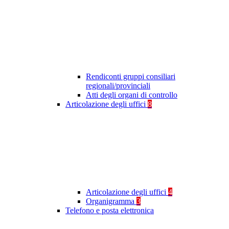
Rendiconti gruppi consiliari
regionali/provinciali
Atti degli organi di controllo
Articolazione degli uffici
8
Articolazione degli uffici
4
Organigramma
3
Telefono e posta elettronica