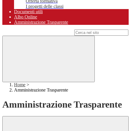
Offerta formativa
I progetti delle classi
Documenti utili
Albo Online
Amministrazione Trasparente
Campo di ricerca per le pagine del sito
Home
>
Amministrazione Trasparente
Amministrazione Trasparente