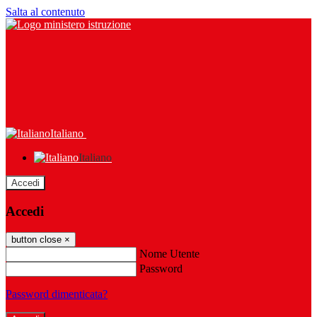
Salta al contenuto
Italiano
Italiano
Accedi
Accedi
button close
×
Nome Utente
Password
Password dimenticata?