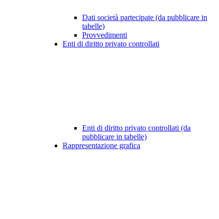
Dati società partecipate (da pubblicare in
tabelle)
Provvedimenti
Enti di diritto privato controllati
Enti di diritto privato controllati (da
pubblicare in tabelle)
Rappresentazione grafica