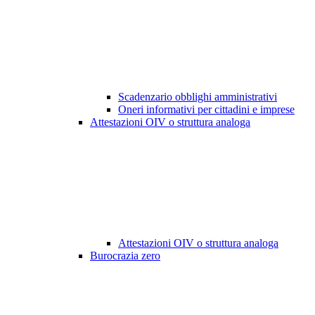
Scadenzario obblighi amministrativi
Oneri informativi per cittadini e imprese
Attestazioni OIV o struttura analoga
Attestazioni OIV o struttura analoga
Burocrazia zero