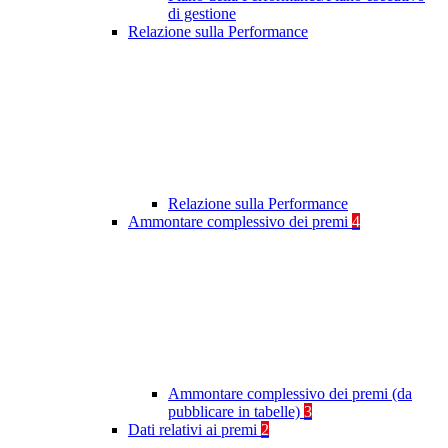
di gestione
Relazione sulla Performance
Relazione sulla Performance
Ammontare complessivo dei premi
4
Ammontare complessivo dei premi (da
pubblicare in tabelle)
3
Dati relativi ai premi
2