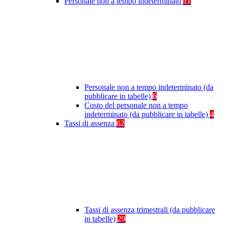
Personale non a tempo indeterminato
11
Personale non a tempo indeterminato (da
pubblicare in tabelle)
6
Costo del personale non a tempo
indeterminato (da pubblicare in tabelle)
4
Tassi di assenza
62
Tassi di assenza trimestrali (da pubblicare
in tabelle)
29