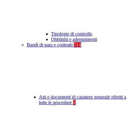
Tipologie di controllo
Obblighi e adempimenti
Bandi di gara e contratti
514
Atti e documenti di carattere generale riferiti a
tutte le procedure
1