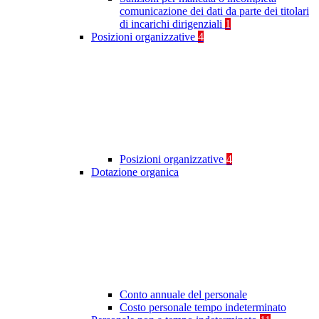
comunicazione dei dati da parte dei titolari
di incarichi dirigenziali
1
Posizioni organizzative
4
Posizioni organizzative
4
Dotazione organica
Conto annuale del personale
Costo personale tempo indeterminato