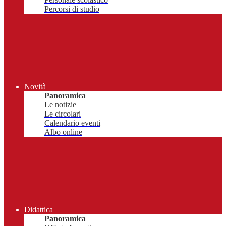
Percorsi di studio
Novità
Panoramica
Le notizie
Le circolari
Calendario eventi
Albo online
Didattica
Panoramica