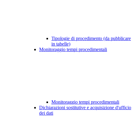
Tipologie di procedimento (da pubblicare
in tabelle)
Monitoraggio tempi procedimentali
Monitoraggio tempi procedimentali
Dichiarazioni sostitutive e acquisizione d'ufficio
dei dati