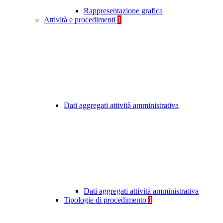
Rappresentazione grafica
Attività e procedimenti
1
Dati aggregati attività amministrativa
Dati aggregati attività amministrativa
Tipologie di procedimento
1