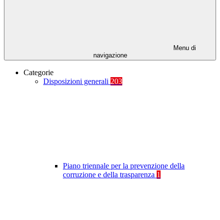
Menu di
navigazione
Categorie
Disposizioni generali
203
Piano triennale per la prevenzione della
corruzione e della trasparenza
1