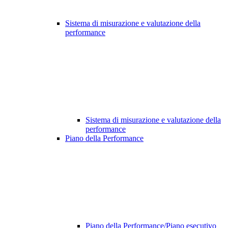
Sistema di misurazione e valutazione della
performance
Sistema di misurazione e valutazione della
performance
Piano della Performance
Piano della Performance/Piano esecutivo