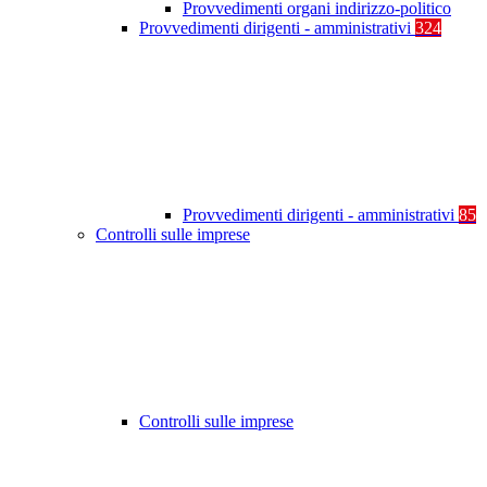
Provvedimenti organi indirizzo-politico
Provvedimenti dirigenti - amministrativi
324
Provvedimenti dirigenti - amministrativi
85
Controlli sulle imprese
Controlli sulle imprese