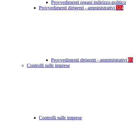
Provvedimenti organi indirizzo-politico
Provvedimenti dirigenti - amministrativi
324
Provvedimenti dirigenti - amministrativi
85
Controlli sulle imprese
Controlli sulle imprese