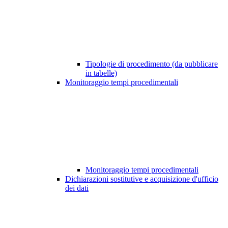
Tipologie di procedimento (da pubblicare
in tabelle)
Monitoraggio tempi procedimentali
Monitoraggio tempi procedimentali
Dichiarazioni sostitutive e acquisizione d'ufficio
dei dati