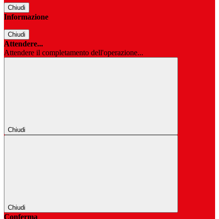
Chiudi
Informazione
Chiudi
Attendere...
Attendere il completamento dell'operazione...
Chiudi
Chiudi
Conferma