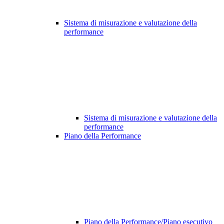
Sistema di misurazione e valutazione della
performance
Sistema di misurazione e valutazione della
performance
Piano della Performance
Piano della Performance/Piano esecutivo