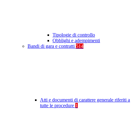
Tipologie di controllo
Obblighi e adempimenti
Bandi di gara e contratti
514
Atti e documenti di carattere generale riferiti a
tutte le procedure
1