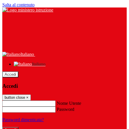
Salta al contenuto
Italiano
Italiano
Accedi
Accedi
button close
×
Nome Utente
Password
Password dimenticata?