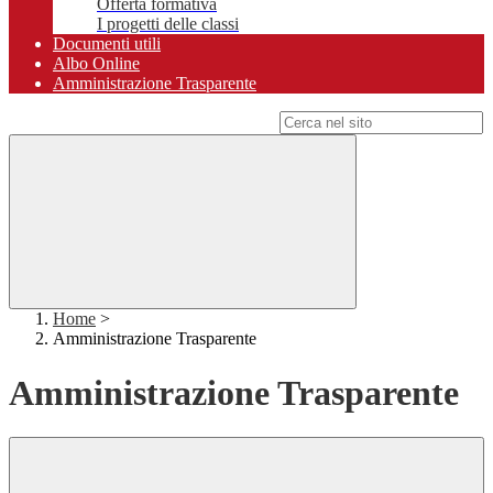
Offerta formativa
I progetti delle classi
Documenti utili
Albo Online
Amministrazione Trasparente
Campo di ricerca per le pagine del sito
Home
>
Amministrazione Trasparente
Amministrazione Trasparente