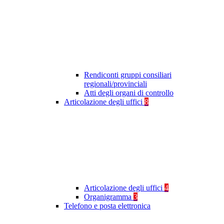
Rendiconti gruppi consiliari
regionali/provinciali
Atti degli organi di controllo
Articolazione degli uffici
8
Articolazione degli uffici
4
Organigramma
3
Telefono e posta elettronica