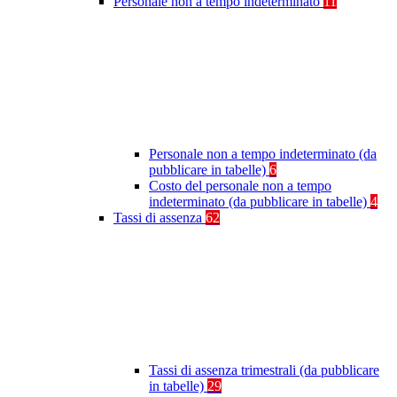
Personale non a tempo indeterminato
11
Personale non a tempo indeterminato (da
pubblicare in tabelle)
6
Costo del personale non a tempo
indeterminato (da pubblicare in tabelle)
4
Tassi di assenza
62
Tassi di assenza trimestrali (da pubblicare
in tabelle)
29