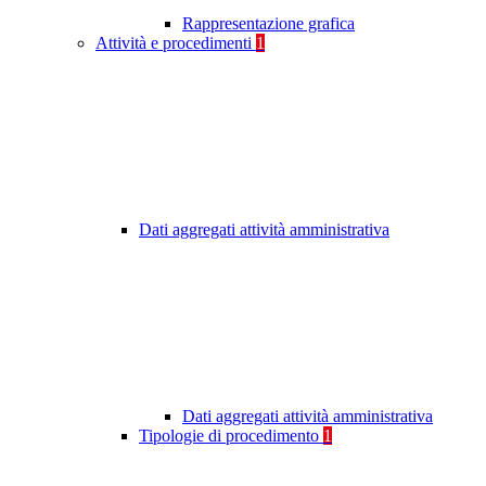
Rappresentazione grafica
Attività e procedimenti
1
Dati aggregati attività amministrativa
Dati aggregati attività amministrativa
Tipologie di procedimento
1