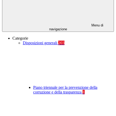
Menu di
navigazione
Categorie
Disposizioni generali
203
Piano triennale per la prevenzione della
corruzione e della trasparenza
1