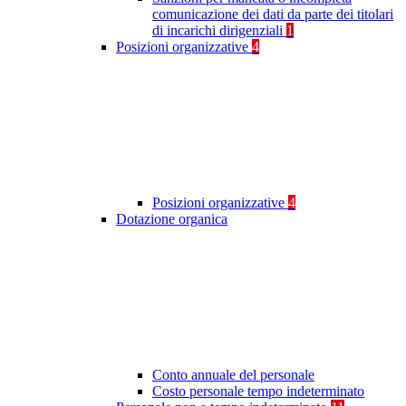
comunicazione dei dati da parte dei titolari
di incarichi dirigenziali
1
Posizioni organizzative
4
Posizioni organizzative
4
Dotazione organica
Conto annuale del personale
Costo personale tempo indeterminato