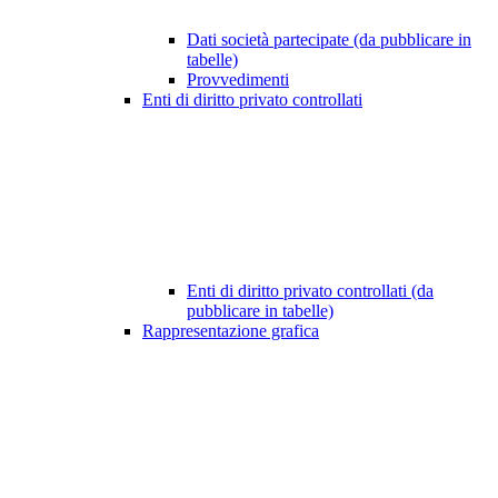
Dati società partecipate (da pubblicare in
tabelle)
Provvedimenti
Enti di diritto privato controllati
Enti di diritto privato controllati (da
pubblicare in tabelle)
Rappresentazione grafica