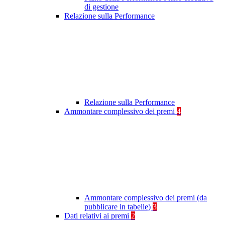
di gestione
Relazione sulla Performance
Relazione sulla Performance
Ammontare complessivo dei premi
4
Ammontare complessivo dei premi (da
pubblicare in tabelle)
3
Dati relativi ai premi
2