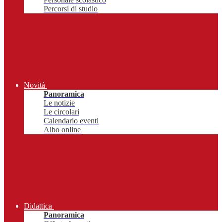
Percorsi di studio
Novità
Panoramica
Le notizie
Le circolari
Calendario eventi
Albo online
Didattica
Panoramica