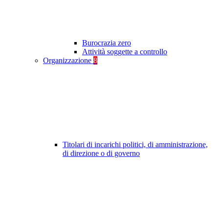
Burocrazia zero
Attività soggette a controllo
Organizzazione
8
Titolari di incarichi politici, di amministrazione,
di direzione o di governo