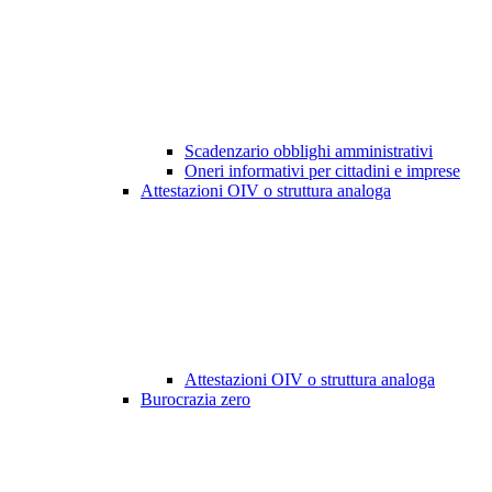
Scadenzario obblighi amministrativi
Oneri informativi per cittadini e imprese
Attestazioni OIV o struttura analoga
Attestazioni OIV o struttura analoga
Burocrazia zero