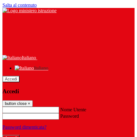
Salta al contenuto
Italiano
Italiano
Accedi
Accedi
button close
×
Nome Utente
Password
Password dimenticata?