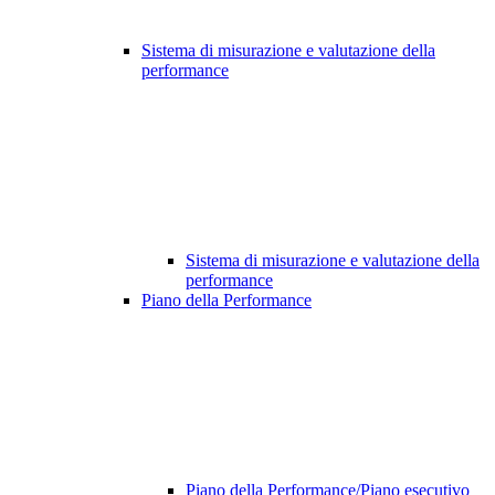
Sistema di misurazione e valutazione della
performance
Sistema di misurazione e valutazione della
performance
Piano della Performance
Piano della Performance/Piano esecutivo