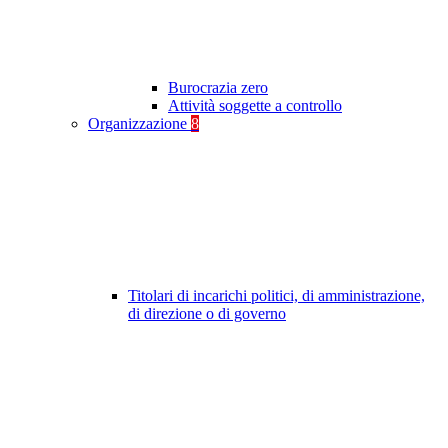
Burocrazia zero
Attività soggette a controllo
Organizzazione
8
Titolari di incarichi politici, di amministrazione,
di direzione o di governo