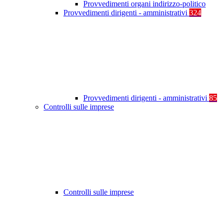
Provvedimenti organi indirizzo-politico
Provvedimenti dirigenti - amministrativi
324
Provvedimenti dirigenti - amministrativi
85
Controlli sulle imprese
Controlli sulle imprese