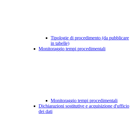
Tipologie di procedimento (da pubblicare
in tabelle)
Monitoraggio tempi procedimentali
Monitoraggio tempi procedimentali
Dichiarazioni sostitutive e acquisizione d'ufficio
dei dati