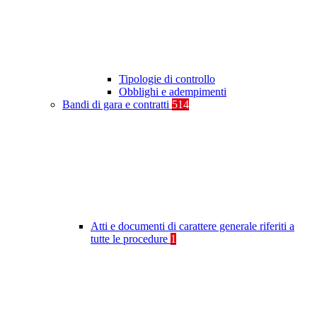
Tipologie di controllo
Obblighi e adempimenti
Bandi di gara e contratti
514
Atti e documenti di carattere generale riferiti a
tutte le procedure
1