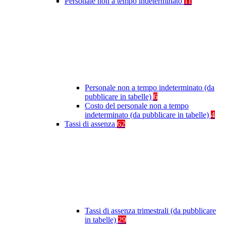
Personale non a tempo indeterminato
11
Personale non a tempo indeterminato (da
pubblicare in tabelle)
6
Costo del personale non a tempo
indeterminato (da pubblicare in tabelle)
4
Tassi di assenza
62
Tassi di assenza trimestrali (da pubblicare
in tabelle)
29