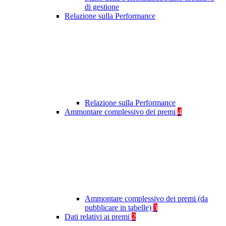
di gestione
Relazione sulla Performance
Relazione sulla Performance
Ammontare complessivo dei premi
4
Ammontare complessivo dei premi (da
pubblicare in tabelle)
3
Dati relativi ai premi
2