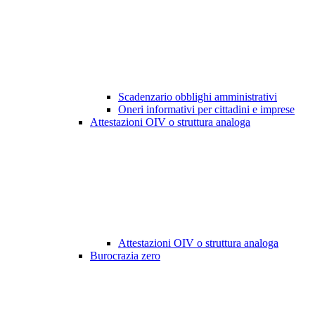
Scadenzario obblighi amministrativi
Oneri informativi per cittadini e imprese
Attestazioni OIV o struttura analoga
Attestazioni OIV o struttura analoga
Burocrazia zero