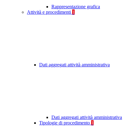
Rappresentazione grafica
Attività e procedimenti
1
Dati aggregati attività amministrativa
Dati aggregati attività amministrativa
Tipologie di procedimento
1