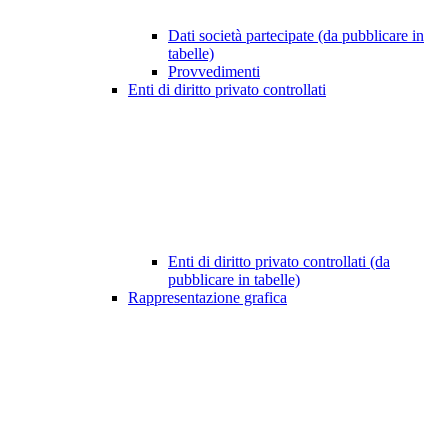
Dati società partecipate (da pubblicare in
tabelle)
Provvedimenti
Enti di diritto privato controllati
Enti di diritto privato controllati (da
pubblicare in tabelle)
Rappresentazione grafica