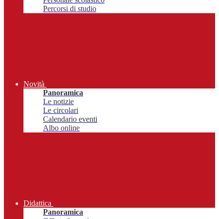
Percorsi di studio
Novità
Panoramica
Le notizie
Le circolari
Calendario eventi
Albo online
Didattica
Panoramica