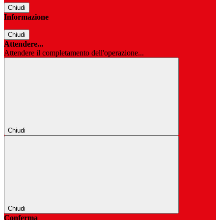
Chiudi
Informazione
Chiudi
Attendere...
Attendere il completamento dell'operazione...
Chiudi
Chiudi
Conferma