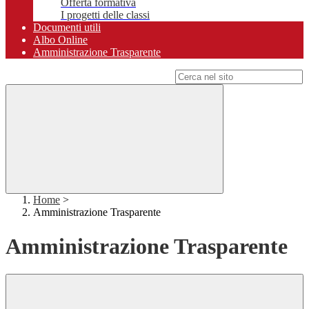
Offerta formativa
I progetti delle classi
Documenti utili
Albo Online
Amministrazione Trasparente
Campo di ricerca per le pagine del sito
Home
>
Amministrazione Trasparente
Amministrazione Trasparente