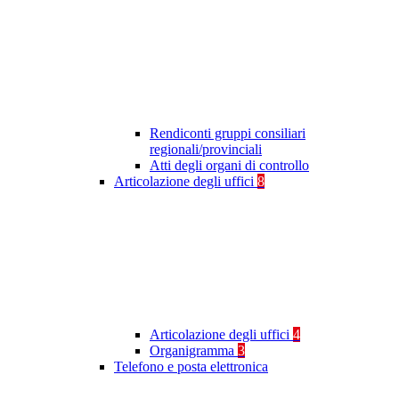
Rendiconti gruppi consiliari
regionali/provinciali
Atti degli organi di controllo
Articolazione degli uffici
8
Articolazione degli uffici
4
Organigramma
3
Telefono e posta elettronica