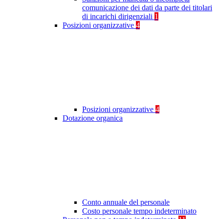
comunicazione dei dati da parte dei titolari
di incarichi dirigenziali
1
Posizioni organizzative
4
Posizioni organizzative
4
Dotazione organica
Conto annuale del personale
Costo personale tempo indeterminato