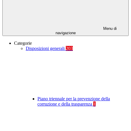
Menu di
navigazione
Categorie
Disposizioni generali
203
Piano triennale per la prevenzione della
corruzione e della trasparenza
1