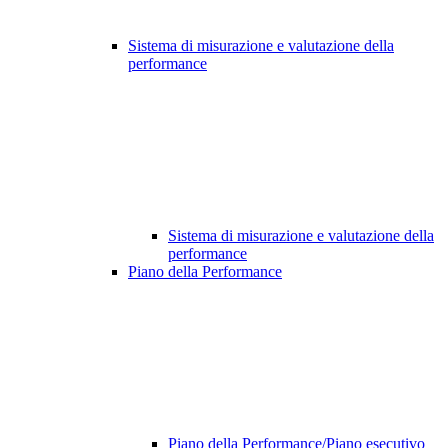
Sistema di misurazione e valutazione della
performance
Sistema di misurazione e valutazione della
performance
Piano della Performance
Piano della Performance/Piano esecutivo