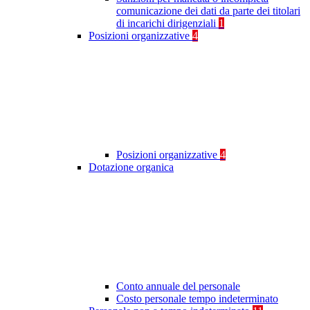
comunicazione dei dati da parte dei titolari
di incarichi dirigenziali
1
Posizioni organizzative
4
Posizioni organizzative
4
Dotazione organica
Conto annuale del personale
Costo personale tempo indeterminato