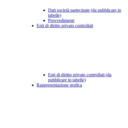
Dati società partecipate (da pubblicare in
tabelle)
Provvedimenti
Enti di diritto privato controllati
Enti di diritto privato controllati (da
pubblicare in tabelle)
Rappresentazione grafica