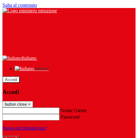
Salta al contenuto
Italiano
Italiano
Accedi
Accedi
button close
×
Nome Utente
Password
Password dimenticata?