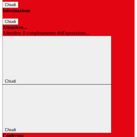
Chiudi
Informazione
Chiudi
Attendere...
Attendere il completamento dell'operazione...
Chiudi
Chiudi
Conferma