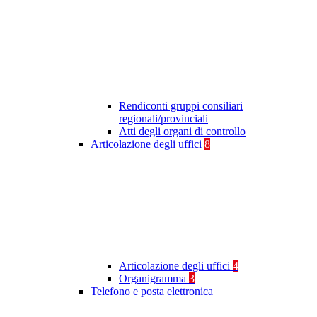
Rendiconti gruppi consiliari
regionali/provinciali
Atti degli organi di controllo
Articolazione degli uffici
8
Articolazione degli uffici
4
Organigramma
3
Telefono e posta elettronica