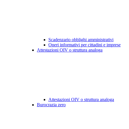
Scadenzario obblighi amministrativi
Oneri informativi per cittadini e imprese
Attestazioni OIV o struttura analoga
Attestazioni OIV o struttura analoga
Burocrazia zero