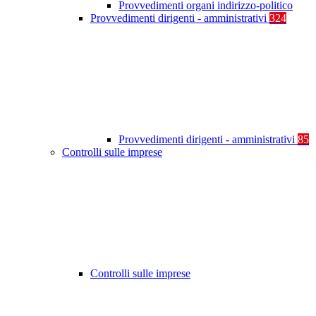
Provvedimenti organi indirizzo-politico
Provvedimenti dirigenti - amministrativi
324
Provvedimenti dirigenti - amministrativi
85
Controlli sulle imprese
Controlli sulle imprese