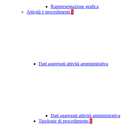
Rappresentazione grafica
Attività e procedimenti
1
Dati aggregati attività amministrativa
Dati aggregati attività amministrativa
Tipologie di procedimento
1