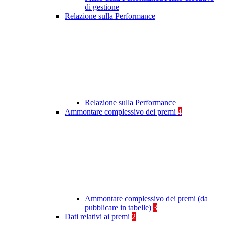
di gestione
Relazione sulla Performance
Relazione sulla Performance
Ammontare complessivo dei premi
4
Ammontare complessivo dei premi (da
pubblicare in tabelle)
3
Dati relativi ai premi
2