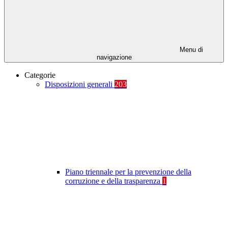
Menu di
navigazione
Categorie
Disposizioni generali
203
Piano triennale per la prevenzione della
corruzione e della trasparenza
1