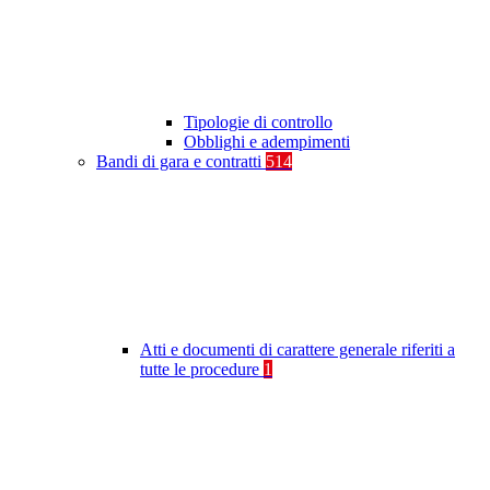
Tipologie di controllo
Obblighi e adempimenti
Bandi di gara e contratti
514
Atti e documenti di carattere generale riferiti a
tutte le procedure
1