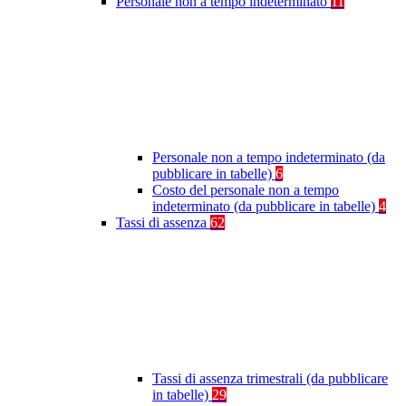
Personale non a tempo indeterminato
11
Personale non a tempo indeterminato (da
pubblicare in tabelle)
6
Costo del personale non a tempo
indeterminato (da pubblicare in tabelle)
4
Tassi di assenza
62
Tassi di assenza trimestrali (da pubblicare
in tabelle)
29