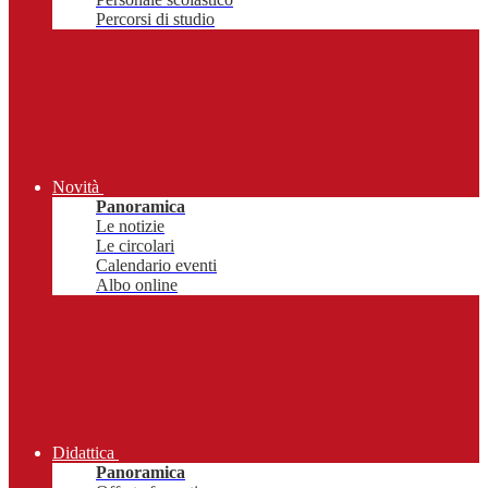
Percorsi di studio
Novità
Panoramica
Le notizie
Le circolari
Calendario eventi
Albo online
Didattica
Panoramica