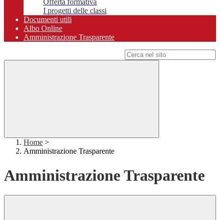
Offerta formativa
I progetti delle classi
Documenti utili
Albo Online
Amministrazione Trasparente
Campo di ricerca per le pagine del sito
Home
>
Amministrazione Trasparente
Amministrazione Trasparente