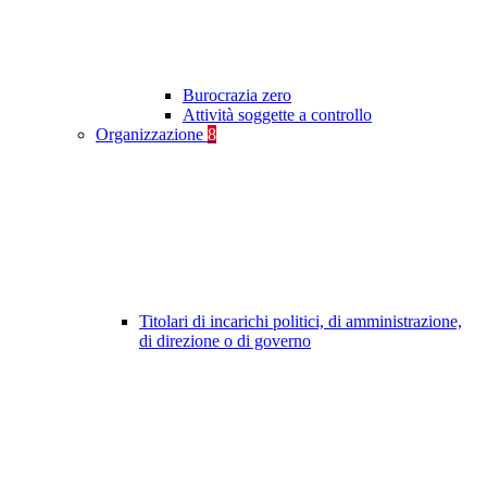
Burocrazia zero
Attività soggette a controllo
Organizzazione
8
Titolari di incarichi politici, di amministrazione,
di direzione o di governo