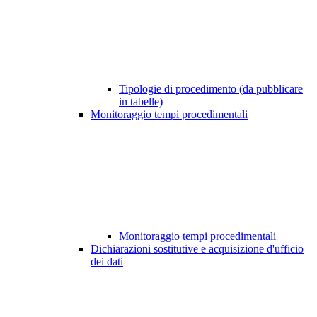
Tipologie di procedimento (da pubblicare
in tabelle)
Monitoraggio tempi procedimentali
Monitoraggio tempi procedimentali
Dichiarazioni sostitutive e acquisizione d'ufficio
dei dati