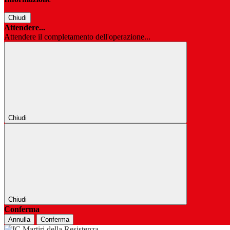
Chiudi
Attendere...
Attendere il completamento dell'operazione...
Chiudi
Chiudi
Conferma
Annulla
Conferma