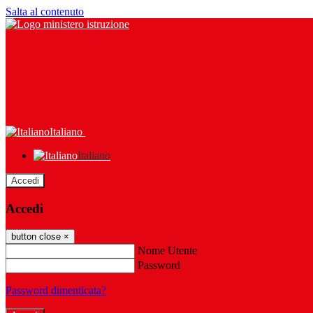
Salta al contenuto
Italiano
Italiano
Accedi
Accedi
button close
×
Nome Utente
Password
Password dimenticata?