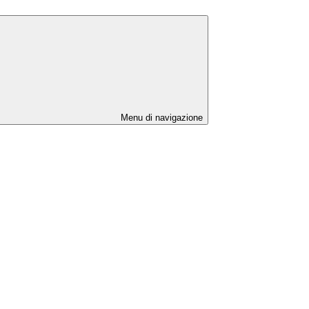
Menu di navigazione