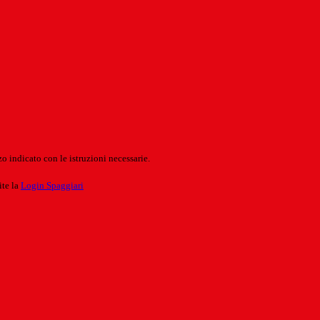
o indicato con le istruzioni necessarie.
ite la
Login Spaggiari