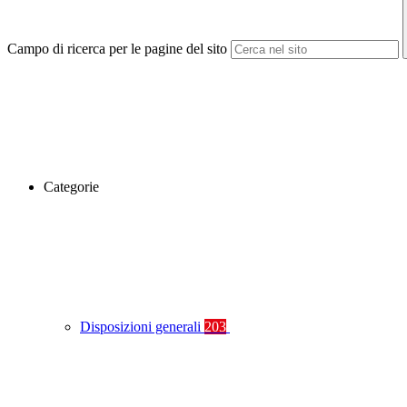
Campo di ricerca per le pagine del sito
Categorie
Disposizioni generali
203