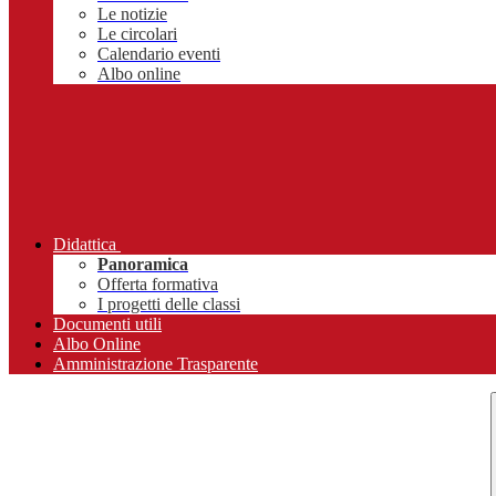
Le notizie
Le circolari
Calendario eventi
Albo online
Didattica
Panoramica
Offerta formativa
I progetti delle classi
Documenti utili
Albo Online
Amministrazione Trasparente