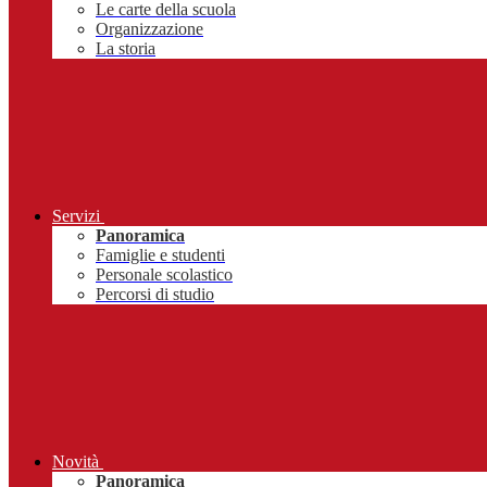
Le carte della scuola
Organizzazione
La storia
Servizi
Panoramica
Famiglie e studenti
Personale scolastico
Percorsi di studio
Novità
Panoramica