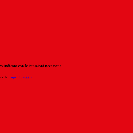
o indicato con le istruzioni necessarie.
ite la
Login Spaggiari