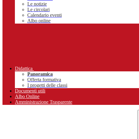
Le notizie
Le circolari
Calendario eventi
Albo online
Didattica
Panoramica
Offerta formativa
I progetti delle classi
Documenti utili
Albo Online
Amministrazione Trasparente