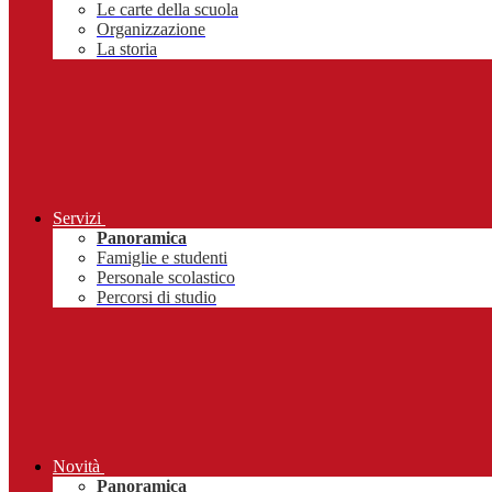
Le carte della scuola
Organizzazione
La storia
Servizi
Panoramica
Famiglie e studenti
Personale scolastico
Percorsi di studio
Novità
Panoramica