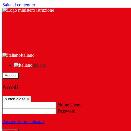
Salta al contenuto
Italiano
Italiano
Accedi
Accedi
button close
×
Nome Utente
Password
Password dimenticata?