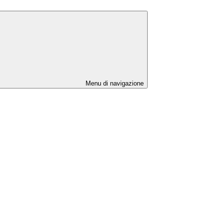
Menu di navigazione