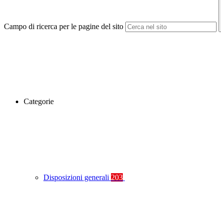
Campo di ricerca per le pagine del sito
Categorie
Disposizioni generali
203