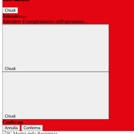
Chiudi
Attendere...
Attendere il completamento dell'operazione...
Chiudi
Chiudi
Conferma
Annulla
Conferma