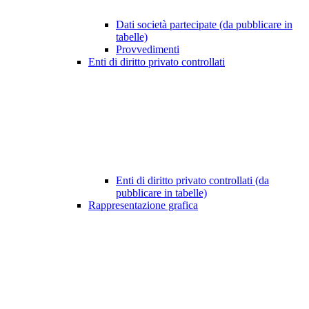
Dati società partecipate (da pubblicare in
tabelle)
Provvedimenti
Enti di diritto privato controllati
Enti di diritto privato controllati (da
pubblicare in tabelle)
Rappresentazione grafica