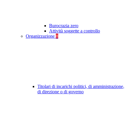
Burocrazia zero
Attività soggette a controllo
Organizzazione
8
Titolari di incarichi politici, di amministrazione,
di direzione o di governo