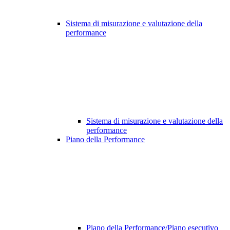
Sistema di misurazione e valutazione della
performance
Sistema di misurazione e valutazione della
performance
Piano della Performance
Piano della Performance/Piano esecutivo