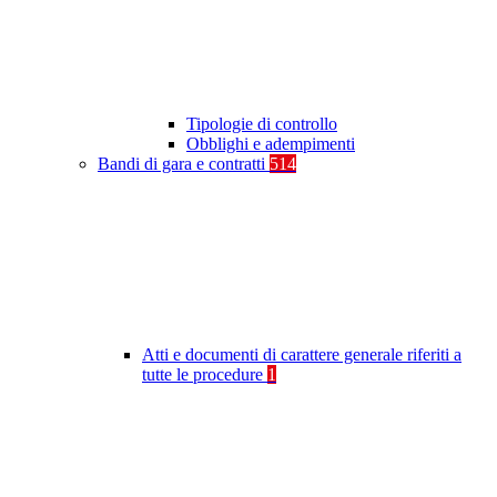
Tipologie di controllo
Obblighi e adempimenti
Bandi di gara e contratti
514
Atti e documenti di carattere generale riferiti a
tutte le procedure
1