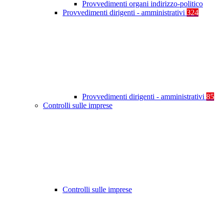
Provvedimenti organi indirizzo-politico
Provvedimenti dirigenti - amministrativi
324
Provvedimenti dirigenti - amministrativi
85
Controlli sulle imprese
Controlli sulle imprese