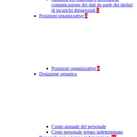
comunicazione dei dati da parte dei titolari
di incarichi dirigenziali
1
Posizioni organizzative
4
Posizioni organizzative
4
Dotazione organica
Conto annuale del personale
Costo personale tempo indeterminato