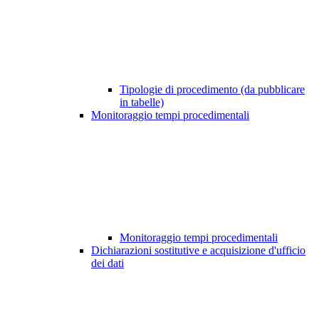
Tipologie di procedimento (da pubblicare
in tabelle)
Monitoraggio tempi procedimentali
Monitoraggio tempi procedimentali
Dichiarazioni sostitutive e acquisizione d'ufficio
dei dati