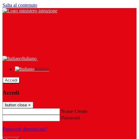
Salta al contenuto
Italiano
Italiano
Accedi
Accedi
button close
×
Nome Utente
Password
Password dimenticata?