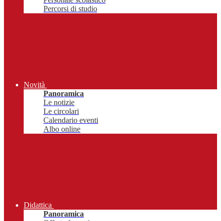
Percorsi di studio
Novità
Panoramica
Le notizie
Le circolari
Calendario eventi
Albo online
Didattica
Panoramica