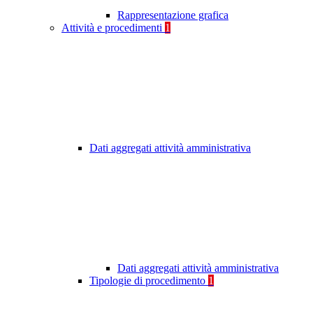
Rappresentazione grafica
Attività e procedimenti
1
Dati aggregati attività amministrativa
Dati aggregati attività amministrativa
Tipologie di procedimento
1