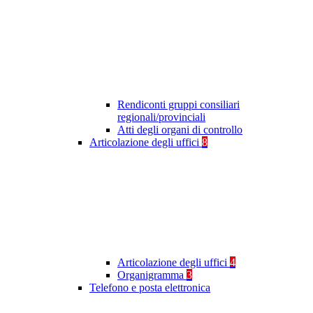
Rendiconti gruppi consiliari
regionali/provinciali
Atti degli organi di controllo
Articolazione degli uffici
8
Articolazione degli uffici
4
Organigramma
3
Telefono e posta elettronica