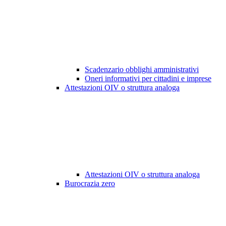
Scadenzario obblighi amministrativi
Oneri informativi per cittadini e imprese
Attestazioni OIV o struttura analoga
Attestazioni OIV o struttura analoga
Burocrazia zero