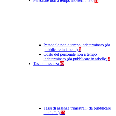
Personale non a tempo indeterminato
11
Personale non a tempo indeterminato (da
pubblicare in tabelle)
6
Costo del personale non a tempo
indeterminato (da pubblicare in tabelle)
4
Tassi di assenza
62
Tassi di assenza trimestrali (da pubblicare
in tabelle)
29