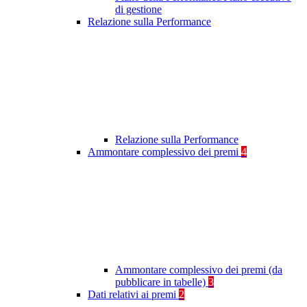
di gestione
Relazione sulla Performance
Relazione sulla Performance
Ammontare complessivo dei premi
4
Ammontare complessivo dei premi (da
pubblicare in tabelle)
3
Dati relativi ai premi
2