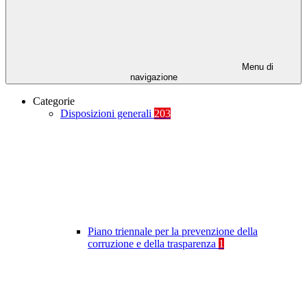
Menu di
navigazione
Categorie
Disposizioni generali
203
Piano triennale per la prevenzione della
corruzione e della trasparenza
1