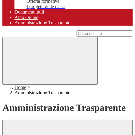
Offerta formativa
I progetti delle classi
Documenti utili
Albo Online
Amministrazione Trasparente
Campo di ricerca per le pagine del sito
Home
>
Amministrazione Trasparente
Amministrazione Trasparente