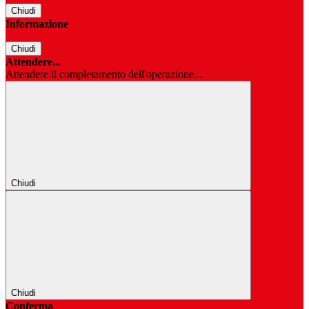
Chiudi
Informazione
Chiudi
Attendere...
Attendere il completamento dell'operazione...
Chiudi
Chiudi
Conferma