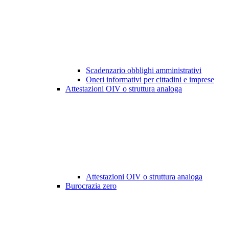
Scadenzario obblighi amministrativi
Oneri informativi per cittadini e imprese
Attestazioni OIV o struttura analoga
Attestazioni OIV o struttura analoga
Burocrazia zero