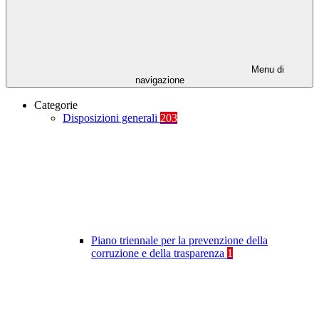
Menu di
navigazione
Categorie
Disposizioni generali
203
Piano triennale per la prevenzione della
corruzione e della trasparenza
1