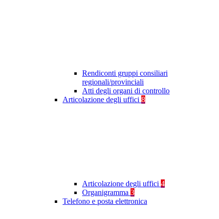
Rendiconti gruppi consiliari
regionali/provinciali
Atti degli organi di controllo
Articolazione degli uffici
8
Articolazione degli uffici
4
Organigramma
3
Telefono e posta elettronica