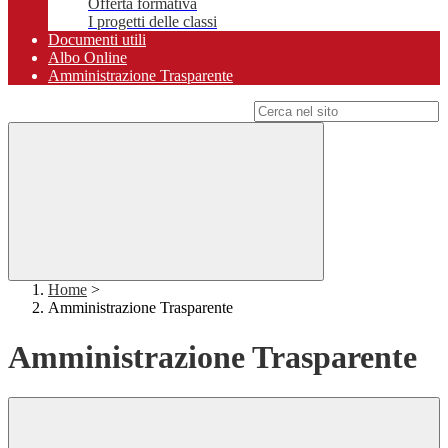
Offerta formativa
I progetti delle classi
Documenti utili
Albo Online
Amministrazione Trasparente
Campo di ricerca per le pagine del sito
Home
>
Amministrazione Trasparente
Amministrazione Trasparente