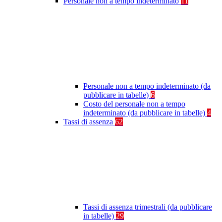
Personale non a tempo indeterminato
11
Personale non a tempo indeterminato (da
pubblicare in tabelle)
6
Costo del personale non a tempo
indeterminato (da pubblicare in tabelle)
4
Tassi di assenza
62
Tassi di assenza trimestrali (da pubblicare
in tabelle)
29