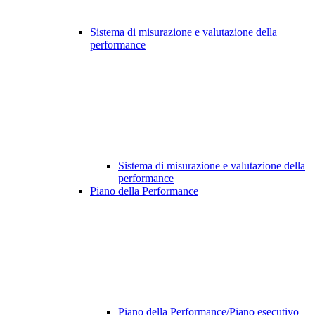
Sistema di misurazione e valutazione della
performance
Sistema di misurazione e valutazione della
performance
Piano della Performance
Piano della Performance/Piano esecutivo