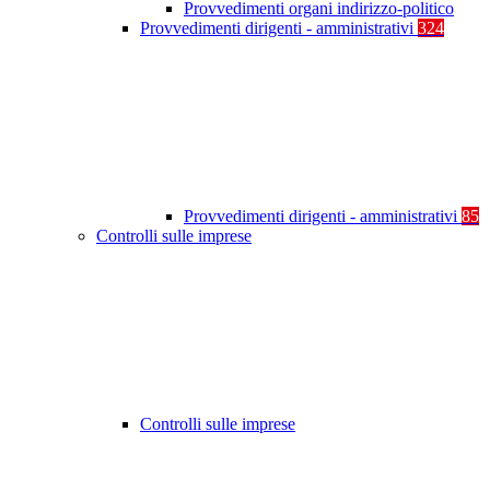
Provvedimenti organi indirizzo-politico
Provvedimenti dirigenti - amministrativi
324
Provvedimenti dirigenti - amministrativi
85
Controlli sulle imprese
Controlli sulle imprese