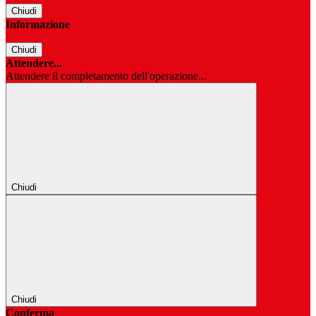
Chiudi
Informazione
Chiudi
Attendere...
Attendere il completamento dell'operazione...
Chiudi
Chiudi
Conferma