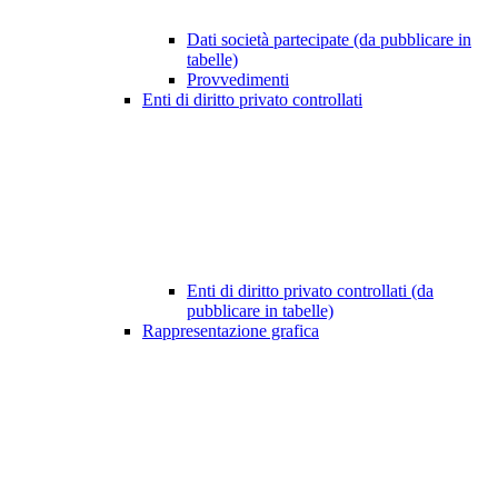
Dati società partecipate (da pubblicare in
tabelle)
Provvedimenti
Enti di diritto privato controllati
Enti di diritto privato controllati (da
pubblicare in tabelle)
Rappresentazione grafica