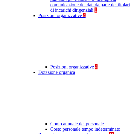
comunicazione dei dati da parte dei titolari
di incarichi dirigenziali
1
Posizioni organizzative
4
Posizioni organizzative
4
Dotazione organica
Conto annuale del personale
Costo personale tempo indeterminato