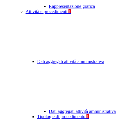
Rappresentazione grafica
Attività e procedimenti
1
Dati aggregati attività amministrativa
Dati aggregati attività amministrativa
Tipologie di procedimento
1