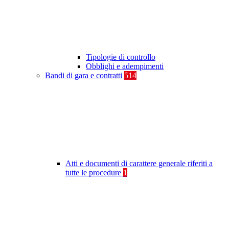
Tipologie di controllo
Obblighi e adempimenti
Bandi di gara e contratti
514
Atti e documenti di carattere generale riferiti a
tutte le procedure
1