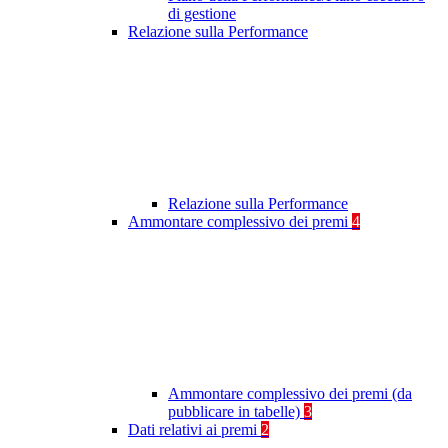
di gestione
Relazione sulla Performance
Relazione sulla Performance
Ammontare complessivo dei premi
4
Ammontare complessivo dei premi (da
pubblicare in tabelle)
3
Dati relativi ai premi
2