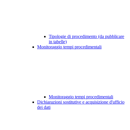
Tipologie di procedimento (da pubblicare
in tabelle)
Monitoraggio tempi procedimentali
Monitoraggio tempi procedimentali
Dichiarazioni sostitutive e acquisizione d'ufficio
dei dati