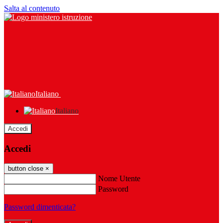
Salta al contenuto
Italiano
Italiano
Accedi
Accedi
button close
×
Nome Utente
Password
Password dimenticata?