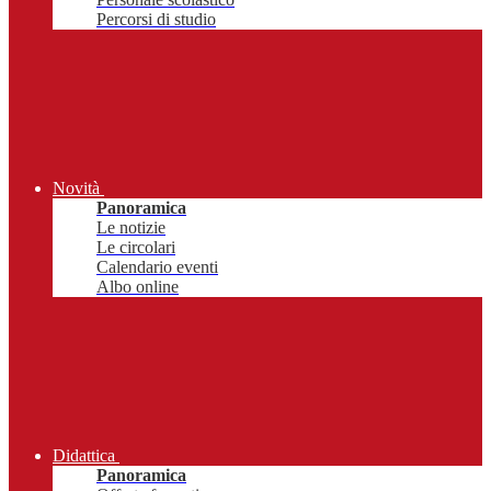
Percorsi di studio
Novità
Panoramica
Le notizie
Le circolari
Calendario eventi
Albo online
Didattica
Panoramica