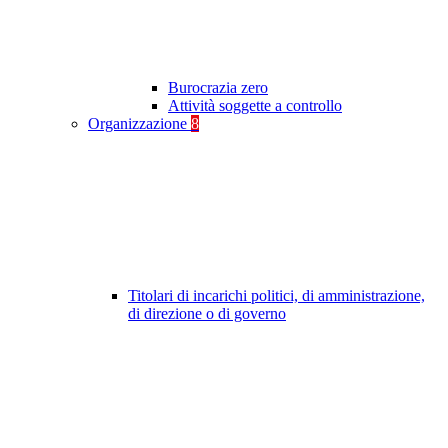
Burocrazia zero
Attività soggette a controllo
Organizzazione
8
Titolari di incarichi politici, di amministrazione,
di direzione o di governo