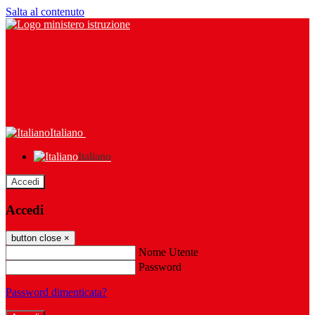
Salta al contenuto
Italiano
Italiano
Accedi
Accedi
button close
×
Nome Utente
Password
Password dimenticata?