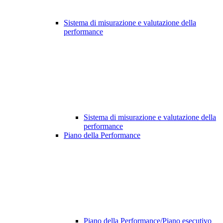
Sistema di misurazione e valutazione della
performance
Sistema di misurazione e valutazione della
performance
Piano della Performance
Piano della Performance/Piano esecutivo