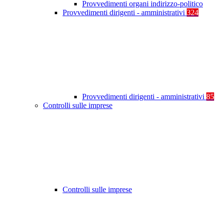
Provvedimenti organi indirizzo-politico
Provvedimenti dirigenti - amministrativi
324
Provvedimenti dirigenti - amministrativi
85
Controlli sulle imprese
Controlli sulle imprese