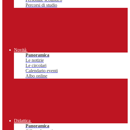
Percorsi di studio
Novità
Panoramica
Le notizie
Le circolari
Calendario eventi
Albo online
Didattica
Panoramica