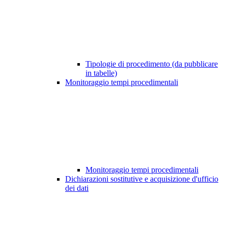
Tipologie di procedimento (da pubblicare
in tabelle)
Monitoraggio tempi procedimentali
Monitoraggio tempi procedimentali
Dichiarazioni sostitutive e acquisizione d'ufficio
dei dati