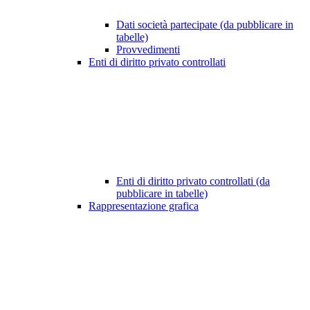
Dati società partecipate (da pubblicare in
tabelle)
Provvedimenti
Enti di diritto privato controllati
Enti di diritto privato controllati (da
pubblicare in tabelle)
Rappresentazione grafica