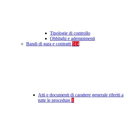
Tipologie di controllo
Obblighi e adempimenti
Bandi di gara e contratti
514
Atti e documenti di carattere generale riferiti a
tutte le procedure
1