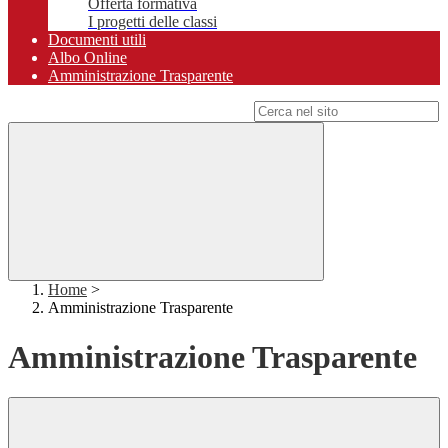
Offerta formativa
I progetti delle classi
Documenti utili
Albo Online
Amministrazione Trasparente
Campo di ricerca per le pagine del sito
Home
>
Amministrazione Trasparente
Amministrazione Trasparente