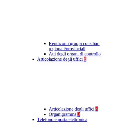
Rendiconti gruppi consiliari
regionali/provinciali
Atti degli organi di controllo
Articolazione degli uffici
8
Articolazione degli uffici
4
Organigramma
3
Telefono e posta elettronica