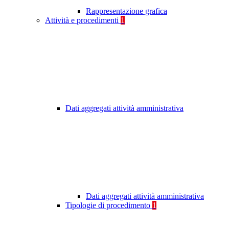
Rappresentazione grafica
Attività e procedimenti
1
Dati aggregati attività amministrativa
Dati aggregati attività amministrativa
Tipologie di procedimento
1