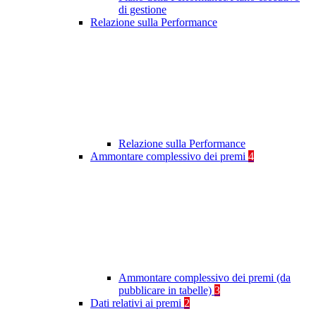
di gestione
Relazione sulla Performance
Relazione sulla Performance
Ammontare complessivo dei premi
4
Ammontare complessivo dei premi (da
pubblicare in tabelle)
3
Dati relativi ai premi
2