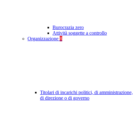
Burocrazia zero
Attività soggette a controllo
Organizzazione
8
Titolari di incarichi politici, di amministrazione,
di direzione o di governo