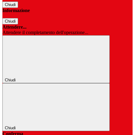
Chiudi
Informazione
Chiudi
Attendere...
Attendere il completamento dell'operazione...
Chiudi
Chiudi
Conferma