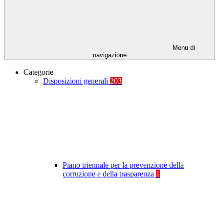
Menu di
navigazione
Categorie
Disposizioni generali
203
Piano triennale per la prevenzione della
corruzione e della trasparenza
1