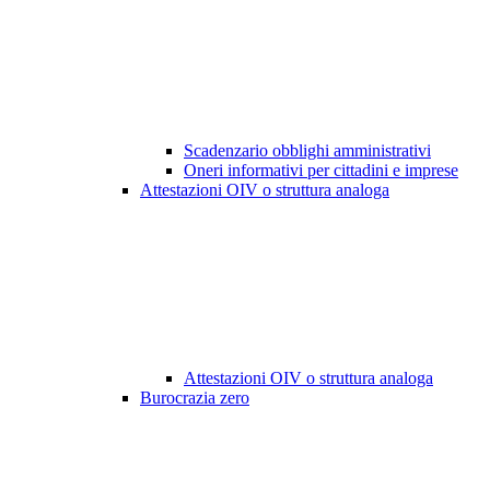
Scadenzario obblighi amministrativi
Oneri informativi per cittadini e imprese
Attestazioni OIV o struttura analoga
Attestazioni OIV o struttura analoga
Burocrazia zero