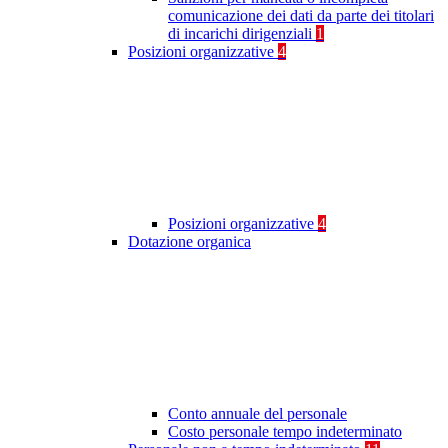
comunicazione dei dati da parte dei titolari
di incarichi dirigenziali
1
Posizioni organizzative
4
Posizioni organizzative
4
Dotazione organica
Conto annuale del personale
Costo personale tempo indeterminato