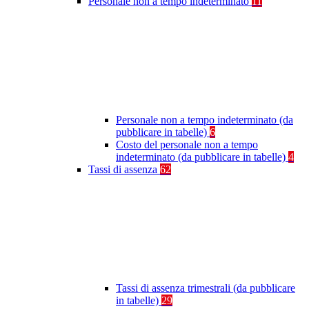
Personale non a tempo indeterminato
11
Personale non a tempo indeterminato (da
pubblicare in tabelle)
6
Costo del personale non a tempo
indeterminato (da pubblicare in tabelle)
4
Tassi di assenza
62
Tassi di assenza trimestrali (da pubblicare
in tabelle)
29