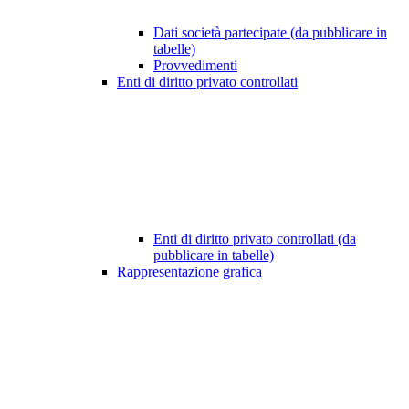
Dati società partecipate (da pubblicare in
tabelle)
Provvedimenti
Enti di diritto privato controllati
Enti di diritto privato controllati (da
pubblicare in tabelle)
Rappresentazione grafica