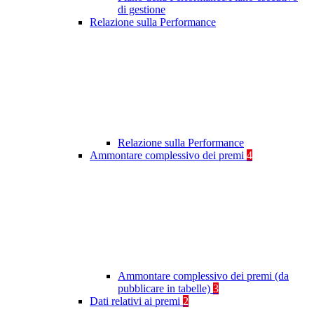
di gestione
Relazione sulla Performance
Relazione sulla Performance
Ammontare complessivo dei premi
4
Ammontare complessivo dei premi (da
pubblicare in tabelle)
3
Dati relativi ai premi
2