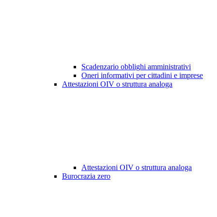
Scadenzario obblighi amministrativi
Oneri informativi per cittadini e imprese
Attestazioni OIV o struttura analoga
Attestazioni OIV o struttura analoga
Burocrazia zero