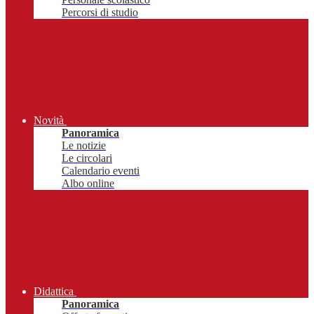
Percorsi di studio
Novità
Panoramica
Le notizie
Le circolari
Calendario eventi
Albo online
Didattica
Panoramica