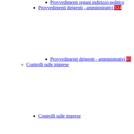
Provvedimenti organi indirizzo-politico
Provvedimenti dirigenti - amministrativi
324
Provvedimenti dirigenti - amministrativi
85
Controlli sulle imprese
Controlli sulle imprese