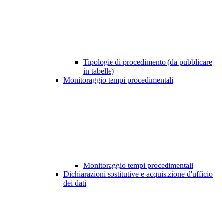
Tipologie di procedimento (da pubblicare
in tabelle)
Monitoraggio tempi procedimentali
Monitoraggio tempi procedimentali
Dichiarazioni sostitutive e acquisizione d'ufficio
dei dati