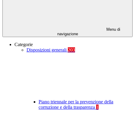
Menu di
navigazione
Categorie
Disposizioni generali
203
Piano triennale per la prevenzione della
corruzione e della trasparenza
1