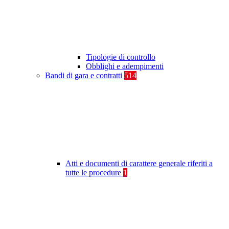
Tipologie di controllo
Obblighi e adempimenti
Bandi di gara e contratti
514
Atti e documenti di carattere generale riferiti a
tutte le procedure
1