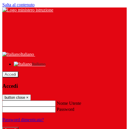
Salta al contenuto
Italiano
Italiano
Accedi
Accedi
button close
×
Nome Utente
Password
Password dimenticata?