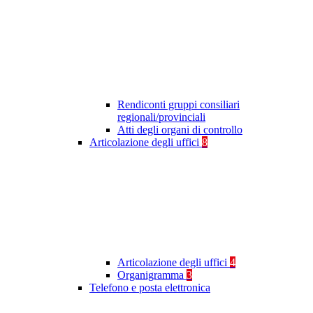
Rendiconti gruppi consiliari
regionali/provinciali
Atti degli organi di controllo
Articolazione degli uffici
8
Articolazione degli uffici
4
Organigramma
3
Telefono e posta elettronica