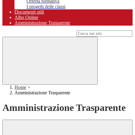
Offerta formativa
I progetti delle classi
Documenti utili
Albo Online
Amministrazione Trasparente
Campo di ricerca per le pagine del sito
Home
>
Amministrazione Trasparente
Amministrazione Trasparente