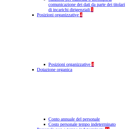
comunicazione dei dati da parte dei titolari
di incarichi dirigenziali
1
Posizioni organizzative
4
Posizioni organizzative
4
Dotazione organica
Conto annuale del personale
Costo personale tempo indeterminato