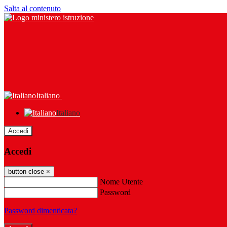
Salta al contenuto
Italiano
Italiano
Accedi
Accedi
button close
×
Nome Utente
Password
Password dimenticata?