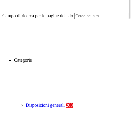
Campo di ricerca per le pagine del sito
Categorie
Disposizioni generali
203