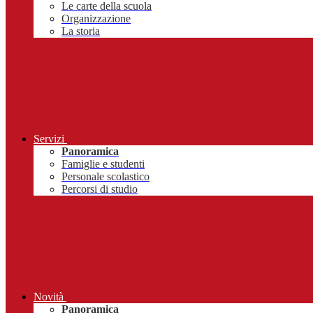
Le carte della scuola
Organizzazione
La storia
Servizi
Panoramica
Famiglie e studenti
Personale scolastico
Percorsi di studio
Novità
Panoramica