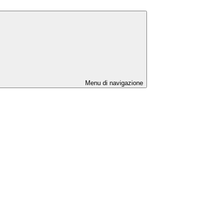
Menu di navigazione