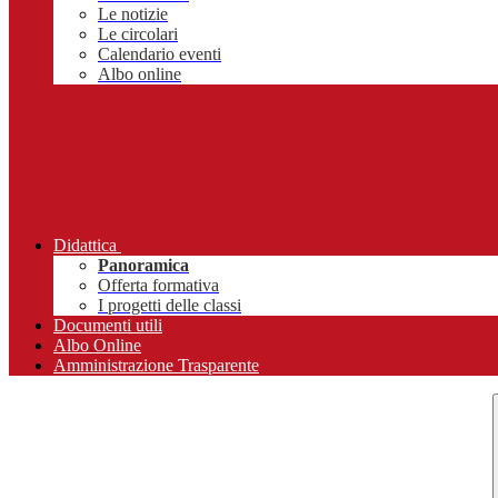
Le notizie
Le circolari
Calendario eventi
Albo online
Didattica
Panoramica
Offerta formativa
I progetti delle classi
Documenti utili
Albo Online
Amministrazione Trasparente