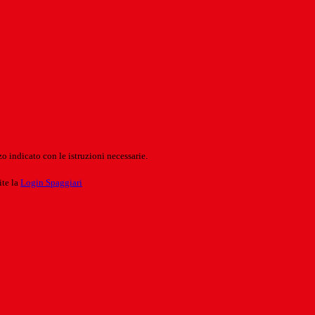
o indicato con le istruzioni necessarie.
ite la
Login Spaggiari