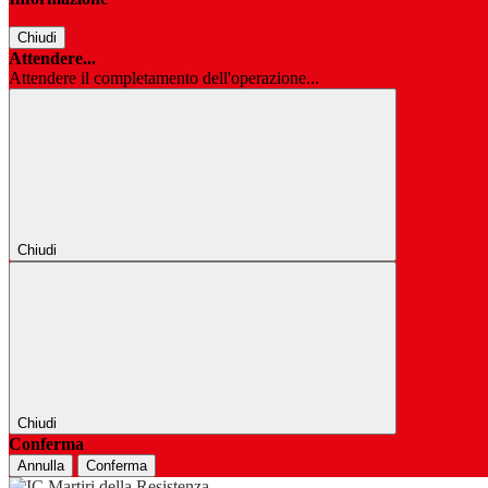
Chiudi
Attendere...
Attendere il completamento dell'operazione...
Chiudi
Chiudi
Conferma
Annulla
Conferma