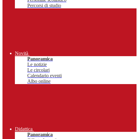
Percorsi di studio
Novità
Panoramica
Le notizie
Le circolari
Calendario eventi
Albo online
Didattica
Panoramica