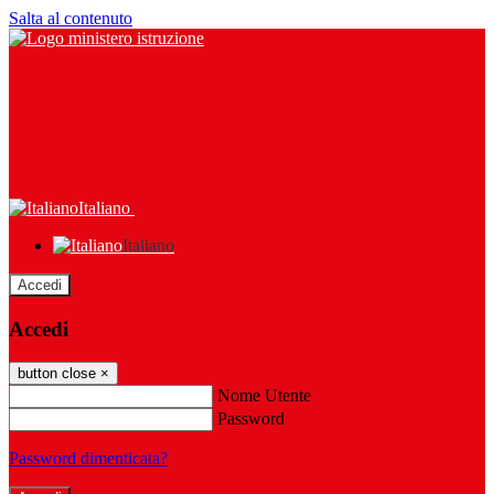
Salta al contenuto
Italiano
Italiano
Accedi
Accedi
button close
×
Nome Utente
Password
Password dimenticata?