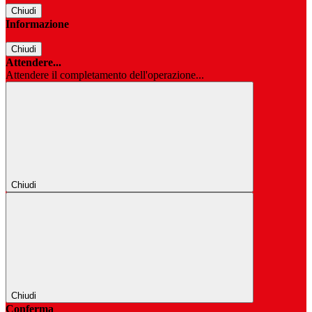
Chiudi
Informazione
Chiudi
Attendere...
Attendere il completamento dell'operazione...
Chiudi
Chiudi
Conferma