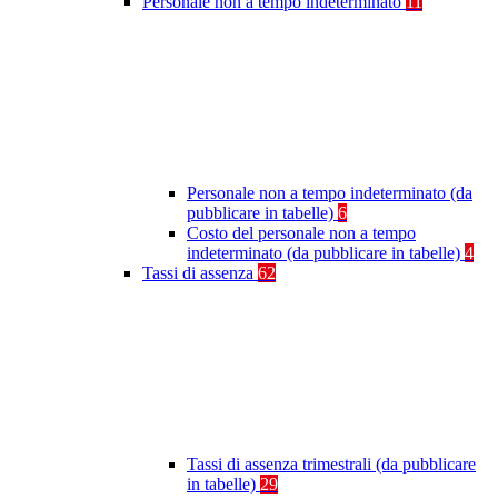
Personale non a tempo indeterminato
11
Personale non a tempo indeterminato (da
pubblicare in tabelle)
6
Costo del personale non a tempo
indeterminato (da pubblicare in tabelle)
4
Tassi di assenza
62
Tassi di assenza trimestrali (da pubblicare
in tabelle)
29