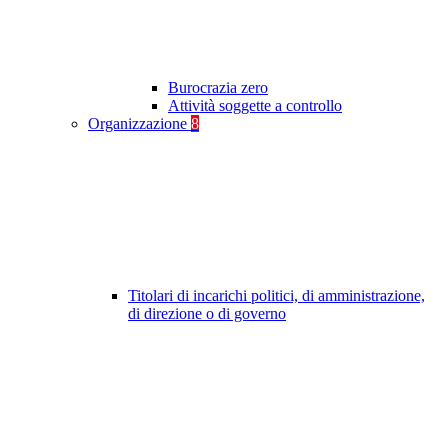
Burocrazia zero
Attività soggette a controllo
Organizzazione
8
Titolari di incarichi politici, di amministrazione,
di direzione o di governo