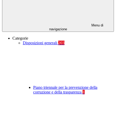
Menu di
navigazione
Categorie
Disposizioni generali
203
Piano triennale per la prevenzione della
corruzione e della trasparenza
1