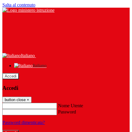
Salta al contenuto
Italiano
Italiano
Accedi
Accedi
button close
×
Nome Utente
Password
Password dimenticata?