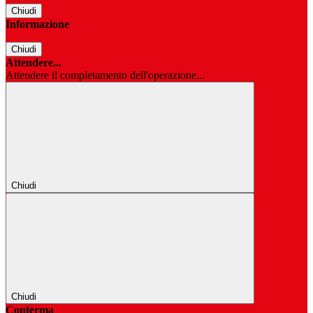
Chiudi
Informazione
Chiudi
Attendere...
Attendere il completamento dell'operazione...
Chiudi
Chiudi
Conferma