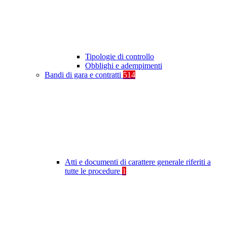
Tipologie di controllo
Obblighi e adempimenti
Bandi di gara e contratti
514
Atti e documenti di carattere generale riferiti a
tutte le procedure
1