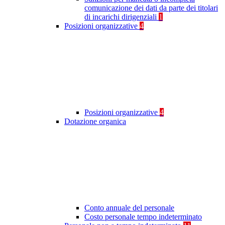
comunicazione dei dati da parte dei titolari
di incarichi dirigenziali
1
Posizioni organizzative
4
Posizioni organizzative
4
Dotazione organica
Conto annuale del personale
Costo personale tempo indeterminato