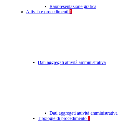
Rappresentazione grafica
Attività e procedimenti
1
Dati aggregati attività amministrativa
Dati aggregati attività amministrativa
Tipologie di procedimento
1