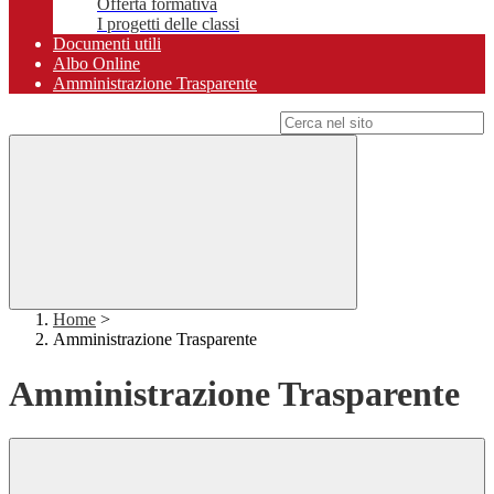
Offerta formativa
I progetti delle classi
Documenti utili
Albo Online
Amministrazione Trasparente
Campo di ricerca per le pagine del sito
Home
>
Amministrazione Trasparente
Amministrazione Trasparente