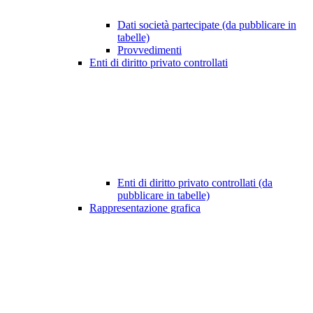
Dati società partecipate (da pubblicare in
tabelle)
Provvedimenti
Enti di diritto privato controllati
Enti di diritto privato controllati (da
pubblicare in tabelle)
Rappresentazione grafica