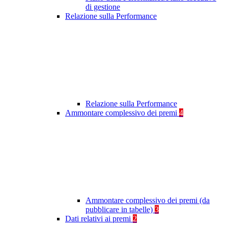
di gestione
Relazione sulla Performance
Relazione sulla Performance
Ammontare complessivo dei premi
4
Ammontare complessivo dei premi (da
pubblicare in tabelle)
3
Dati relativi ai premi
2