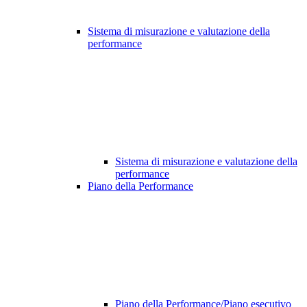
Sistema di misurazione e valutazione della
performance
Sistema di misurazione e valutazione della
performance
Piano della Performance
Piano della Performance/Piano esecutivo