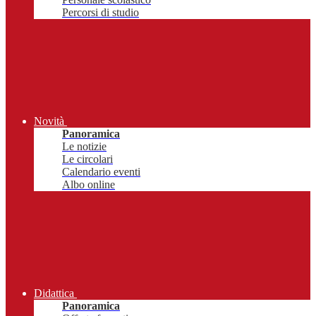
Percorsi di studio
Novità
Panoramica
Le notizie
Le circolari
Calendario eventi
Albo online
Didattica
Panoramica