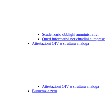
Scadenzario obblighi amministrativi
Oneri informativi per cittadini e imprese
Attestazioni OIV o struttura analoga
Attestazioni OIV o struttura analoga
Burocrazia zero