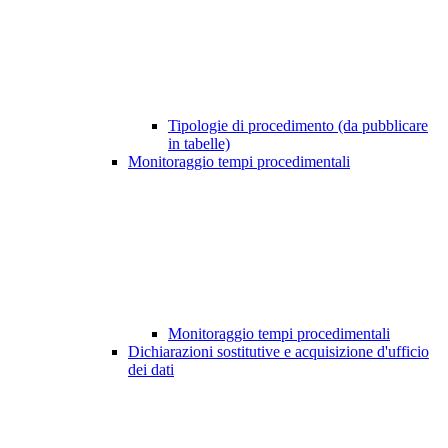
Tipologie di procedimento (da pubblicare
in tabelle)
Monitoraggio tempi procedimentali
Monitoraggio tempi procedimentali
Dichiarazioni sostitutive e acquisizione d'ufficio
dei dati