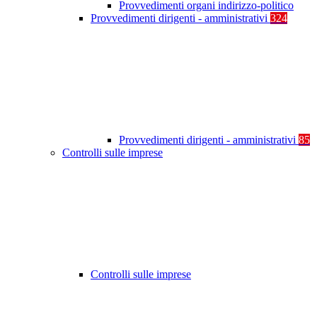
Provvedimenti organi indirizzo-politico
Provvedimenti dirigenti - amministrativi
324
Provvedimenti dirigenti - amministrativi
85
Controlli sulle imprese
Controlli sulle imprese