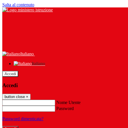
Salta al contenuto
Italiano
Italiano
Accedi
Accedi
button close
×
Nome Utente
Password
Password dimenticata?