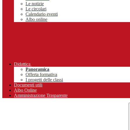
Le notizie
Le circolari
Calendario eventi
Albo online
Didattica
Panoramica
Offerta formativa
I progetti delle classi
Documenti utili
Albo Online
Amministrazione Trasparente