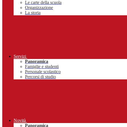
Le carte della scuola
Organizzazione
La storia
Servizi
Panoramica
Famiglie e studenti
Personale scolastico
Percorsi di studio
Novità
Panoramica