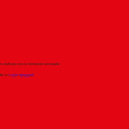
o indicato con le istruzioni necessarie.
ite la
Login Spaggiari