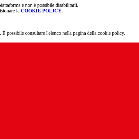
attaforma e non è possibile disabilitarli.
isionare la
COOKIE POLICY
.
 È possibile consultare l'elenco nella pagina della cookie policy.