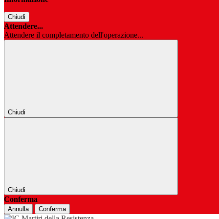
Chiudi
Attendere...
Attendere il completamento dell'operazione...
Chiudi
Chiudi
Conferma
Annulla
Conferma