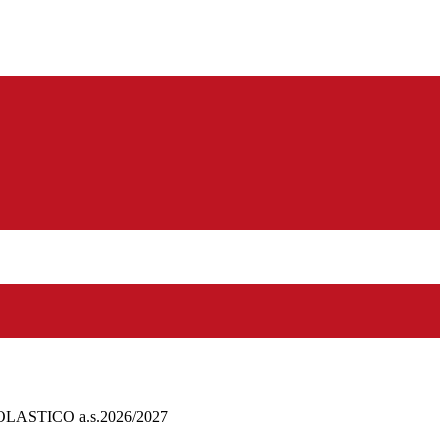
ASTICO a.s.2026/2027