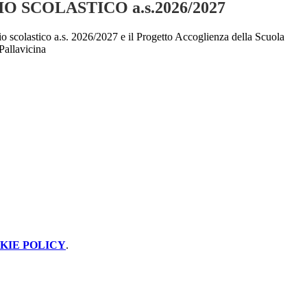
 SCOLASTICO a.s.2026/2027
rio scolastico a.s. 2026/2027 e il Progetto Accoglienza della Scuola
 Pallavicina
KIE POLICY
.