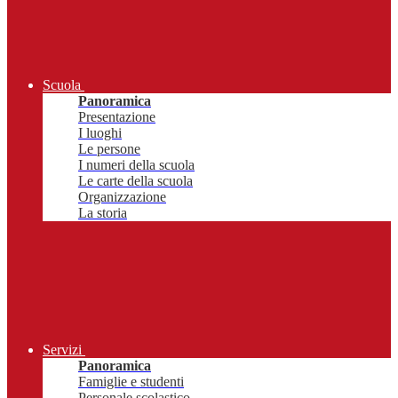
Scuola
Panoramica
Presentazione
I luoghi
Le persone
I numeri della scuola
Le carte della scuola
Organizzazione
La storia
Servizi
Panoramica
Famiglie e studenti
Personale scolastico