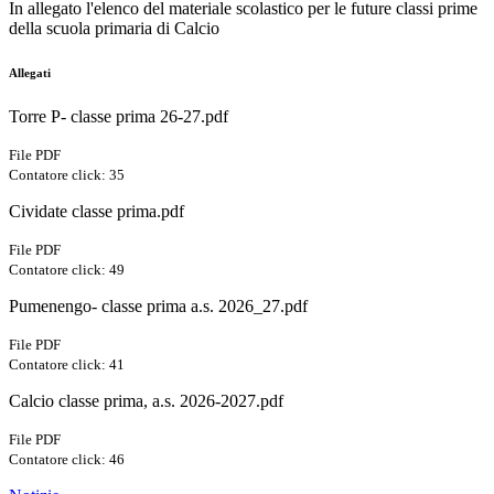
In allegato l'elenco del materiale scolastico per le future classi prime
della scuola primaria di Calcio
Allegati
Torre P- classe prima 26-27.pdf
File PDF
Contatore click: 35
Cividate classe prima.pdf
File PDF
Contatore click: 49
Pumenengo- classe prima a.s. 2026_27.pdf
File PDF
Contatore click: 41
Calcio classe prima, a.s. 2026-2027.pdf
File PDF
Contatore click: 46