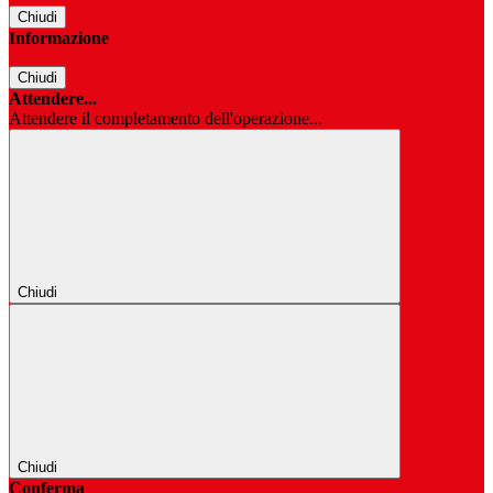
Chiudi
Informazione
Chiudi
Attendere...
Attendere il completamento dell'operazione...
Chiudi
Chiudi
Conferma