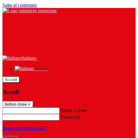
Salta al contenuto
Italiano
Italiano
Accedi
Accedi
button close
×
Nome Utente
Password
Password dimenticata?