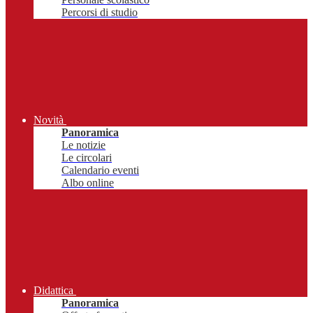
Percorsi di studio
Novità
Panoramica
Le notizie
Le circolari
Calendario eventi
Albo online
Didattica
Panoramica