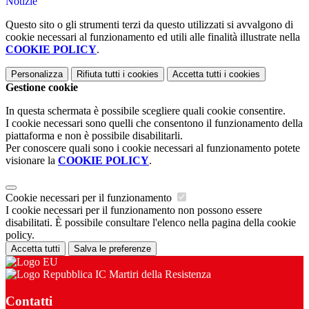
Notizie
Questo sito o gli strumenti terzi da questo utilizzati si avvalgono di
cookie necessari al funzionamento ed utili alle finalità illustrate nella
COOKIE POLICY
.
Personalizza
Rifiuta tutti
i cookies
Accetta tutti
i cookies
Gestione cookie
In questa schermata è possibile scegliere quali cookie consentire.
I cookie necessari sono quelli che consentono il funzionamento della
piattaforma e non è possibile disabilitarli.
Per conoscere quali sono i cookie necessari al funzionamento potete
visionare la
COOKIE POLICY
.
Cookie necessari per il funzionamento
I cookie necessari per il funzionamento non possono essere
disabilitati. È possibile consultare l'elenco nella pagina della cookie
policy.
Accetta tutti
Salva le preferenze
IC Martiri della Resistenza
Contatti